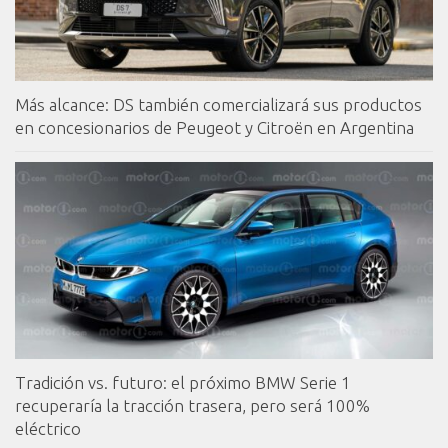
Más alcance: DS también comercializará sus productos
en concesionarios de Peugeot y Citroën en Argentina
Tradición vs. futuro: el próximo BMW Serie 1
recuperaría la tracción trasera, pero será 100%
eléctrico