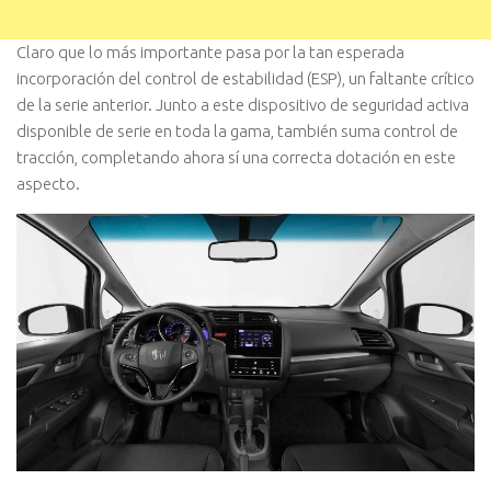
Claro que lo más importante pasa por la tan esperada
incorporación del control de estabilidad (ESP), un faltante crítico
de la serie anterior. Junto a este dispositivo de seguridad activa
disponible de serie en toda la gama, también suma control de
tracción, completando ahora sí una correcta dotación en este
aspecto.