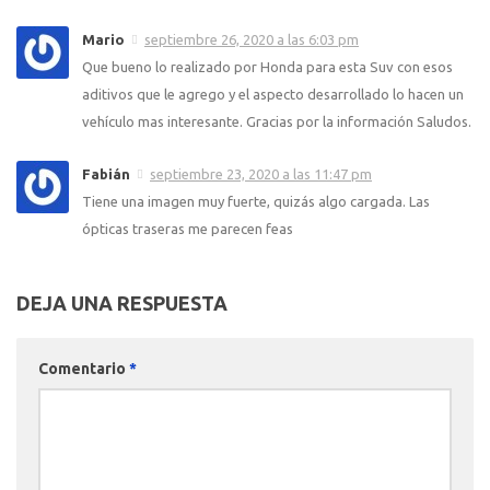
Mario
septiembre 26, 2020 a las 6:03 pm
Que bueno lo realizado por Honda para esta Suv con esos
aditivos que le agrego y el aspecto desarrollado lo hacen un
vehículo mas interesante. Gracias por la información Saludos.
Fabián
septiembre 23, 2020 a las 11:47 pm
Tiene una imagen muy fuerte, quizás algo cargada. Las
ópticas traseras me parecen feas
DEJA UNA RESPUESTA
Comentario
*