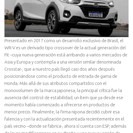
Presentado en 2017 como un desarrollo exclusivo de Brasil, el
WR-V es un derivado tipo crossover de la actual generación del
Fit –cuya nueva generación está arribando a varios mercados de
Asia y Europa y contempla a una versión similar denominada
Crosstar-, que a nuestro país llegó casi dos años después
posicionándose como el producto de entrada de gama de
Honda. Más allá de sus atributos compartidos con el
monovolumen de la marca japonesa, la principal crítica fue la
ausencia del control de estabilidad, un ítem que ya desde ese
momento había comenzado a ofrecerse en productos de
menor precio. Finalmente, la firma nipona decidió cubrir esa
falencia y con la actualización presentada recientemente en el
país vecino –donde se fabrica-, ahora sí cuenta con ESP, además