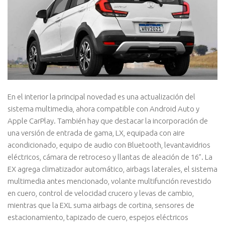
En el interior la principal novedad es una actualización del
sistema multimedia, ahora compatible con Android Auto y
Apple CarPlay. También hay que destacar la incorporación de
una versión de entrada de gama, LX, equipada con aire
acondicionado, equipo de audio con Bluetooth, levantavidrios
eléctricos, cámara de retroceso y llantas de aleación de 16”. La
EX agrega climatizador automático, airbags laterales, el sistema
multimedia antes mencionado, volante multifunción revestido
en cuero, control de velocidad crucero y levas de cambio,
mientras que la EXL suma airbags de cortina, sensores de
estacionamiento, tapizado de cuero, espejos eléctricos