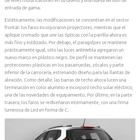
de leves modificaciones en su diseño y una nueva versión de
entrada de gama.
Estéticamente, las modificaciones se concentran en el sector
frontal: los faros incorporaron proyectores, mientras que el
aplique cromado que une las ópticas con la parrilla ahora es
más fino y estilizado. Por debajo, el paragolpes se mantiene
prácticamente igual, sólo las luces antiniebla agregaron un
nuevo marco en plástico negro. De perfil se mantienen las
protecciones plásticas en los pasarruedas, zócalos y parte
inferior de la carrocería, estrenando diseño para las llantas de
aleación. Como detalle, las barras de techo ahora lucen una
terminación en color aluminio e incorporó techo solar eléctrico,
una de las novedades de equipamiento. Por último, en la parte
trasera, los faros se rediseñaron internamente, con una firma
luminosa de Led en forma de C.