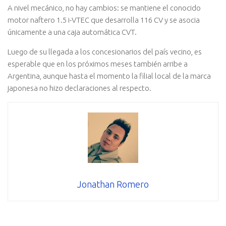
A nivel mecánico, no hay cambios: se mantiene el conocido
motor naftero 1.5 i-VTEC que desarrolla 116 CV y se asocia
únicamente a una caja automática CVT.
Luego de su llegada a los concesionarios del país vecino, es
esperable que en los próximos meses también arribe a
Argentina, aunque hasta el momento la filial local de la marca
japonesa no hizo declaraciones al respecto.
Jonathan Romero