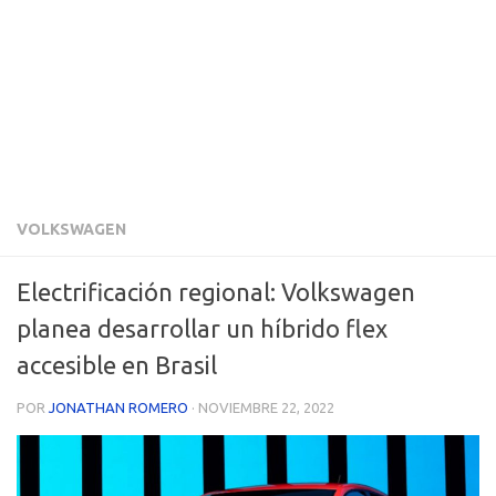
VOLKSWAGEN
Electrificación regional: Volkswagen
planea desarrollar un híbrido flex
accesible en Brasil
POR
JONATHAN ROMERO
·
NOVIEMBRE 22, 2022