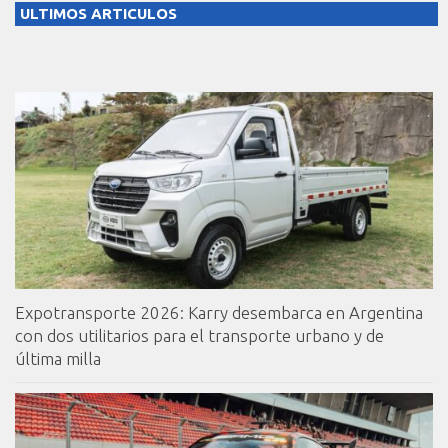
ULTIMOS ARTICULOS
Expotransporte 2026: Karry desembarca en Argentina
con dos utilitarios para el transporte urbano y de
última milla