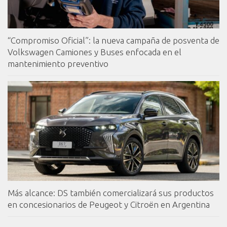
“Compromiso Oficial”: la nueva campaña de posventa de
Volkswagen Camiones y Buses enfocada en el
mantenimiento preventivo
Más alcance: DS también comercializará sus productos
en concesionarios de Peugeot y Citroën en Argentina