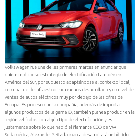
Volkswagen fue una de las primeras marcas en anunciar que
quiere replicar su estrategia de electrificación también en
América del Sur, por supuesto adaptándose al contexto local,
con una red de infraestructura menos desarrollada y un nivel de
ventas de autos eléctricos muy por debajo de las cifras de
Europa. Es por eso que la compañía, además de importar
algunos productos de la gama ID, también planea producir en la
región vehículos con algún tipo de electrificación y es
justamente sobre lo que habló el flamante CEO de VW
Sudamérica, Alexander Seitz: la marca desarrollará un híbrido