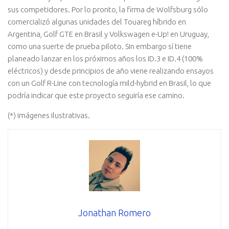
sus competidores. Por lo pronto, la firma de Wolfsburg sólo
comercializó algunas unidades del Touareg híbrido en
Argentina, Golf GTE en Brasil y Volkswagen e-Up! en Uruguay,
como una suerte de prueba piloto. Sin embargo sí tiene
planeado lanzar en los próximos años los ID.3 e ID.4 (100%
eléctricos) y desde principios de año viene realizando ensayos
con un Golf R-Line con tecnología mild-hybrid en Brasil, lo que
podría indicar que este proyecto seguiría ese camino.
(*) imágenes ilustrativas.
Jonathan Romero