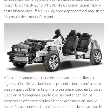
microhíbrido/mild-hybrid (MHEV), híbrido convencional (HEV) o
hasta híbrido enchufable (PHEV), todo dependerá del análisis de
los costos de producción y venta.
Más allá del anuncio, se trata de un desarrollo que llevará
algunos años. Seitz aclaró que su presentación no será a corto
plazo y que posiblemente primero sea presentado en Europa y
luego en otras regiones, por lo cual, no pretenden ser los
primeros en ofrecer vehículos híbridos accesibles en Brasil o
Sudamérica ya que eso también dependerá de la estrategia de