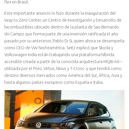
flex en Brasil.
Este importante anuncio lo hizo durante la inauguración del
Way to Zero Center, un Centro de Investigación y Desarrollo de
bicombustibles ubicado dentro de la planta de Sao Bernardo
do Campo que forma parte de una inversión ratificada el año
pasado por su antecesor, Pablo Di Si, quien ahora se desempeña
como CEO de VW Norteamérica. Seitz explicó que Skoda y
Volkswagen India están trabajando una plataforma híbrida
accesible creada a partir de la conocida arquitectura MQB-A0 –
utilizada por el Polo, Virtus, Nivus y T-Cross- y que tendrá como
destino diversos mercados como América del Sur, África, Asia y
hasta algunos países europeos como España e Italia.