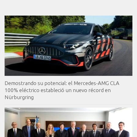
Demostrando su potencial: el Mercedes-AMG CLA
100% eléctrico estableció un nuevo récord en
Nürburgring