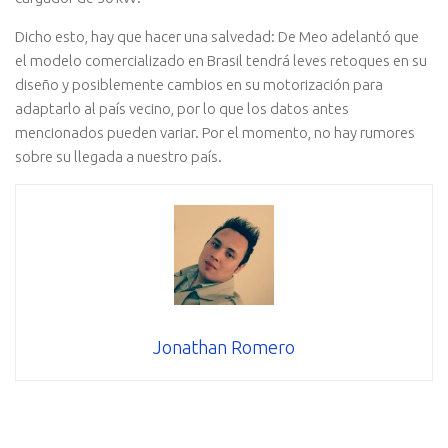
Dicho esto, hay que hacer una salvedad: De Meo adelantó que
el modelo comercializado en Brasil tendrá leves retoques en su
diseño y posiblemente cambios en su motorización para
adaptarlo al país vecino, por lo que los datos antes
mencionados pueden variar. Por el momento, no hay rumores
sobre su llegada a nuestro país.
Jonathan Romero