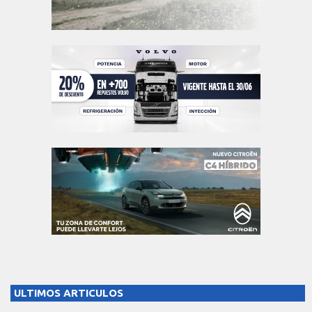
ULTIMOS ARTICULOS