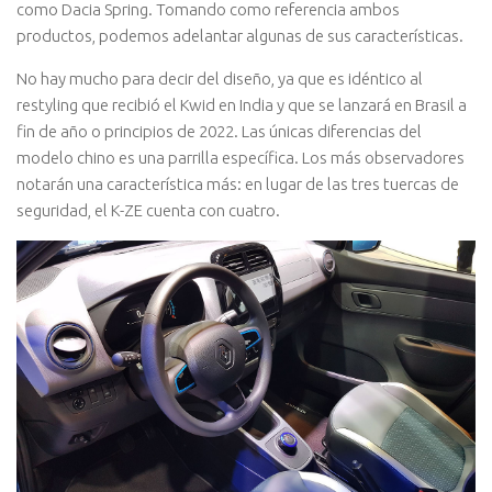
como Dacia Spring. Tomando como referencia ambos
productos, podemos adelantar algunas de sus características.
No hay mucho para decir del diseño, ya que es idéntico al
restyling que recibió el Kwid en India y que se lanzará en Brasil a
fin de año o principios de 2022. Las únicas diferencias del
modelo chino es una parrilla específica. Los más observadores
notarán una característica más: en lugar de las tres tuercas de
seguridad, el K-ZE cuenta con cuatro.