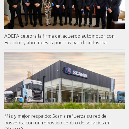
ADEFA celebra la firma del acuerdo automotor con
Ecuador y abre nuevas puertas para la industria
Más y mejor respaldo: Scania refuerza su red de
posventa con un renovado centro de servicios en