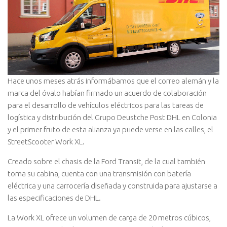
Hace unos meses atrás informábamos que el correo alemán y la
marca del óvalo habían firmado un acuerdo de colaboración
para el desarrollo de vehículos eléctricos para las tareas de
logística y distribución del Grupo Deustche Post DHL en Colonia
y el primer fruto de esta alianza ya puede verse en las calles, el
StreetScooter Work XL.
Creado sobre el chasis de la Ford Transit, de la cual también
toma su cabina, cuenta con una transmisión con batería
eléctrica y una carrocería diseñada y construida para ajustarse a
las especificaciones de DHL.
La Work XL ofrece un volumen de carga de 20 metros cúbicos,