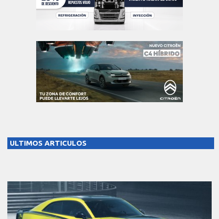
ULTIMOS ARTICULOS