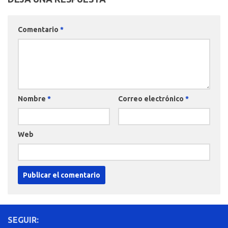
Comentario
*
Nombre
*
Correo electrónico
*
Web
SEGUIR: