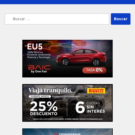
Buscar: