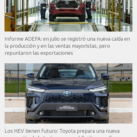
Informe ADEFA: en julio se registró una nueva caída en
la producción y en las ventas mayoristas, pero
repuntaron las exportaciones
Los HEV tienen futuro: Toyota prepara una nueva