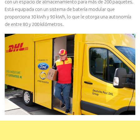
con un espacio de almacenamiento para más de 200 paquetes.
Está equipada con un sistema de batería modular que
proporciona 30 kWh y 90 kWh, lo que le otorga una autonomía
de entre 80 y 200 kilómetros.