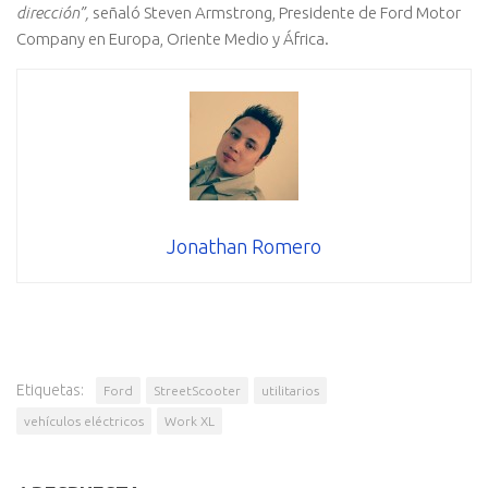
dirección”,
señaló Steven Armstrong, Presidente de Ford Motor
Company en Europa, Oriente Medio y África.
Jonathan Romero
Etiquetas:
Ford
StreetScooter
utilitarios
vehículos eléctricos
Work XL