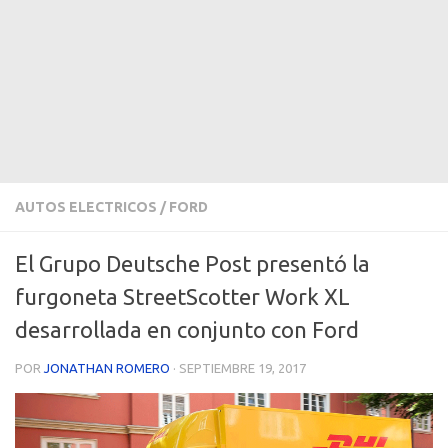
AUTOS ELECTRICOS
/
FORD
El Grupo Deutsche Post presentó la
furgoneta StreetScotter Work XL
desarrollada en conjunto con Ford
POR
JONATHAN ROMERO
·
SEPTIEMBRE 19, 2017