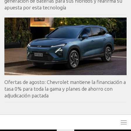
generación de baterías para sus híbridos y reafirma su
apuesta por esta tecnología
Ofertas de agosto: Chevrolet mantiene la financiación a
tasa 0% para toda la gama y planes de ahorro con
adjudicación pactada