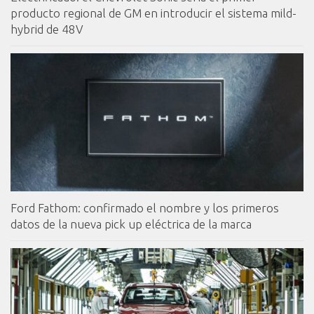
producto regional de GM en introducir el sistema mild-
hybrid de 48V
Ford Fathom: confirmado el nombre y los primeros
datos de la nueva pick up eléctrica de la marca