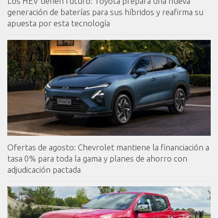
Los HEV tienen futuro: Toyota prepara una nueva
generación de baterías para sus híbridos y reafirma su
apuesta por esta tecnología
Ofertas de agosto: Chevrolet mantiene la financiación a
tasa 0% para toda la gama y planes de ahorro con
adjudicación pactada