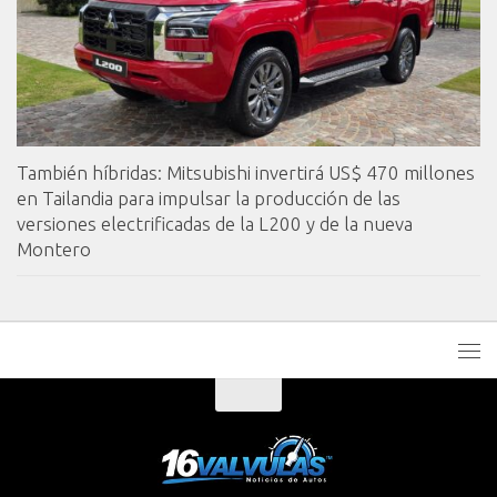
También híbridas: Mitsubishi invertirá US$ 470 millones
en Tailandia para impulsar la producción de las
versiones electrificadas de la L200 y de la nueva
Montero