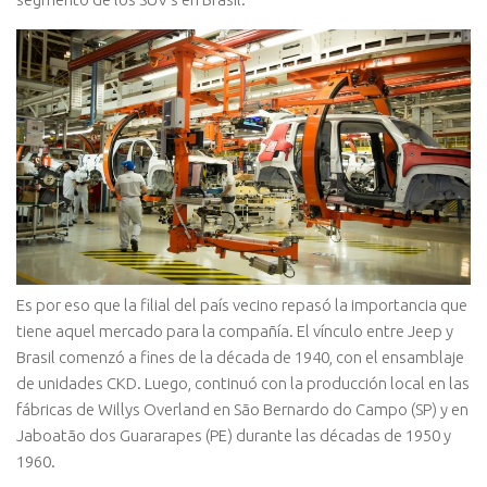
Es por eso que la filial del país vecino repasó la importancia que
tiene aquel mercado para la compañía. El vínculo entre Jeep y
Brasil comenzó a fines de la década de 1940, con el ensamblaje
de unidades CKD. Luego, continuó con la producción local en las
fábricas de Willys Overland en São Bernardo do Campo (SP) y en
Jaboatão dos Guararapes (PE) durante las décadas de 1950 y
1960.