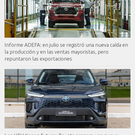
Informe ADEFA: en julio se registró una nueva caída en
la producción y en las ventas mayoristas, pero
repuntaron las exportaciones