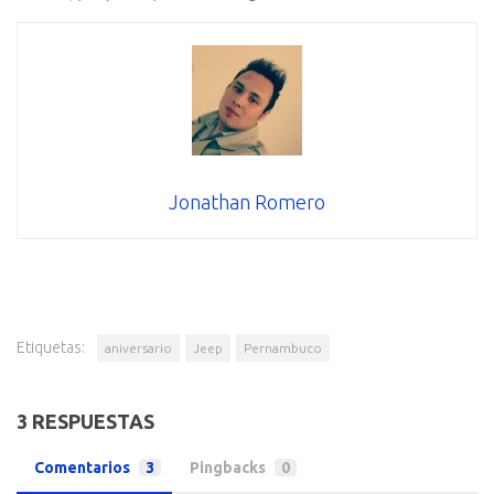
Jonathan Romero
Etiquetas:
aniversario
Jeep
Pernambuco
3 RESPUESTAS
Comentarios
3
Pingbacks
0