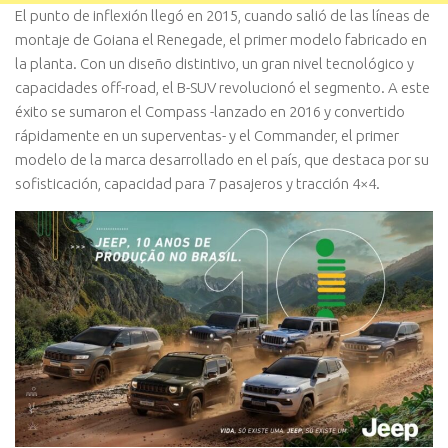
El punto de inflexión llegó en 2015, cuando salió de las líneas de
montaje de Goiana el Renegade, el primer modelo fabricado en
la planta. Con un diseño distintivo, un gran nivel tecnológico y
capacidades off-road, el B-SUV revolucionó el segmento. A este
éxito se sumaron el Compass -lanzado en 2016 y convertido
rápidamente en un superventas- y el Commander, el primer
modelo de la marca desarrollado en el país, que destaca por su
sofisticación, capacidad para 7 pasajeros y tracción 4×4.