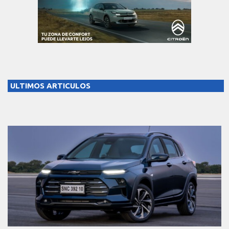
ULTIMOS ARTICULOS