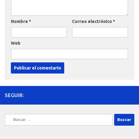
Nombre
*
Correo electrónico
*
Web
SEGUIR:
Buscar: