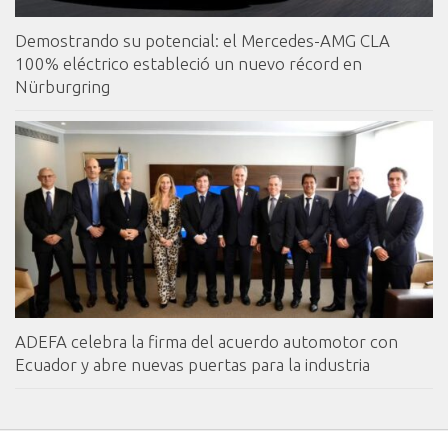
Demostrando su potencial: el Mercedes-AMG CLA
100% eléctrico estableció un nuevo récord en
Nürburgring
ADEFA celebra la firma del acuerdo automotor con
Ecuador y abre nuevas puertas para la industria