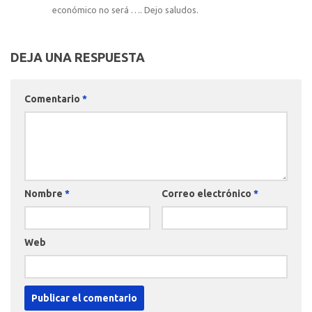
económico no será …. Dejo saludos.
DEJA UNA RESPUESTA
Comentario
*
Nombre
*
Correo electrónico
*
Web