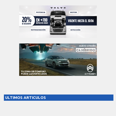
ULTIMOS ARTICULOS