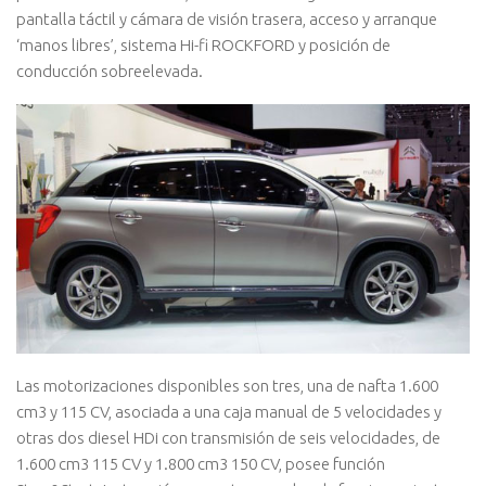
pantalla táctil y cámara de visión trasera, acceso y arranque
‘manos libres’, sistema Hi-fi ROCKFORD y posición de
conducción sobreelevada.
Las motorizaciones disponibles son tres, una de nafta 1.600
cm3 y 115 CV, asociada a una caja manual de 5 velocidades y
otras dos diesel HDi con transmisión de seis velocidades, de
1.600 cm3 115 CV y 1.800 cm3 150 CV, posee función