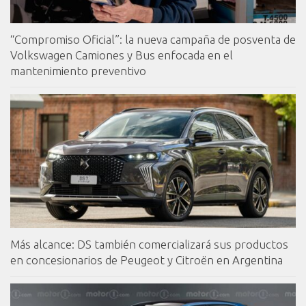
“Compromiso Oficial”: la nueva campaña de posventa de
Volkswagen Camiones y Bus enfocada en el
mantenimiento preventivo
Más alcance: DS también comercializará sus productos
en concesionarios de Peugeot y Citroën en Argentina