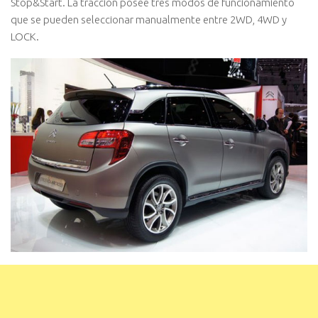
Stop&Start. La tracción posee tres modos de funcionamiento
que se pueden seleccionar manualmente entre 2WD, 4WD y
LOCK.