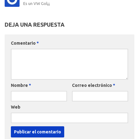
Es un VW Gol¡¡¡
DEJA UNA RESPUESTA
Comentario
*
Nombre
*
Correo electrónico
*
Web