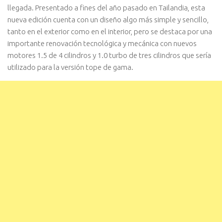
llegada. Presentado a fines del año pasado en Tailandia, esta
nueva edición cuenta con un diseño algo más simple y sencillo,
tanto en el exterior como en el interior, pero se destaca por una
importante renovación tecnológica y mecánica con nuevos
motores 1.5 de 4 cilindros y 1.0 turbo de tres cilindros que sería
utilizado para la versión tope de gama.