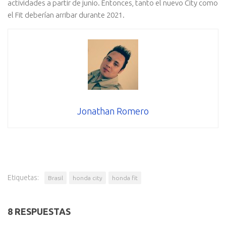
actividades a partir de junio. Entonces, tanto el nuevo City como
el Fit deberían arribar durante 2021.
Jonathan Romero
Etiquetas:
Brasil
honda city
honda fit
8 RESPUESTAS