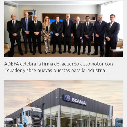
ADEFA celebra la firma del acuerdo automotor con
Ecuador y abre nuevas puertas para la industria