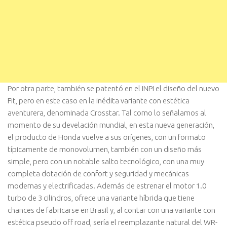
Por otra parte, también se patentó en el INPI el diseño del nuevo
Fit, pero en este caso en la inédita variante con estética
aventurera, denominada Crosstar. Tal como lo señalamos al
momento de su develación mundial, en esta nueva generación,
el producto de Honda vuelve a sus orígenes, con un formato
típicamente de monovolumen, también con un diseño más
simple, pero con un notable salto tecnológico, con una muy
completa dotación de confort y seguridad y mecánicas
modernas y electrificadas. Además de estrenar el motor 1.0
turbo de 3 cilindros, ofrece una variante híbrida que tiene
chances de fabricarse en Brasil y, al contar con una variante con
estética pseudo off road, sería el reemplazante natural del WR-