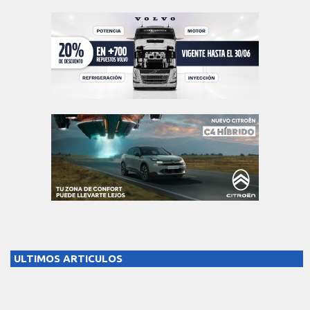
ULTIMOS ARTICULOS