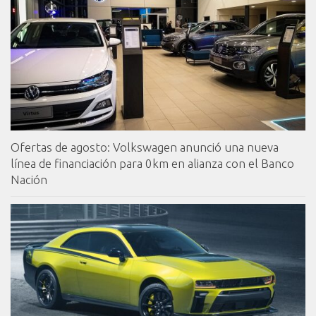
Ofertas de agosto: Volkswagen anunció una nueva
línea de financiación para 0km en alianza con el Banco
Nación