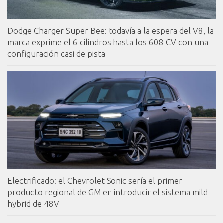
Dodge Charger Super Bee: todavía a la espera del V8, la
marca exprime el 6 cilindros hasta los 608 CV con una
configuración casi de pista
Electrificado: el Chevrolet Sonic sería el primer
producto regional de GM en introducir el sistema mild-
hybrid de 48V