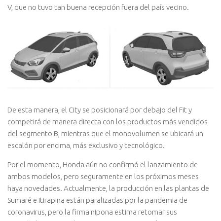
V, que no tuvo tan buena recepción fuera del país vecino.
De esta manera, el City se posicionará por debajo del Fit y
competirá de manera directa con los productos más vendidos
del segmento B, mientras que el monovolumen se ubicará un
escalón por encima, más exclusivo y tecnológico.
Por el momento, Honda aún no confirmó el lanzamiento de
ambos modelos, pero seguramente en los próximos meses
haya novedades. Actualmente, la producción en las plantas de
Sumaré e Itirapina están paralizadas por la pandemia de
coronavirus, pero la firma nipona estima retomar sus