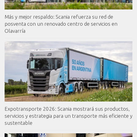
Más y mejor respaldo: Scania refuerza su red de
posventa con un renovado centro de servicios en
Olavarría
Expotransporte 2026: Scania mostrará sus productos,
servicios y estrategia para un transporte más eficiente y
sustentable