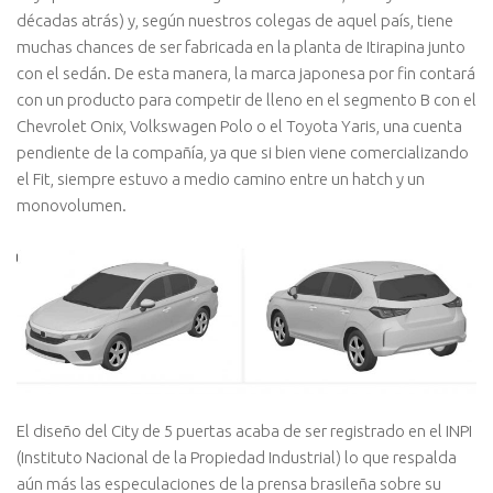
décadas atrás) y, según nuestros colegas de aquel país, tiene
muchas chances de ser fabricada en la planta de Itirapina junto
con el sedán. De esta manera, la marca japonesa por fin contará
con un producto para competir de lleno en el segmento B con el
Chevrolet Onix, Volkswagen Polo o el Toyota Yaris, una cuenta
pendiente de la compañía, ya que si bien viene comercializando
el Fit, siempre estuvo a medio camino entre un hatch y un
monovolumen.
El diseño del City de 5 puertas acaba de ser registrado en el INPI
(Instituto Nacional de la Propiedad Industrial) lo que respalda
aún más las especulaciones de la prensa brasileña sobre su