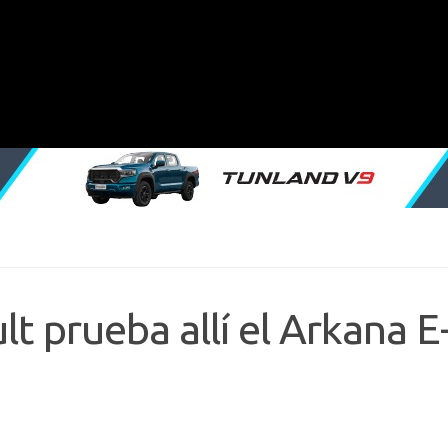
lt prueba allí el Arkana E