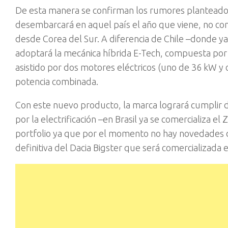
De esta manera se confirman los rumores planteado
desembarcará en aquel país el año que viene, no co
desde Corea del Sur. A diferencia de Chile –donde y
adoptará la mecánica híbrida E-Tech, compuesta por 
asistido por dos motores eléctricos (uno de 36 kW 
potencia combinada.
Con este nuevo producto, la marca logrará cumplir do
por la electrificación –en Brasil ya se comercializa el
portfolio ya que por el momento no hay novedades de
definitiva del Dacia Bigster que será comercializada 