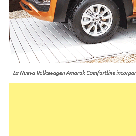
La Nueva Volkswagen Amarok Comfortline incorpora 