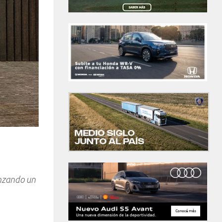
anzando un