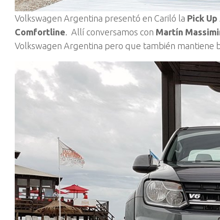
Volkswagen Argentina presentó en Cariló la
Pick Up
Comfortline
. Allí conversamos con
Martín Massim
Volkswagen Argentina pero que también mantiene baj