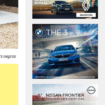
rs negros