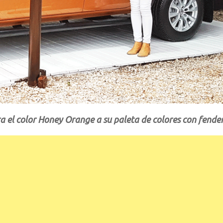
el color Honey Orange a su paleta de colores con fende