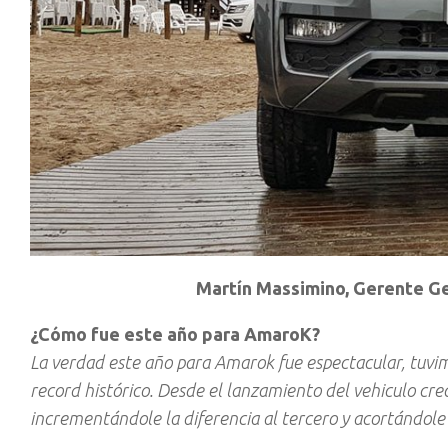
Martín Massimino, Gerente Ge
¿Cómo fue este año para AmaroK?
La verdad este año para Amarok fue espectacular, tuv
record histórico. Desde el lanzamiento del vehiculo cr
incrementándole la diferencia al tercero y acortándole 