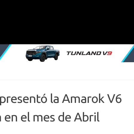
presentó la Amarok V6
 en el mes de Abril