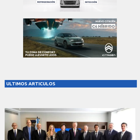
ULTIMOS ARTICULOS