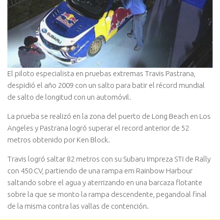
El piloto especialista en pruebas extremas Travis Pastrana,
despidió el año 2009 con un salto para batir el récord mundial
de salto de longitud con un automóvil.
La prueba se realizó en la zona del puerto de Long Beach en Los
Angeles y Pastrana logró superar el record anterior de 52
metros obtenido por Ken Block.
Travis logró saltar 82 metros con su Subaru Impreza STI de Rally
con 450 CV, partiendo de una rampa em Rainbow Harbour
saltando sobre el agua y aterrizando en una barcaza flotante
sobre la que se monto la rampa descendente, pegandoal final
de la misma contra las vallas de contención.