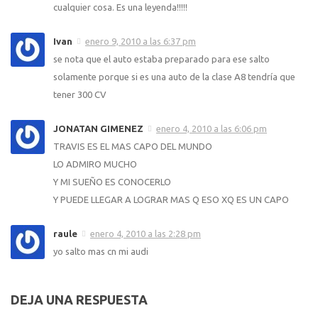
cualquier cosa. Es una leyenda!!!!!
Ivan
enero 9, 2010 a las 6:37 pm
se nota que el auto estaba preparado para ese salto
solamente porque si es una auto de la clase A8 tendrí­a que
tener 300 CV
JONATAN GIMENEZ
enero 4, 2010 a las 6:06 pm
TRAVIS ES EL MAS CAPO DEL MUNDO
LO ADMIRO MUCHO
Y MI SUEÑO ES CONOCERLO
Y PUEDE LLEGAR A LOGRAR MAS Q ESO XQ ES UN CAPO
raule
enero 4, 2010 a las 2:28 pm
yo salto mas cn mi audi
DEJA UNA RESPUESTA