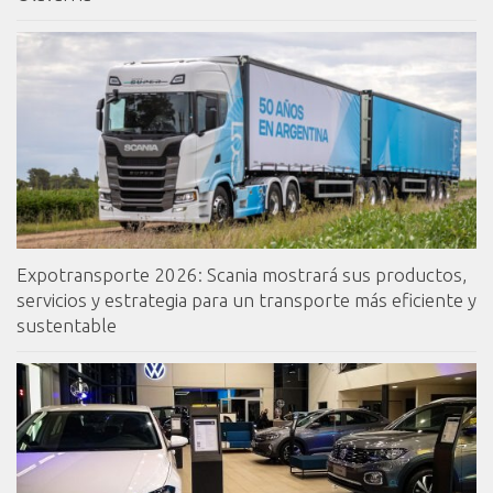
Expotransporte 2026: Scania mostrará sus productos,
servicios y estrategia para un transporte más eficiente y
sustentable