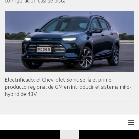
configuración casi de pista
Electrificado: el Chevrolet Sonic sería el primer
producto regional de GM en introducir el sistema mild-
hybrid de 48V