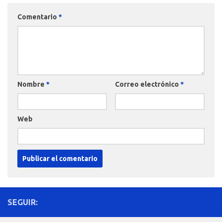
Comentario
*
Nombre
*
Correo electrónico
*
Web
SEGUIR: