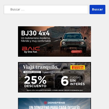
Buscar: