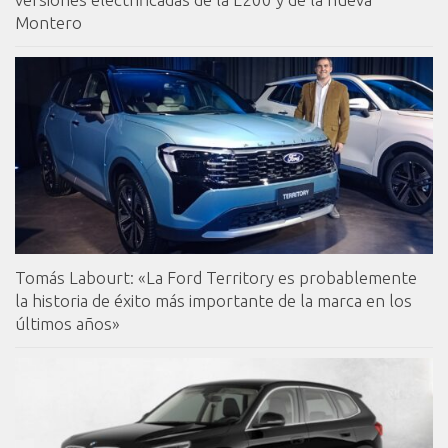
Montero
Tomás Labourt: «La Ford Territory es probablemente
la historia de éxito más importante de la marca en los
últimos años»