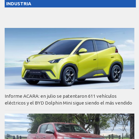
INDUSTRIA
Informe ACARA: en julio se patentaron 611 vehículos
eléctricos y el BYD Dolphin Mini sigue siendo el más vendido