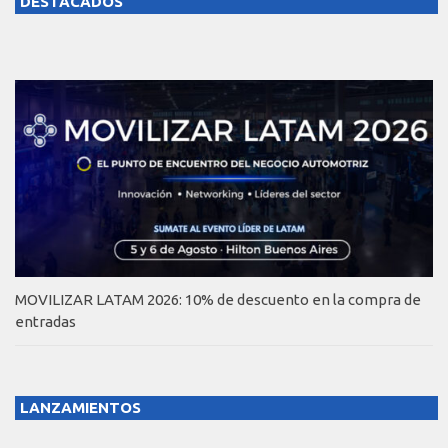
DESTACADOS
MOVILIZAR LATAM 2026: 10% de descuento en la compra de
entradas
LANZAMIENTOS