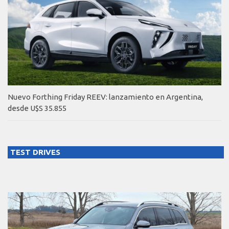
Nuevo Forthing Friday REEV: lanzamiento en Argentina,
desde U$S 35.855
TEST DRIVES