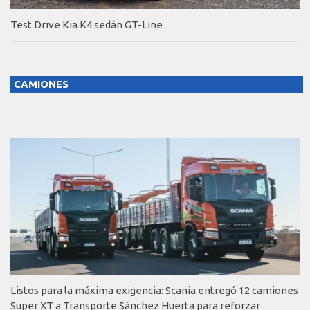
Test Drive Kia K4 sedán GT-Line
CAMIONES
Listos para la máxima exigencia: Scania entregó 12 camiones
Super XT a Transporte Sánchez Huerta para reforzar