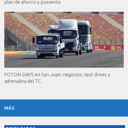
plan de ahorro y posventa
FOTON DAYS en San Juan: negocios, test drives y
adrenalina del TC
MÁS