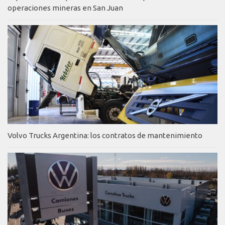
operaciones mineras en San Juan
Volvo Trucks Argentina: los contratos de mantenimiento