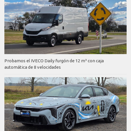
Probamos el IVECO Daily furgón de 12 m³ con caja
automática de 8 velocidades