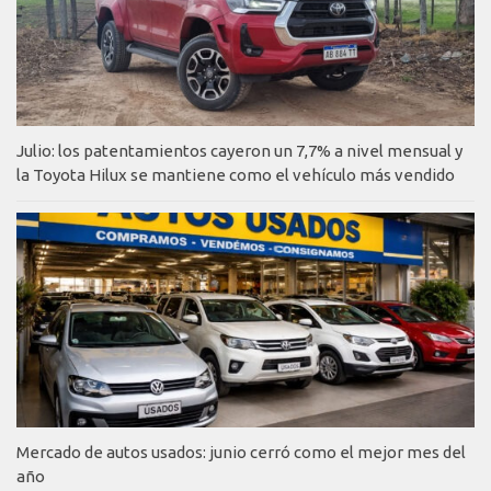
Julio: los patentamientos cayeron un 7,7% a nivel mensual y
la Toyota Hilux se mantiene como el vehículo más vendido
Mercado de autos usados: junio cerró como el mejor mes del
año