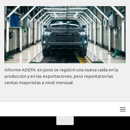
Informe ADEFA: en junio se registró una nueva caída en la
producción y en las exportaciones, pero repuntaron las
ventas mayoristas a nivel mensual