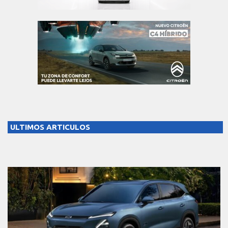
ULTIMOS ARTICULOS