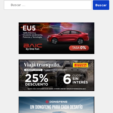
Buscar: