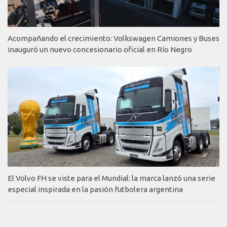
Acompañando el crecimiento: Volkswagen Camiones y Buses
inauguró un nuevo concesionario oficial en Río Negro
El Volvo FH se viste para el Mundial: la marca lanzó una serie
especial inspirada en la pasión futbolera argentina