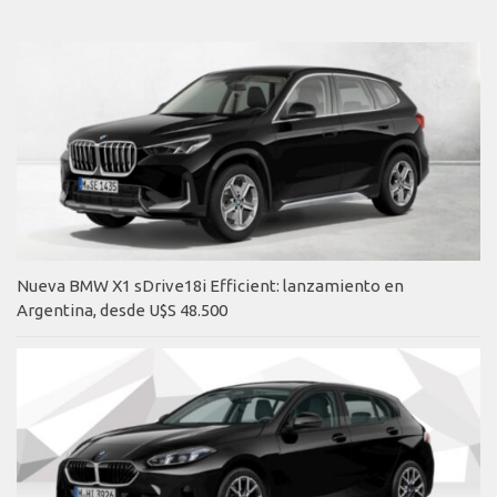
Nueva BMW X1 sDrive18i Efficient: lanzamiento en
Argentina, desde U$S 48.500