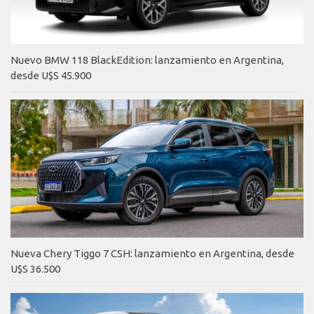
Nuevo BMW 118 BlackEdition: lanzamiento en Argentina,
desde U$S 45.900
Nueva Chery Tiggo 7 CSH: lanzamiento en Argentina, desde
U$S 36.500