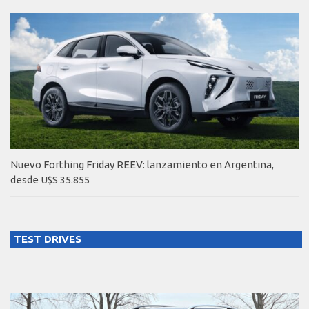
Nuevo Forthing Friday REEV: lanzamiento en Argentina,
desde U$S 35.855
TEST DRIVES