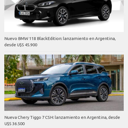
Nuevo BMW 118 BlackEdition: lanzamiento en Argentina,
desde U$S 45.900
Nueva Chery Tiggo 7 CSH: lanzamiento en Argentina, desde
U$S 36.500