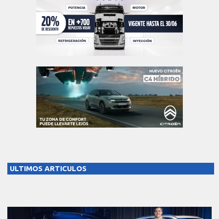
ULTIMOS ARTICULOS