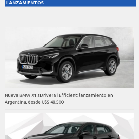
LANZAMIENTOS
Nueva BMW X1 sDrive18i Efficient: lanzamiento en
Argentina, desde U$S 48.500