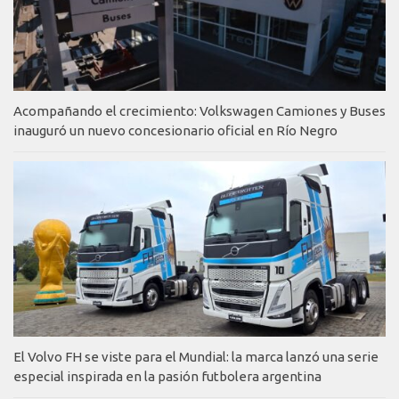
Acompañando el crecimiento: Volkswagen Camiones y Buses
inauguró un nuevo concesionario oficial en Río Negro
El Volvo FH se viste para el Mundial: la marca lanzó una serie
especial inspirada en la pasión futbolera argentina