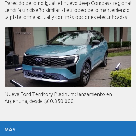
Parecido pero no igual: el nuevo Jeep Compass regional
tendría un diseño similar al europeo pero manteniendo
la plataforma actual y con más opciones electrificadas
Nueva Ford Territory Platinum: lanzamiento en
Argentina, desde $60.850.000
MÁS