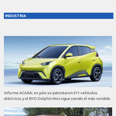
INDUSTRIA
Informe ACARA: en julio se patentaron 611 vehículos
eléctricos y el BYD Dolphin Mini sigue siendo el más vendido