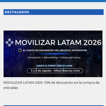
DESTACADOS
MOVILIZAR LATAM 2026: 10% de descuento en la compra de
entradas