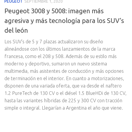
PEUGEOT
SEPTIEMBRE 1, 2020
Peugeot 3008 y 5008: imagen más
agresiva y más tecnología para los SUV’s
del león
Los SUV’s de 5 y 7 plazas actualizaron su diseño
alineándose con los últimos lanzamientos de la marca
francesa, como el 208 y 508. Además de su estilo más
moderno y deportivo, sumaron un nuevo sistema
multimedia, más asistentes de conducción y más opciones
de terminación en el interior. En cuanto a motorizaciones,
disponen de una variada oferta, que va desde el naftero
1.2 PureTech de 130 CV o el diésel 1.5 BlueHDi de 130 CV,
hasta las variantes híbridas de 225 y 300 CV con tracción
simple o integral. Llegarían a Argentina el año que viene.