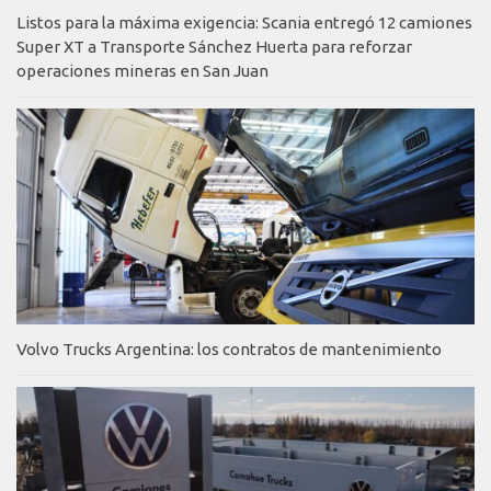
Listos para la máxima exigencia: Scania entregó 12 camiones
Super XT a Transporte Sánchez Huerta para reforzar
operaciones mineras en San Juan
Volvo Trucks Argentina: los contratos de mantenimiento