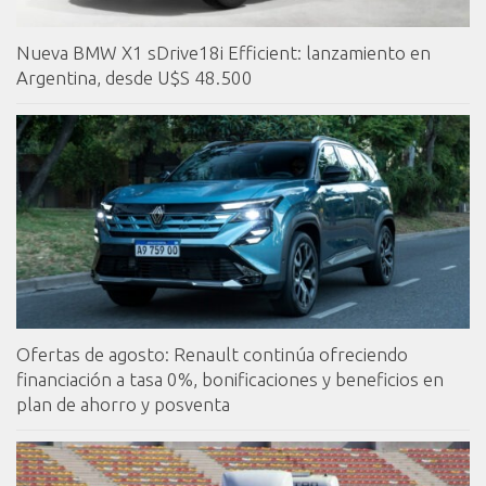
Nueva BMW X1 sDrive18i Efficient: lanzamiento en
Argentina, desde U$S 48.500
Ofertas de agosto: Renault continúa ofreciendo
financiación a tasa 0%, bonificaciones y beneficios en
plan de ahorro y posventa