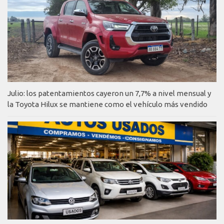
Julio: los patentamientos cayeron un 7,7% a nivel mensual y
la Toyota Hilux se mantiene como el vehículo más vendido