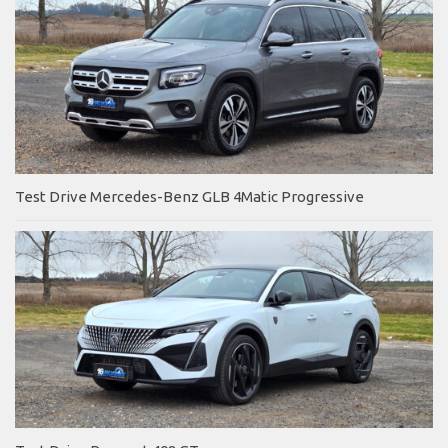
Test Drive Mercedes-Benz GLB 4Matic Progressive