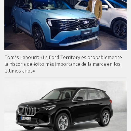
Tomás Labourt: «La Ford Territory es probablemente
la historia de éxito más importante de la marca en los
últimos años»