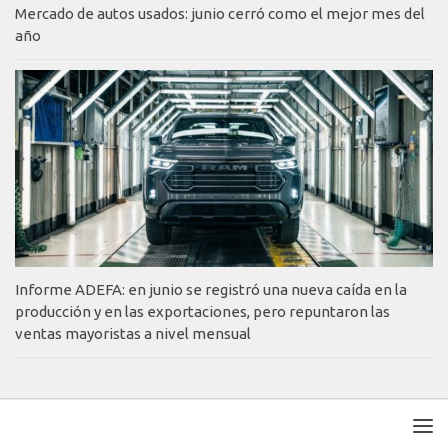
Mercado de autos usados: junio cerró como el mejor mes del
año
Informe ADEFA: en junio se registró una nueva caída en la
producción y en las exportaciones, pero repuntaron las
ventas mayoristas a nivel mensual