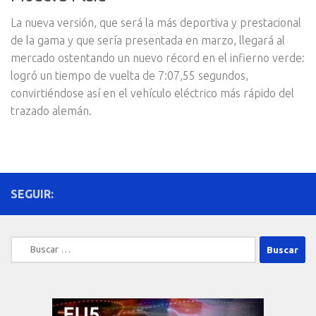
La nueva versión, que será la más deportiva y prestacional
de la gama y que sería presentada en marzo, llegará al
mercado ostentando un nuevo récord en el infierno verde:
logró un tiempo de vuelta de 7:07,55 segundos,
convirtiéndose así en el vehículo eléctrico más rápido del
trazado alemán.
SEGUIR:
Buscar: