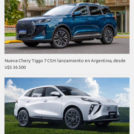
Nueva Chery Tiggo 7 CSH: lanzamiento en Argentina, desde
U$S 36.500