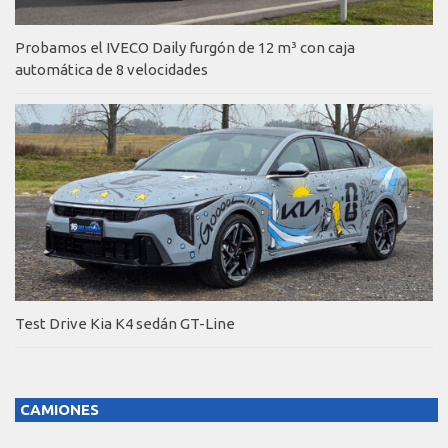
Probamos el IVECO Daily furgón de 12 m³ con caja
automática de 8 velocidades
Test Drive Kia K4 sedán GT-Line
CAMIONES