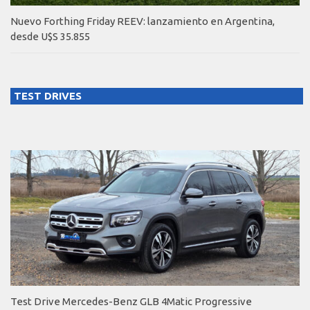
Nuevo Forthing Friday REEV: lanzamiento en Argentina,
desde U$S 35.855
TEST DRIVES
Test Drive Mercedes-Benz GLB 4Matic Progressive