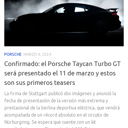
PORSCHE
MARZO 6, 2024
Confirmado: el Porsche Taycan Turbo GT
será presentado el 11 de marzo y estos
son sus primeros teasers
La firma de Stuttgart publicó dos imágenes y anunció la
fecha de presentación de la versión más extrema y
prestacional de la berlina deportiva eléctrica, que vendrá
acompañada de un récord absoluto en el circuito de
Nürburgring. Se espera que cuente con un kit