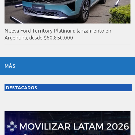
Nueva Ford Territory Platinum: lanzamiento en
Argentina, desde $60.850.000
MÁS
DESTACADOS