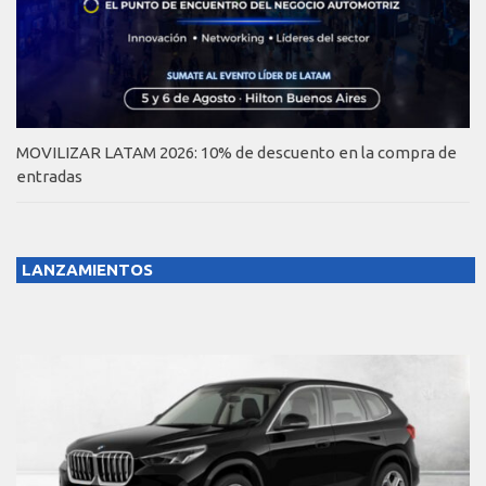
MOVILIZAR LATAM 2026: 10% de descuento en la compra de
entradas
LANZAMIENTOS