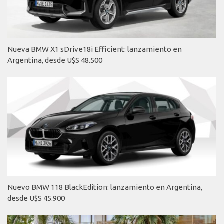
Nueva BMW X1 sDrive18i Efficient: lanzamiento en
Argentina, desde U$S 48.500
Nuevo BMW 118 BlackEdition: lanzamiento en Argentina,
desde U$S 45.900