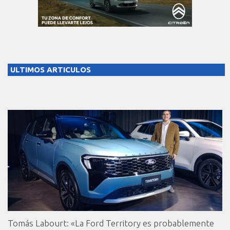
ULTIMOS ARTICULOS
Tomás Labourt: «La Ford Territory es probablemente