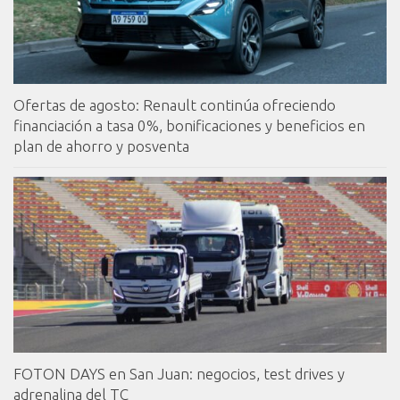
Ofertas de agosto: Renault continúa ofreciendo
financiación a tasa 0%, bonificaciones y beneficios en
plan de ahorro y posventa
FOTON DAYS en San Juan: negocios, test drives y
adrenalina del TC