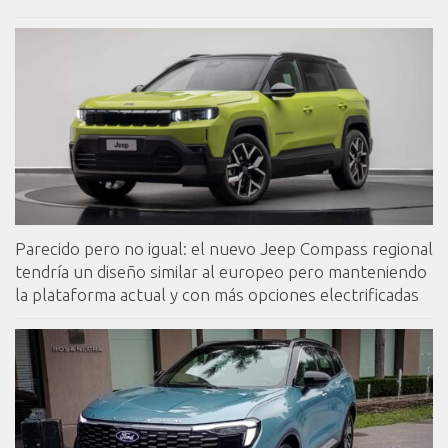
Parecido pero no igual: el nuevo Jeep Compass regional
tendría un diseño similar al europeo pero manteniendo
la plataforma actual y con más opciones electrificadas