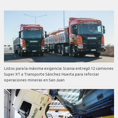
Listos para la máxima exigencia: Scania entregó 12 camiones
Super XT a Transporte Sánchez Huerta para reforzar
operaciones mineras en San Juan