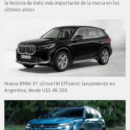
la historia de éxito más importante de la marca en los
últimos años»
Nueva BMW X1 sDrive18i Efficient: lanzamiento en
Argentina, desde U$S 48.500