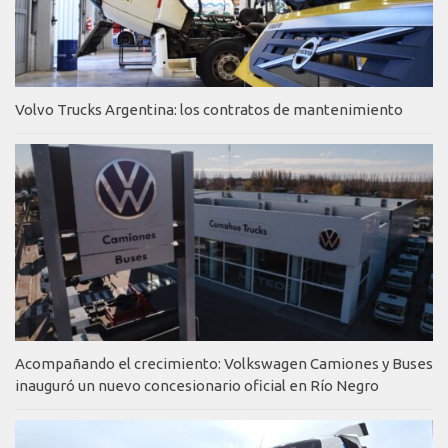
Volvo Trucks Argentina: los contratos de mantenimiento
Acompañando el crecimiento: Volkswagen Camiones y Buses
inauguró un nuevo concesionario oficial en Río Negro