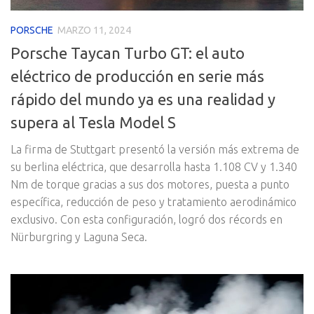
PORSCHE
MARZO 11, 2024
Porsche Taycan Turbo GT: el auto
eléctrico de producción en serie más
rápido del mundo ya es una realidad y
supera al Tesla Model S
La firma de Stuttgart presentó la versión más extrema de
su berlina eléctrica, que desarrolla hasta 1.108 CV y 1.340
Nm de torque gracias a sus dos motores, puesta a punto
específica, reducción de peso y tratamiento aerodinámico
exclusivo. Con esta configuración, logró dos récords en
Nürburgring y Laguna Seca.