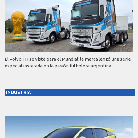
El Volvo FH se viste para el Mundial: la marca lanzó una serie
especial inspirada en la pasión futbolera argentina
INDUSTRIA