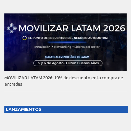
MOVILIZAR LATAM 2026: 10% de descuento en la compra de
entradas
LANZAMIENTOS