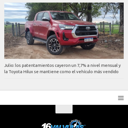
Julio: los patentamientos cayeron un 7,7% a nivel mensual y
la Toyota Hilux se mantiene como el vehículo más vendido