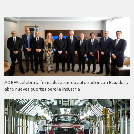
ADEFA celebra la firma del acuerdo automotor con Ecuador y
abre nuevas puertas para la industria