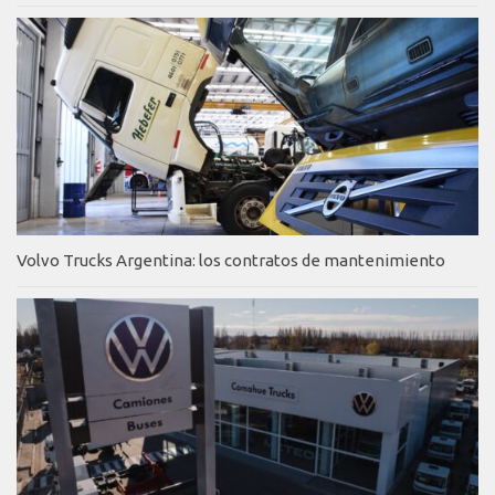
Volvo Trucks Argentina: los contratos de mantenimiento