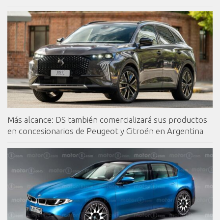
Más alcance: DS también comercializará sus productos
en concesionarios de Peugeot y Citroën en Argentina