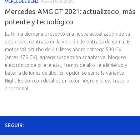
MERCEDES BENZ
AGOSTO 9, 2020
Mercedes-AMG GT 2021: actualizado, más
potente y tecnológico
La firma alemana presentó una nueva actualización de su
deportivo, centrada en la versión de entrada de gama. El
motor V8 biturbo de 4.0 litros ahora entrega 530 CV
(antes 476 CV), agrega suspensión adaptativa, bloqueo
electrónico de diferencial, frenos de alto rendimiento y
batería de iones de litio. En opción se suma la variante
Night Edition con detalles en color negro y el eje trasero
direccional.
SEGUIR: