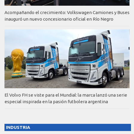
Acompañando el crecimiento: Volkswagen Camiones y Buses
inauguró un nuevo concesionario oficial en Río Negro
El Volvo FH se viste para el Mundial: la marca lanzó una serie
especial inspirada en la pasión futbolera argentina
INDUSTRIA