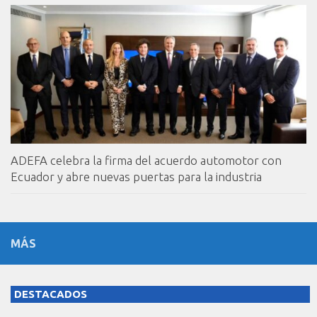
ADEFA celebra la firma del acuerdo automotor con
Ecuador y abre nuevas puertas para la industria
MÁS
DESTACADOS