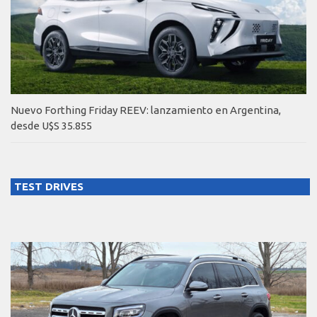
Nuevo Forthing Friday REEV: lanzamiento en Argentina,
desde U$S 35.855
TEST DRIVES