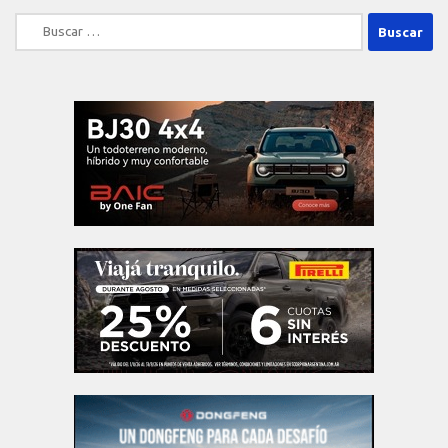
Buscar: