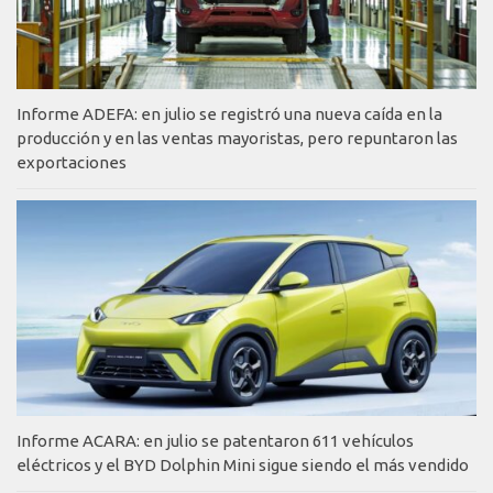
Informe ADEFA: en julio se registró una nueva caída en la
producción y en las ventas mayoristas, pero repuntaron las
exportaciones
Informe ACARA: en julio se patentaron 611 vehículos
eléctricos y el BYD Dolphin Mini sigue siendo el más vendido