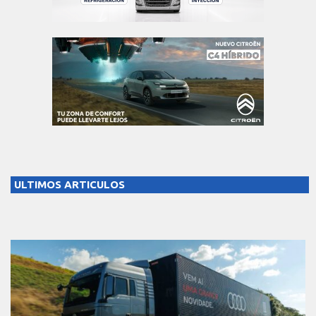
ULTIMOS ARTICULOS