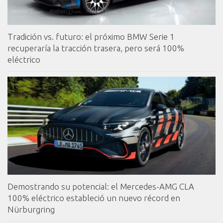
Tradición vs. futuro: el próximo BMW Serie 1
recuperaría la tracción trasera, pero será 100%
eléctrico
Demostrando su potencial: el Mercedes-AMG CLA
100% eléctrico estableció un nuevo récord en
Nürburgring