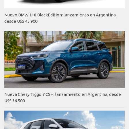
Nuevo BMW 118 BlackEdition: lanzamiento en Argentina,
desde U$S 45.900
Nueva Chery Tiggo 7 CSH: lanzamiento en Argentina, desde
U$S 36.500