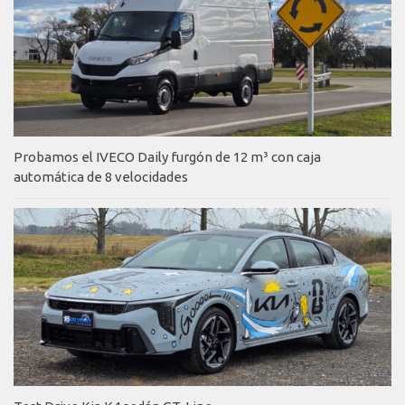
Probamos el IVECO Daily furgón de 12 m³ con caja
automática de 8 velocidades