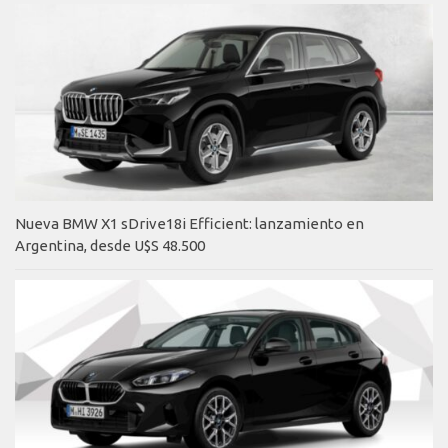
Nueva BMW X1 sDrive18i Efficient: lanzamiento en
Argentina, desde U$S 48.500