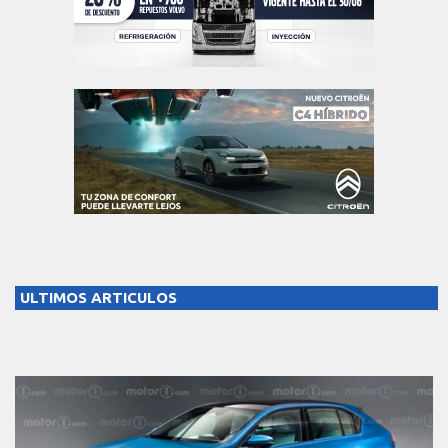
ULTIMOS ARTICULOS