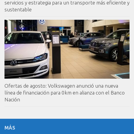
servicios y estrategia para un transporte más eficiente y
sustentable
Ofertas de agosto: Volkswagen anunció una nueva
línea de financiación para 0km en alianza con el Banco
Nación
MÁS