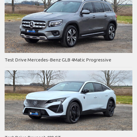
Test Drive Mercedes-Benz GLB 4Matic Progressive