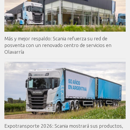
Más y mejor respaldo: Scania refuerza su red de
posventa con un renovado centro de servicios en
Olavarría
Expotransporte 2026: Scania mostrará sus productos,