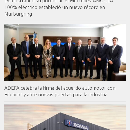
Demostrando su potencial: el Mercedes-AMG CLA
100% eléctrico estableció un nuevo récord en
Nürburgring
ADEFA celebra la firma del acuerdo automotor con
Ecuador y abre nuevas puertas para la industria