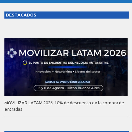
DESTACADOS
MOVILIZAR LATAM 2026: 10% de descuento en la compra de
entradas