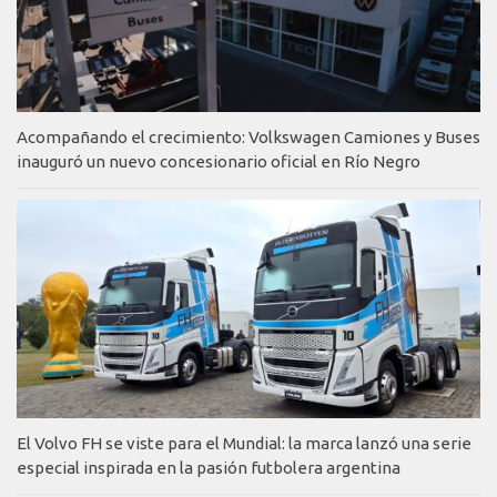
Acompañando el crecimiento: Volkswagen Camiones y Buses
inauguró un nuevo concesionario oficial en Río Negro
El Volvo FH se viste para el Mundial: la marca lanzó una serie
especial inspirada en la pasión futbolera argentina