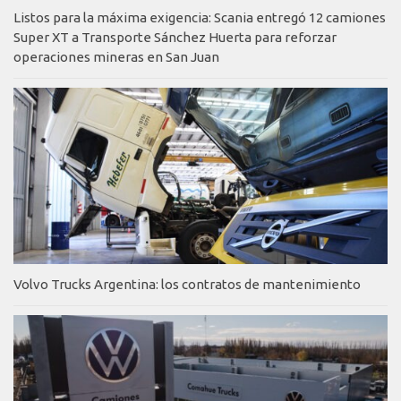
Listos para la máxima exigencia: Scania entregó 12 camiones
Super XT a Transporte Sánchez Huerta para reforzar
operaciones mineras en San Juan
Volvo Trucks Argentina: los contratos de mantenimiento