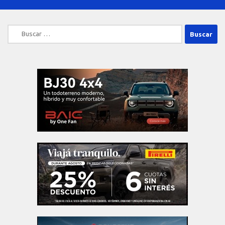
Buscar: