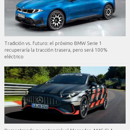
Tradición vs. futuro: el próximo BMW Serie 1
recuperaría la tracción trasera, pero será 100%
eléctrico