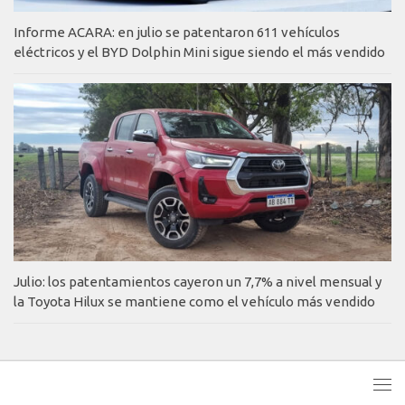
Informe ACARA: en julio se patentaron 611 vehículos
eléctricos y el BYD Dolphin Mini sigue siendo el más vendido
Julio: los patentamientos cayeron un 7,7% a nivel mensual y
la Toyota Hilux se mantiene como el vehículo más vendido