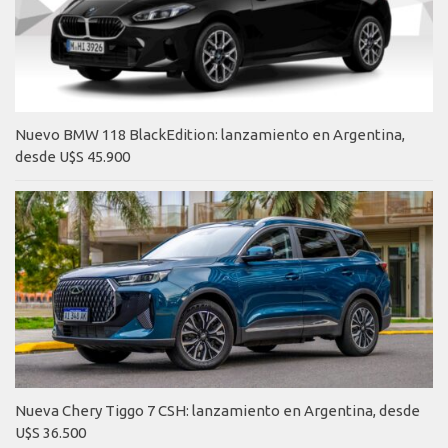
Nuevo BMW 118 BlackEdition: lanzamiento en Argentina,
desde U$S 45.900
Nueva Chery Tiggo 7 CSH: lanzamiento en Argentina, desde
U$S 36.500