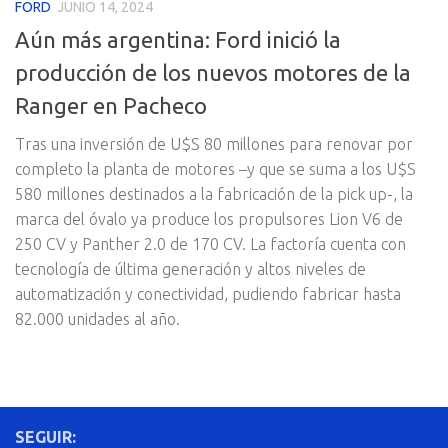
FORD
JUNIO 14, 2024
Aún más argentina: Ford inició la
producción de los nuevos motores de la
Ranger en Pacheco
Tras una inversión de U$S 80 millones para renovar por
completo la planta de motores –y que se suma a los U$S
580 millones destinados a la fabricación de la pick up-, la
marca del óvalo ya produce los propulsores Lion V6 de
250 CV y Panther 2.0 de 170 CV. La factoría cuenta con
tecnología de última generación y altos niveles de
automatización y conectividad, pudiendo fabricar hasta
82.000 unidades al año.
SEGUIR: