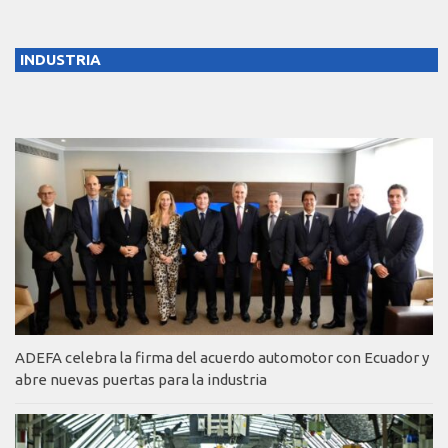
INDUSTRIA
ADEFA celebra la firma del acuerdo automotor con Ecuador y
abre nuevas puertas para la industria