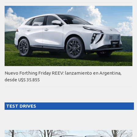
Nuevo Forthing Friday REEV: lanzamiento en Argentina,
desde U$S 35.855
TEST DRIVES