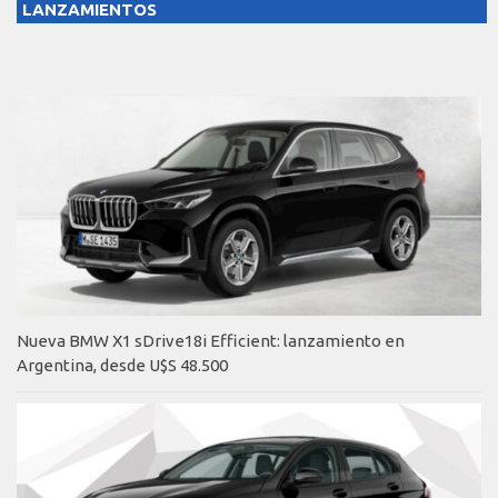
LANZAMIENTOS
Nueva BMW X1 sDrive18i Efficient: lanzamiento en
Argentina, desde U$S 48.500