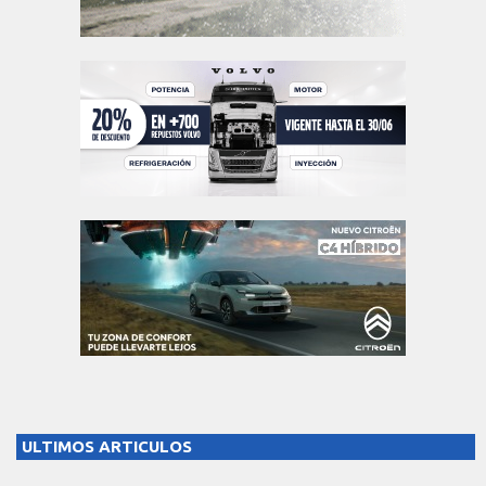
ULTIMOS ARTICULOS