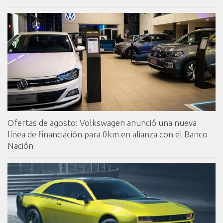
Ofertas de agosto: Volkswagen anunció una nueva
línea de financiación para 0km en alianza con el Banco
Nación