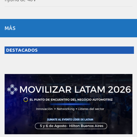
MÁS
DESTACADOS