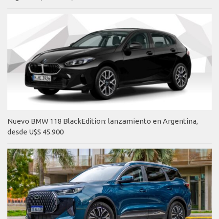
Nuevo BMW 118 BlackEdition: lanzamiento en Argentina,
desde U$S 45.900