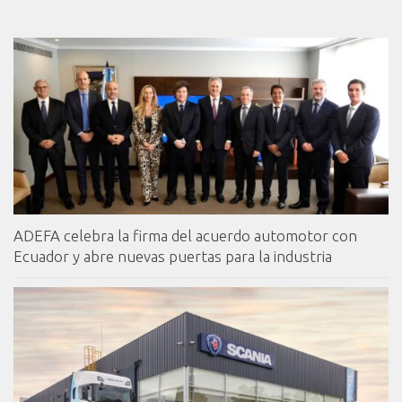
ADEFA celebra la firma del acuerdo automotor con
Ecuador y abre nuevas puertas para la industria