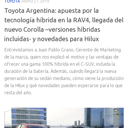
TOYOTA
MAYO 27, 2019
Toyota Argentina: apuesta por la
tecnología híbrida en la RAV4, llegada del
nuevo Corolla –versiones híbridas
incluidas- y novedades para Hilux
Entrevistamos a Juan Pablo Grano, Gerente de Marketing
de la marca, quien nos explicó el motivo y las ventajas de
ofrecer una gama 100% híbrida en el C-SUV, incluida la
duración de la batería. Además, cuándo llegará la nueva
generación de su sedán mediano, cómo viene la producción
de la Hilux y qué novedades pueden esperarse para lo que
resta del año.