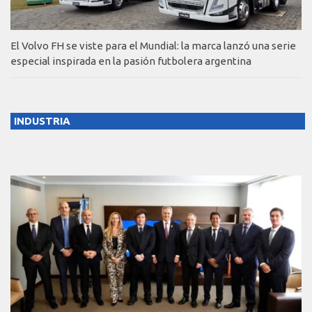
El Volvo FH se viste para el Mundial: la marca lanzó una serie
especial inspirada en la pasión futbolera argentina
INDUSTRIA