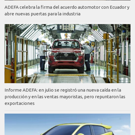
ADEFA celebra la firma del acuerdo automotor con Ecuador y
abre nuevas puertas para la industria
Informe ADEFA: en julio se registró una nueva caída en la
producción y en las ventas mayoristas, pero repuntaron las
exportaciones