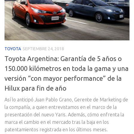
TOYOTA
SEPTIEMBRE 24, 2018
Toyota Argentina: Garantía de 5 años o
150.000 kilómetros en toda la gama y una
versión “con mayor performance” de la
Hilux para fin de año
Así lo anticipó Juan Pablo Grano, Gerente de Marketing de
la compañía, a quien entrevistamos en el marco de la
presentación del nuevo Yaris. Además, cómo enfrenta la
marca el cambio en el mercado tras la baja en los
patentamientos registrada en los últimos meses.