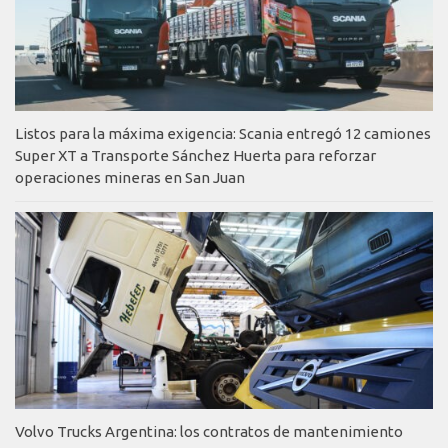
Listos para la máxima exigencia: Scania entregó 12 camiones
Super XT a Transporte Sánchez Huerta para reforzar
operaciones mineras en San Juan
Volvo Trucks Argentina: los contratos de mantenimiento