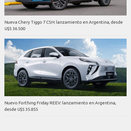
Nueva Chery Tiggo 7 CSH: lanzamiento en Argentina, desde
U$S 36.500
Nuevo Forthing Friday REEV: lanzamiento en Argentina,
desde U$S 35.855