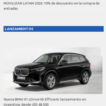
MOVILIZAR LATAM 2026: 10% de descuento en la compra de
entradas
LANZAMIENTOS
Nueva BMW X1 sDrive18i Efficient: lanzamiento en
Argentina, desde U$S 48.500