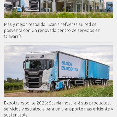
Más y mejor respaldo: Scania refuerza su red de
posventa con un renovado centro de servicios en
Olavarría
Expotransporte 2026: Scania mostrará sus productos,
servicios y estrategia para un transporte más eficiente y
sustentable