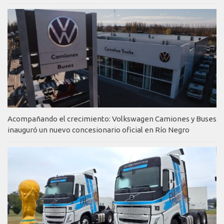
Acompañando el crecimiento: Volkswagen Camiones y Buses
inauguró un nuevo concesionario oficial en Río Negro