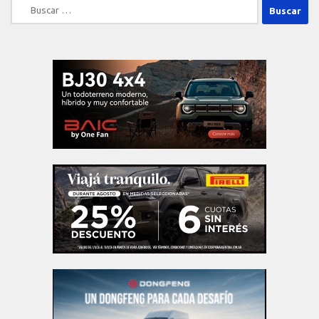
Buscar: