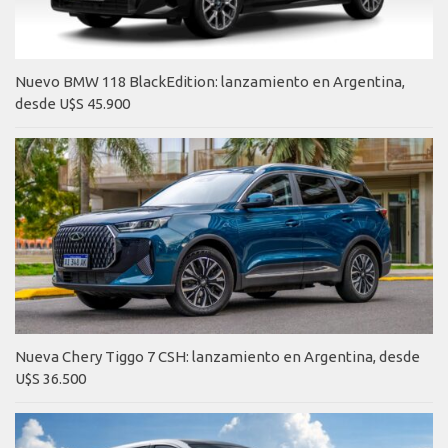
Nuevo BMW 118 BlackEdition: lanzamiento en Argentina,
desde U$S 45.900
Nueva Chery Tiggo 7 CSH: lanzamiento en Argentina, desde
U$S 36.500