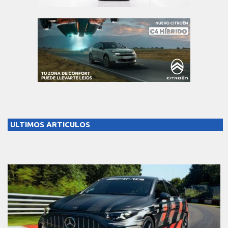
ULTIMOS ARTICULOS