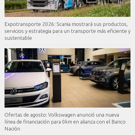
Expotransporte 2026: Scania mostrará sus productos,
servicios y estrategia para un transporte más eficiente y
sustentable
Ofertas de agosto: Volkswagen anunció una nueva
línea de financiación para 0km en alianza con el Banco
Nación