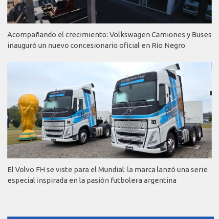
Acompañando el crecimiento: Volkswagen Camiones y Buses
inauguró un nuevo concesionario oficial en Río Negro
El Volvo FH se viste para el Mundial: la marca lanzó una serie
especial inspirada en la pasión futbolera argentina