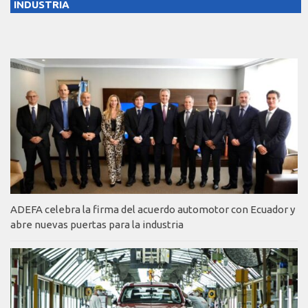
INDUSTRIA
ADEFA celebra la firma del acuerdo automotor con Ecuador y
abre nuevas puertas para la industria