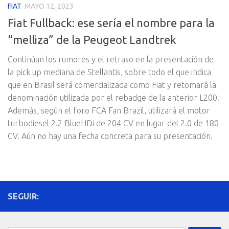
FIAT
MAYO 12, 2023
Fiat Fullback: ese sería el nombre para la
“melliza” de la Peugeot Landtrek
Continúan los rumores y el retraso en la presentación de
la pick up mediana de Stellantis, sobre todo el que indica
que en Brasil será comercializada como Fiat y retomará la
denominación utilizada por el rebadge de la anterior L200.
Además, según el foro FCA Fan Brazil, utilizará el motor
turbodiesel 2.2 BlueHDi de 204 CV en lugar del 2.0 de 180
CV. Aún no hay una fecha concreta para su presentación.
SEGUIR: