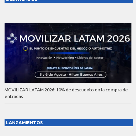
MOVILIZAR LATAM 2026: 10% de descuento en la compra de
entradas
LANZAMIENTOS