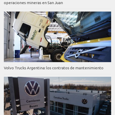
operaciones mineras en San Juan
Volvo Trucks Argentina: los contratos de mantenimiento