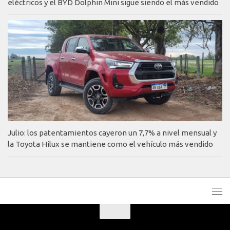
eléctricos y el BYD Dolphin Mini sigue siendo el más vendido
Julio: los patentamientos cayeron un 7,7% a nivel mensual y
la Toyota Hilux se mantiene como el vehículo más vendido