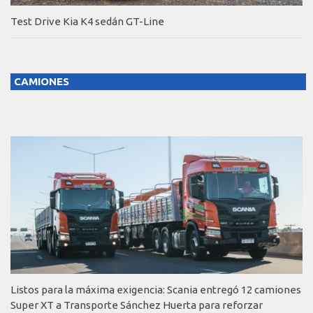
Test Drive Kia K4 sedán GT-Line
CAMIONES
Listos para la máxima exigencia: Scania entregó 12 camiones
Super XT a Transporte Sánchez Huerta para reforzar