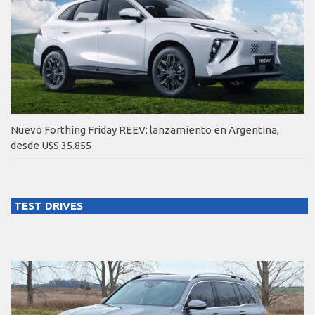
Nuevo Forthing Friday REEV: lanzamiento en Argentina,
desde U$S 35.855
TEST DRIVES