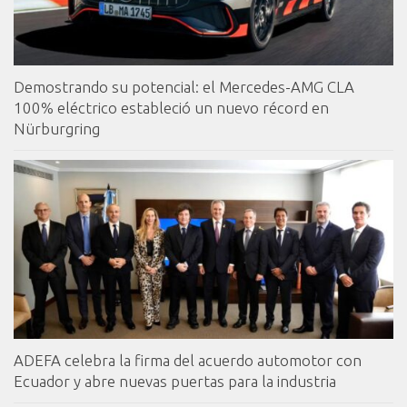
Demostrando su potencial: el Mercedes-AMG CLA
100% eléctrico estableció un nuevo récord en
Nürburgring
ADEFA celebra la firma del acuerdo automotor con
Ecuador y abre nuevas puertas para la industria