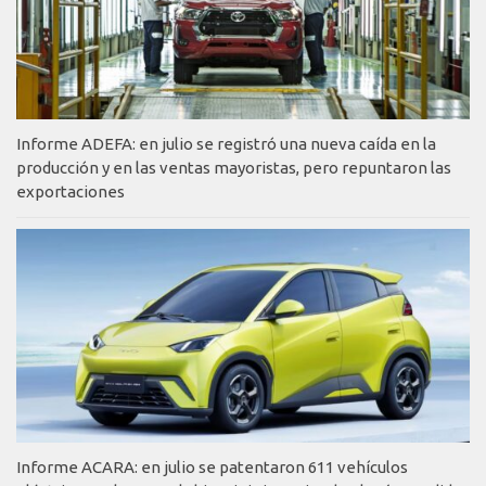
Informe ADEFA: en julio se registró una nueva caída en la
producción y en las ventas mayoristas, pero repuntaron las
exportaciones
Informe ACARA: en julio se patentaron 611 vehículos