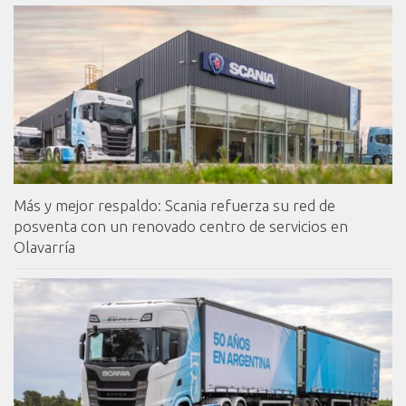
Más y mejor respaldo: Scania refuerza su red de
posventa con un renovado centro de servicios en
Olavarría