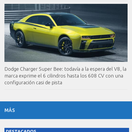
Dodge Charger Super Bee: todavía a la espera del V8, la
marca exprime el 6 cilindros hasta los 608 CV con una
configuración casi de pista
MÁS
DESTACADOS