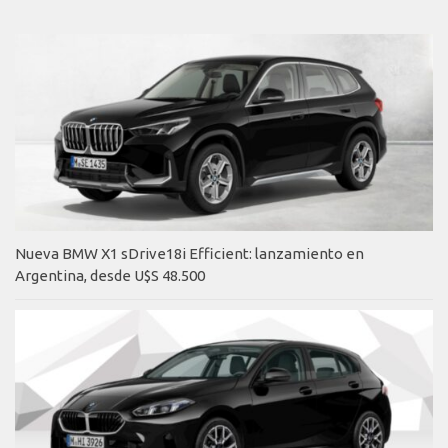
Nueva BMW X1 sDrive18i Efficient: lanzamiento en
Argentina, desde U$S 48.500