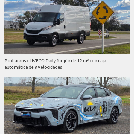
Probamos el IVECO Daily furgón de 12 m³ con caja
automática de 8 velocidades