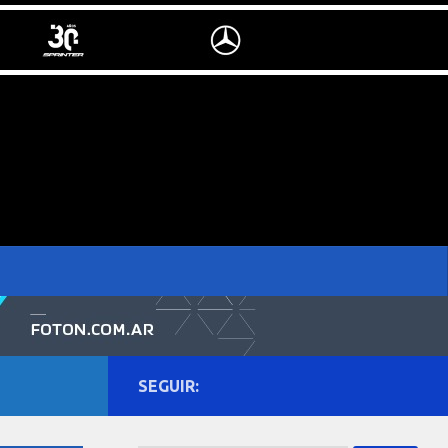
SEGUIR: