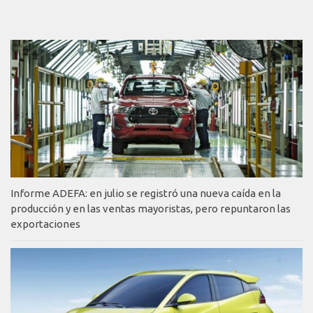
Informe ADEFA: en julio se registró una nueva caída en la
producción y en las ventas mayoristas, pero repuntaron las
exportaciones