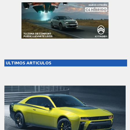
ULTIMOS ARTICULOS