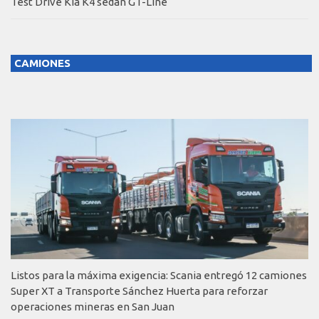
Test Drive Kia K4 sedán GT-Line
CAMIONES
Listos para la máxima exigencia: Scania entregó 12 camiones
Super XT a Transporte Sánchez Huerta para reforzar
operaciones mineras en San Juan