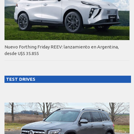
Nuevo Forthing Friday REEV: lanzamiento en Argentina,
desde U$S 35.855
TEST DRIVES