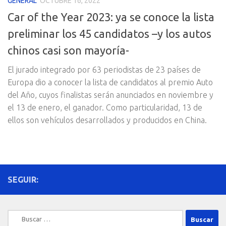
GENERAL
OCTUBRE 16, 2022
Car of the Year 2023: ya se conoce la lista
preliminar los 45 candidatos –y los autos
chinos casi son mayoría-
El jurado integrado por 63 periodistas de 23 países de
Europa dio a conocer la lista de candidatos al premio Auto
del Año, cuyos finalistas serán anunciados en noviembre y
el 13 de enero, el ganador. Como particularidad, 13 de
ellos son vehículos desarrollados y producidos en China.
SEGUIR:
Buscar: