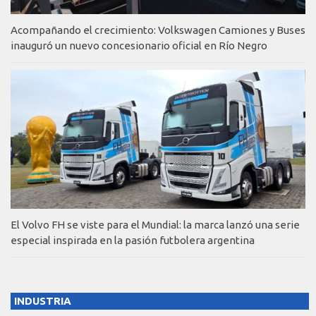
Acompañando el crecimiento: Volkswagen Camiones y Buses
inauguró un nuevo concesionario oficial en Río Negro
El Volvo FH se viste para el Mundial: la marca lanzó una serie
especial inspirada en la pasión futbolera argentina
INDUSTRIA