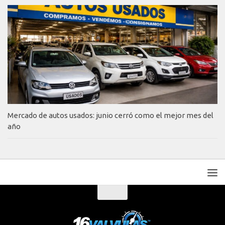
Mercado de autos usados: junio cerró como el mejor mes del
año