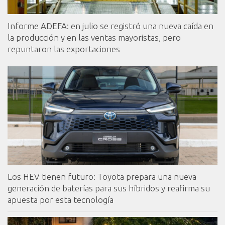
Informe ADEFA: en julio se registró una nueva caída en
la producción y en las ventas mayoristas, pero
repuntaron las exportaciones
Los HEV tienen futuro: Toyota prepara una nueva
generación de baterías para sus híbridos y reafirma su
apuesta por esta tecnología