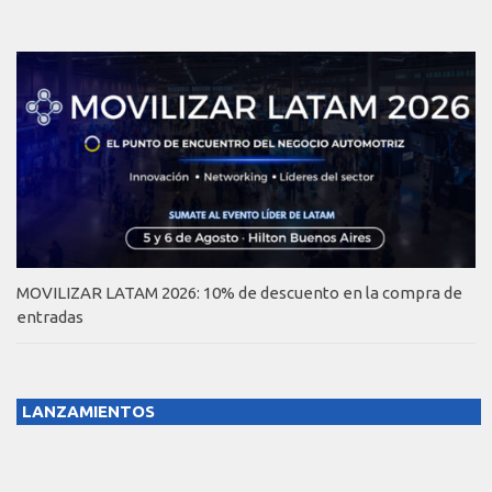
MOVILIZAR LATAM 2026: 10% de descuento en la compra de
entradas
LANZAMIENTOS