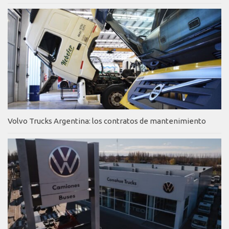
Volvo Trucks Argentina: los contratos de mantenimiento