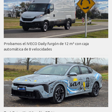
Probamos el IVECO Daily furgón de 12 m³ con caja
automática de 8 velocidades