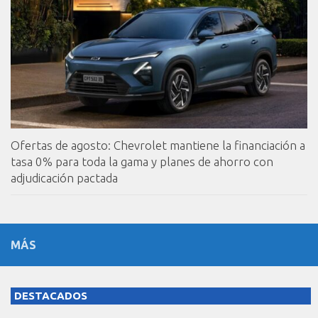
Ofertas de agosto: Chevrolet mantiene la financiación a
tasa 0% para toda la gama y planes de ahorro con
adjudicación pactada
MÁS
DESTACADOS