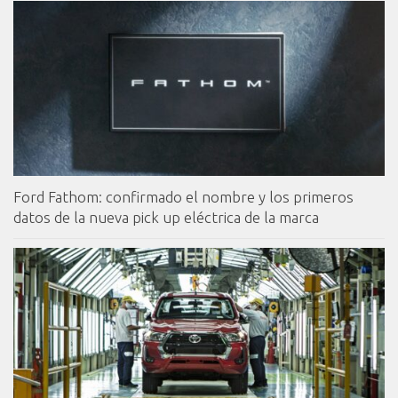
Ford Fathom: confirmado el nombre y los primeros
datos de la nueva pick up eléctrica de la marca