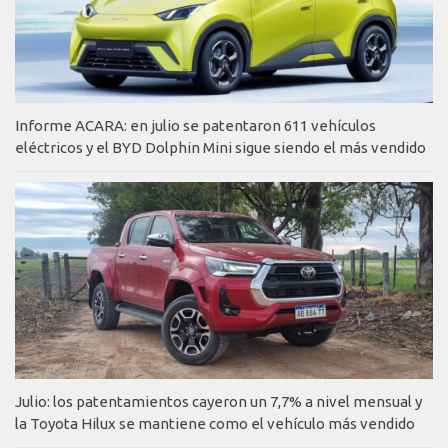
Informe ACARA: en julio se patentaron 611 vehículos
eléctricos y el BYD Dolphin Mini sigue siendo el más vendido
Julio: los patentamientos cayeron un 7,7% a nivel mensual y
la Toyota Hilux se mantiene como el vehículo más vendido