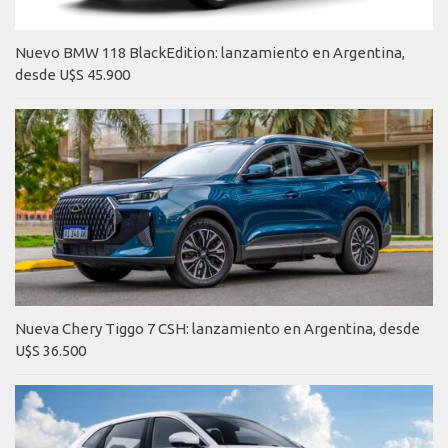
Nuevo BMW 118 BlackEdition: lanzamiento en Argentina,
desde U$S 45.900
Nueva Chery Tiggo 7 CSH: lanzamiento en Argentina, desde
U$S 36.500