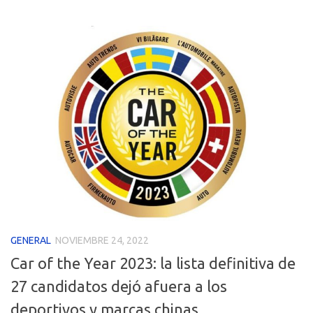
GENERAL
NOVIEMBRE 24, 2022
Car of the Year 2023: la lista definitiva de
27 candidatos dejó afuera a los
deportivos y marcas chinas