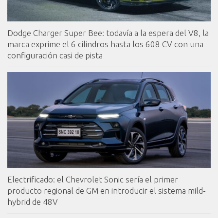
Dodge Charger Super Bee: todavía a la espera del V8, la
marca exprime el 6 cilindros hasta los 608 CV con una
configuración casi de pista
Electrificado: el Chevrolet Sonic sería el primer
producto regional de GM en introducir el sistema mild-
hybrid de 48V