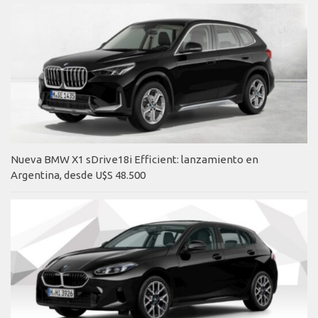
Nueva BMW X1 sDrive18i Efficient: lanzamiento en
Argentina, desde U$S 48.500