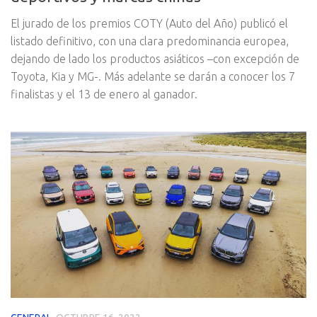
El jurado de los premios COTY (Auto del Año) publicó el
listado definitivo, con una clara predominancia europea,
dejando de lado los productos asiáticos –con excepción de
Toyota, Kia y MG-. Más adelante se darán a conocer los 7
finalistas y el 13 de enero al ganador.