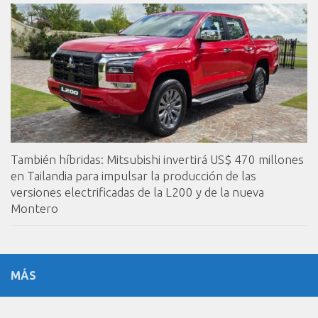
También híbridas: Mitsubishi invertirá US$ 470 millones
en Tailandia para impulsar la producción de las
versiones electrificadas de la L200 y de la nueva
Montero
MÁS