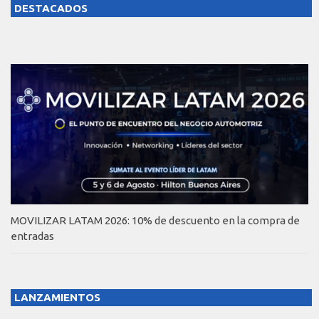
DESTACADOS
MOVILIZAR LATAM 2026: 10% de descuento en la compra de
entradas
LANZAMIENTOS