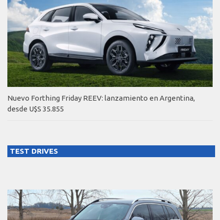
Nuevo Forthing Friday REEV: lanzamiento en Argentina,
desde U$S 35.855
TEST DRIVES