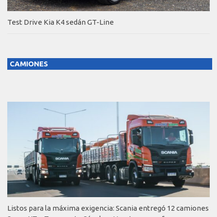
Test Drive Kia K4 sedán GT-Line
CAMIONES
Listos para la máxima exigencia: Scania entregó 12 camiones