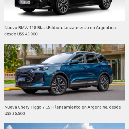
Nuevo BMW 118 BlackEdition: lanzamiento en Argentina,
desde U$S 45.900
Nueva Chery Tiggo 7 CSH: lanzamiento en Argentina, desde
U$S 36.500