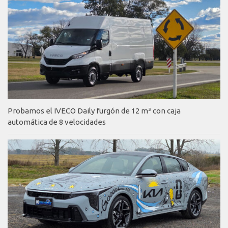
Probamos el IVECO Daily furgón de 12 m³ con caja
automática de 8 velocidades