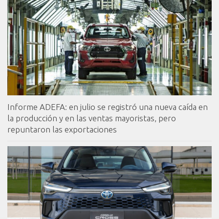
Informe ADEFA: en julio se registró una nueva caída en
la producción y en las ventas mayoristas, pero
repuntaron las exportaciones