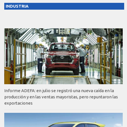
INDUSTRIA
Informe ADEFA: en julio se registró una nueva caída en la
producción y en las ventas mayoristas, pero repuntaron las
exportaciones