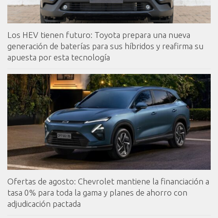
Los HEV tienen futuro: Toyota prepara una nueva
generación de baterías para sus híbridos y reafirma su
apuesta por esta tecnología
Ofertas de agosto: Chevrolet mantiene la financiación a
tasa 0% para toda la gama y planes de ahorro con
adjudicación pactada