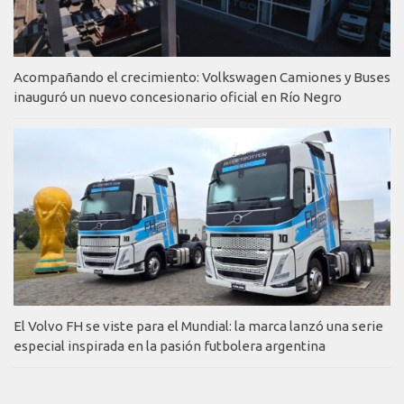
Acompañando el crecimiento: Volkswagen Camiones y Buses
inauguró un nuevo concesionario oficial en Río Negro
El Volvo FH se viste para el Mundial: la marca lanzó una serie
especial inspirada en la pasión futbolera argentina