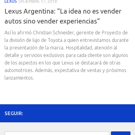
LEXUS
DICIEMBRE 17, 2018
Lexus Argentina: “La idea no es vender
autos sino vender experiencias”
Así lo afirmó Christian Schneider, gerente de Proyecto de
la división de lujo de Toyota a quien entrevistamos durante
la presentación de la marca. Hospitalidad, atención al
detalle y servicios exclusivos para cada cliente son algunos
de los aspectos en los que Lexus se destacará de otras
automotrices. Además, expectativa de ventas y próximos
lanzamientos.
SEGUIR:
Buscar: