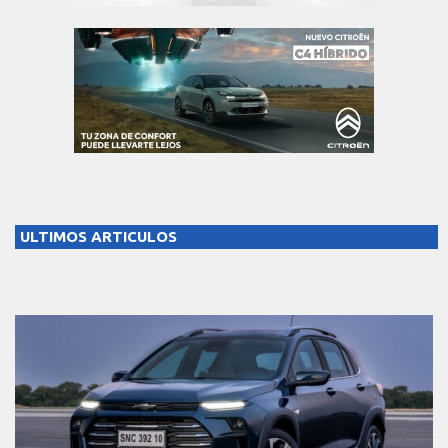
ULTIMOS ARTICULOS