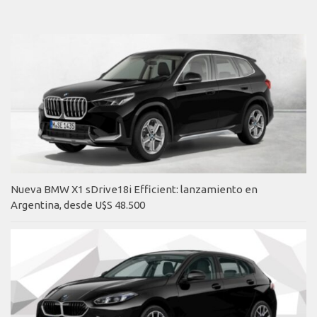
Nueva BMW X1 sDrive18i Efficient: lanzamiento en
Argentina, desde U$S 48.500