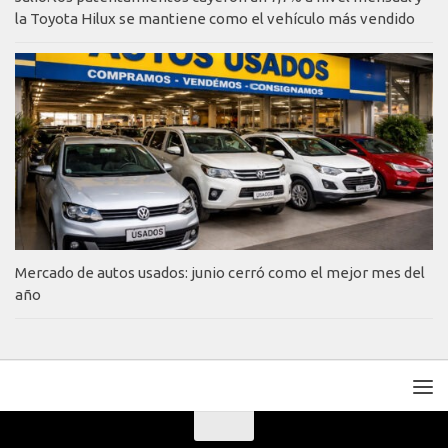
la Toyota Hilux se mantiene como el vehículo más vendido
Mercado de autos usados: junio cerró como el mejor mes del
año