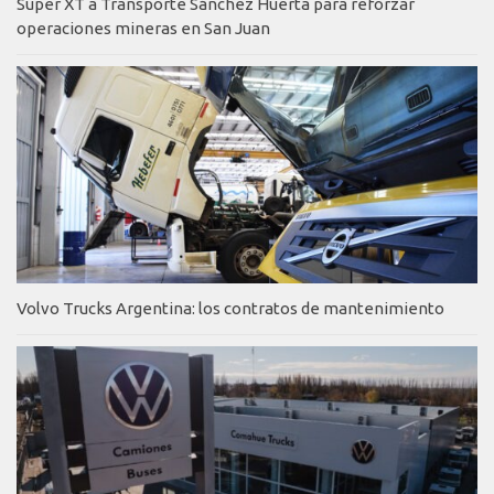
Super XT a Transporte Sánchez Huerta para reforzar
operaciones mineras en San Juan
Volvo Trucks Argentina: los contratos de mantenimiento