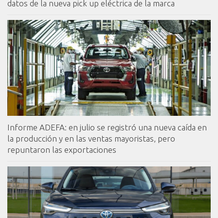
datos de la nueva pick up eléctrica de la marca
Informe ADEFA: en julio se registró una nueva caída en
la producción y en las ventas mayoristas, pero
repuntaron las exportaciones