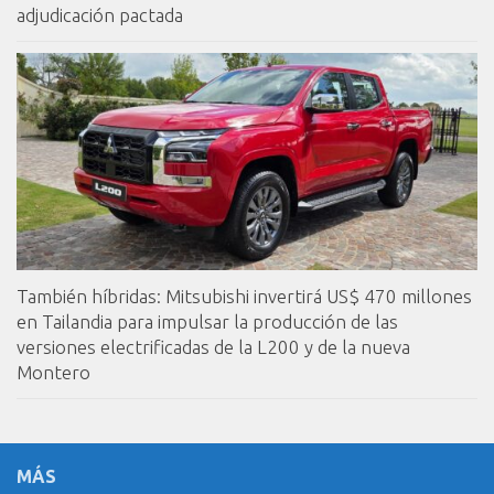
adjudicación pactada
También híbridas: Mitsubishi invertirá US$ 470 millones
en Tailandia para impulsar la producción de las
versiones electrificadas de la L200 y de la nueva
Montero
MÁS