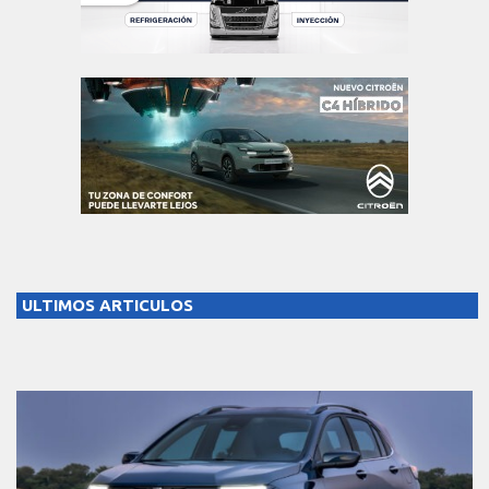
ULTIMOS ARTICULOS