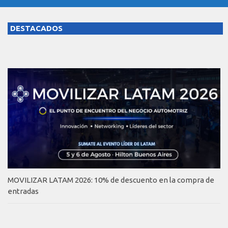
DESTACADOS
MOVILIZAR LATAM 2026: 10% de descuento en la compra de
entradas