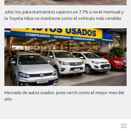
Julio: los patentamientos cayeron un 7,7% a nivel mensual y
la Toyota Hilux se mantiene como el vehículo más vendido
Mercado de autos usados: junio cerró como el mejor mes del
año