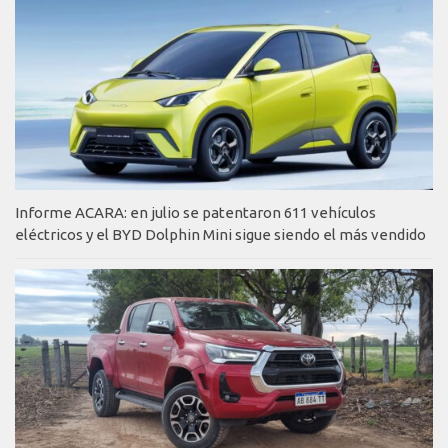
Informe ACARA: en julio se patentaron 611 vehículos
eléctricos y el BYD Dolphin Mini sigue siendo el más vendido