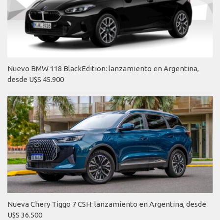
Nuevo BMW 118 BlackEdition: lanzamiento en Argentina,
desde U$S 45.900
Nueva Chery Tiggo 7 CSH: lanzamiento en Argentina, desde
U$S 36.500