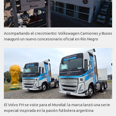
Acompañando el crecimiento: Volkswagen Camiones y Buses
inauguró un nuevo concesionario oficial en Río Negro
El Volvo FH se viste para el Mundial: la marca lanzó una serie
especial inspirada en la pasión futbolera argentina