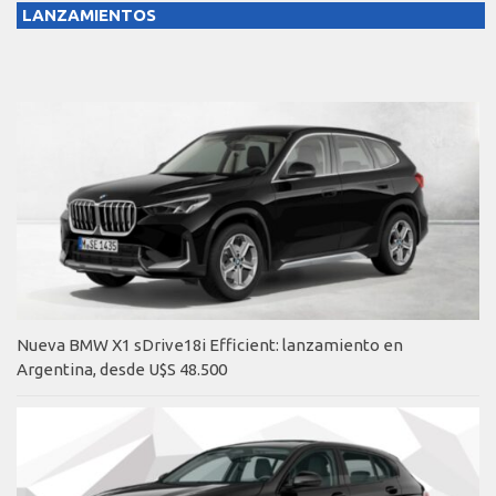
LANZAMIENTOS
Nueva BMW X1 sDrive18i Efficient: lanzamiento en
Argentina, desde U$S 48.500