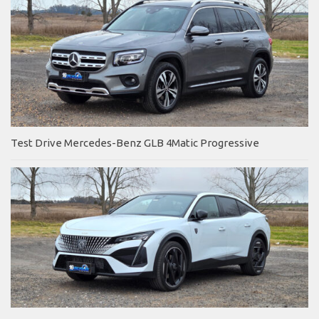
Test Drive Mercedes-Benz GLB 4Matic Progressive