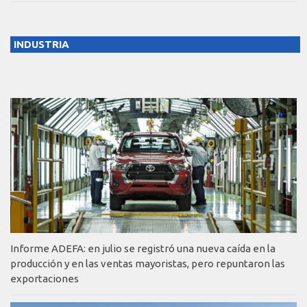
INDUSTRIA
Informe ADEFA: en julio se registró una nueva caída en la
producción y en las ventas mayoristas, pero repuntaron las
exportaciones