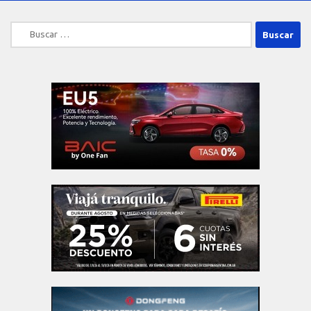
Buscar: