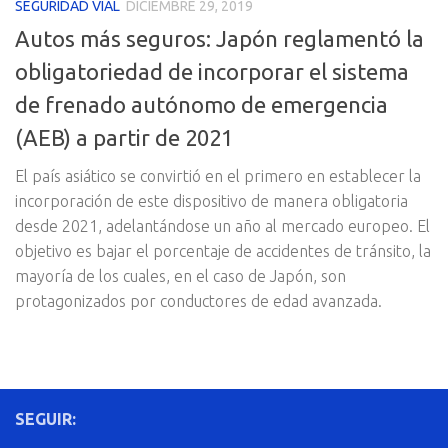
SEGURIDAD VIAL
DICIEMBRE 29, 2019
Autos más seguros: Japón reglamentó la
obligatoriedad de incorporar el sistema
de frenado autónomo de emergencia
(AEB) a partir de 2021
El país asiático se convirtió en el primero en establecer la
incorporación de este dispositivo de manera obligatoria
desde 2021, adelantándose un año al mercado europeo. El
objetivo es bajar el porcentaje de accidentes de tránsito, la
mayoría de los cuales, en el caso de Japón, son
protagonizados por conductores de edad avanzada.
SEGUIR: