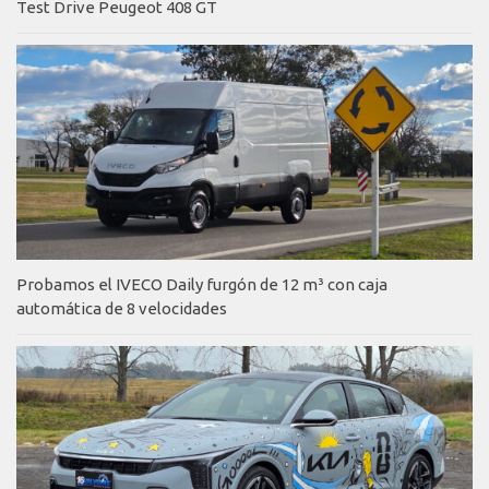
Test Drive Peugeot 408 GT
Probamos el IVECO Daily furgón de 12 m³ con caja
automática de 8 velocidades