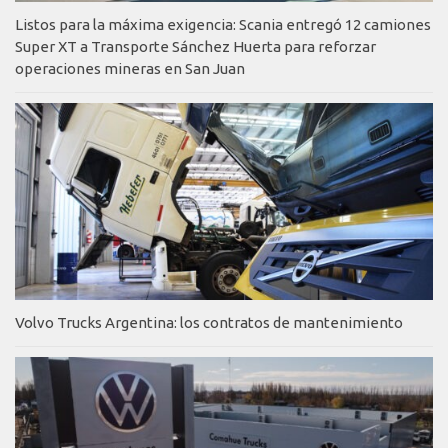
Listos para la máxima exigencia: Scania entregó 12 camiones
Super XT a Transporte Sánchez Huerta para reforzar
operaciones mineras en San Juan
Volvo Trucks Argentina: los contratos de mantenimiento