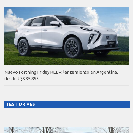
Nuevo Forthing Friday REEV: lanzamiento en Argentina,
desde U$S 35.855
TEST DRIVES