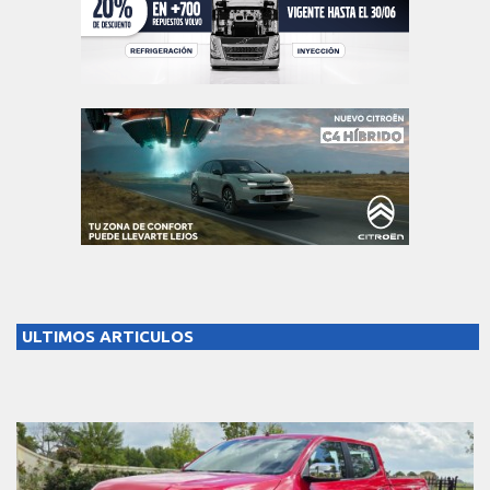
ULTIMOS ARTICULOS