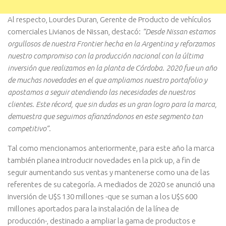
Al respecto, Lourdes Duran, Gerente de Producto de vehículos
comerciales Livianos de Nissan, destacó:
“Desde Nissan estamos
orgullosos de nuestra Frontier hecha en la Argentina y reforzamos
nuestro compromiso con la producción nacional con la última
inversión que realizamos en la planta de Córdoba. 2020 fue un año
de muchas novedades en el que ampliamos nuestro portafolio y
apostamos a seguir atendiendo las necesidades de nuestros
clientes. Este récord, que sin dudas es un gran logro para la marca,
demuestra que seguimos afianzándonos en este segmento tan
competitivo”.
Tal como mencionamos anteriormente, para este año la marca
también planea introducir novedades en la pick up, a fin de
seguir aumentando sus ventas y mantenerse como una de las
referentes de su categoría. A mediados de 2020 se anunció una
inversión de U$S 130 millones -que se suman a los U$S 600
millones aportados para la instalación de la línea de
producción-, destinado a ampliar la gama de productos e