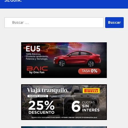
Buscar: