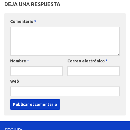
DEJA UNA RESPUESTA
Comentario
*
Nombre
*
Correo electrónico
*
Web
SEGUIR: