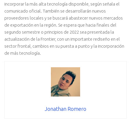
incorporar la más alta tecnología disponible, según señala el
comunicado oficial. También se desarrollarán nuevos
proveedores locales y se buscará abastecer nuevos mercados
de exportación en la región. Se espera que hacia finales del
segundo semestre o principios de 2022 sea presentada la
actualización de la Frontier, con un importante rediseño en el
sector frontal, cambios en su puesta a punto y la incorporación
de más tecnología.
Jonathan Romero