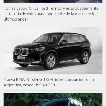
Tomás Labourt: «La Ford Territory es probablemente
la historia de éxito más importante de la marca en los
últimos años»
Nueva BMW X1 sDrive18i Efficient: lanzamiento en
Argentina, desde U$S 48.500