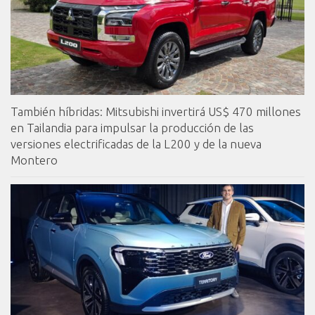
También híbridas: Mitsubishi invertirá US$ 470 millones
en Tailandia para impulsar la producción de las
versiones electrificadas de la L200 y de la nueva
Montero