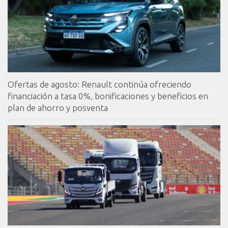
Ofertas de agosto: Renault continúa ofreciendo
financiación a tasa 0%, bonificaciones y beneficios en
plan de ahorro y posventa