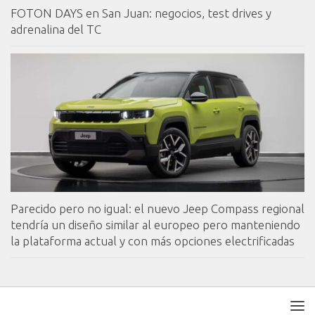
FOTON DAYS en San Juan: negocios, test drives y
adrenalina del TC
Parecido pero no igual: el nuevo Jeep Compass regional
tendría un diseño similar al europeo pero manteniendo
la plataforma actual y con más opciones electrificadas