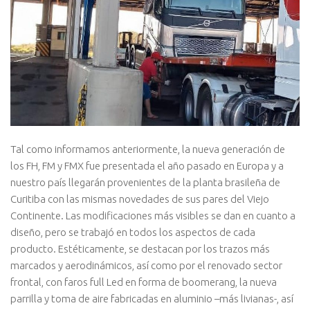
Tal como informamos anteriormente, la nueva generación de
los FH, FM y FMX fue presentada el año pasado en Europa y a
nuestro país llegarán provenientes de la planta brasileña de
Curitiba con las mismas novedades de sus pares del Viejo
Continente. Las modificaciones más visibles se dan en cuanto a
diseño, pero se trabajó en todos los aspectos de cada
producto. Estéticamente, se destacan por los trazos más
marcados y aerodinámicos, así como por el renovado sector
frontal, con faros full Led en forma de boomerang, la nueva
parrilla y toma de aire fabricadas en aluminio –más livianas-, así