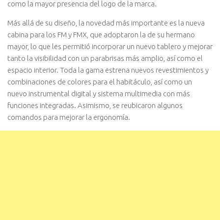
como la mayor presencia del logo de la marca.
Más allá de su diseño, la novedad más importante es la nueva
cabina para los FM y FMX, que adoptaron la de su hermano
mayor, lo que les permitió incorporar un nuevo tablero y mejorar
tanto la visibilidad con un parabrisas más amplio, así como el
espacio interior. Toda la gama estrena nuevos revestimientos y
combinaciones de colores para el habitáculo, así como un
nuevo instrumental digital y sistema multimedia con más
funciones integradas. Asimismo, se reubicaron algunos
comandos para mejorar la ergonomía.