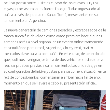
ocultar por su porte-. Este es el caso de los nuevos FH y FM,
cuyas primeras unidades fueron fotografiadas ingresando al
país a través del puerto de Santo Tomé, meses antes de su
lanzamiento en Argentina.
La nueva generación de camiones pesados y extrapesados de la
marca sueca fue develada como avant premiere hace algunas
semanas atrás a nivel regional en un evento online transmitido
en simultáneo para Brasil, Argentina, Chile y Perú, cuatro
mercados clave para la compañía. En este caso, de acuerdo a lo
que pudimos averiguar, se trata de dos vehículos destinados a
realizar pruebas previas a su lanzamiento. Las unidades, ya en
su configuración definitiva y listas para su comercialización en la
red de concesionarios, comenzarán a arribar hacia fin de año,
momento en que se llevará a cabo su presentación oficial.