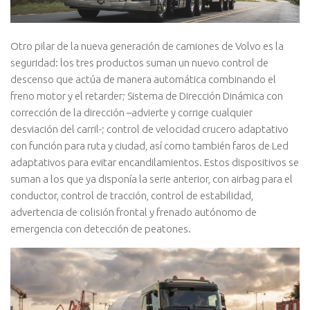
Otro pilar de la nueva generación de camiones de Volvo es la
seguridad: los tres productos suman un nuevo control de
descenso que actúa de manera automática combinando el
freno motor y el retarder; Sistema de Dirección Dinámica con
corrección de la dirección –advierte y corrige cualquier
desviación del carril-; control de velocidad crucero adaptativo
con función para ruta y ciudad, así como también faros de Led
adaptativos para evitar encandilamientos. Estos dispositivos se
suman a los que ya disponía la serie anterior, con airbag para el
conductor, control de tracción, control de estabilidad,
advertencia de colisión frontal y frenado autónomo de
emergencia con detección de peatones.