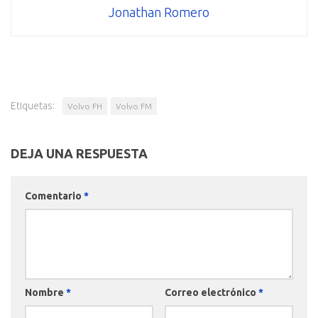
Jonathan Romero
Etiquetas:
Volvo FH
Volvo FM
DEJA UNA RESPUESTA
Comentario
*
Nombre
*
Correo electrónico
*