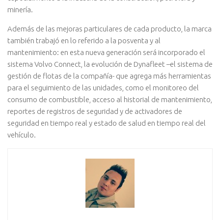
minería.
Además de las mejoras particulares de cada producto, la marca
también trabajó en lo referido a la posventa y al
mantenimiento: en esta nueva generación será incorporado el
sistema Volvo Connect, la evolución de Dynafleet –el sistema de
gestión de flotas de la compañía- que agrega más herramientas
para el seguimiento de las unidades, como el monitoreo del
consumo de combustible, acceso al historial de mantenimiento,
reportes de registros de seguridad y de activadores de
seguridad en tiempo real y estado de salud en tiempo real del
vehículo.