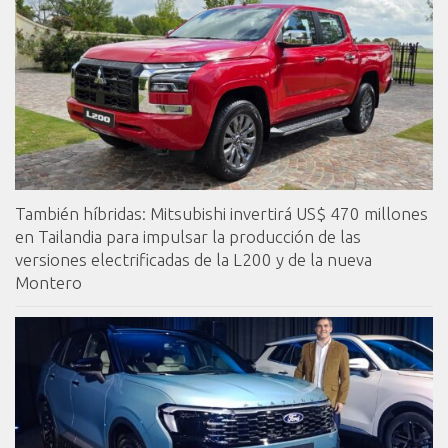
También híbridas: Mitsubishi invertirá US$ 470 millones
en Tailandia para impulsar la producción de las
versiones electrificadas de la L200 y de la nueva
Montero