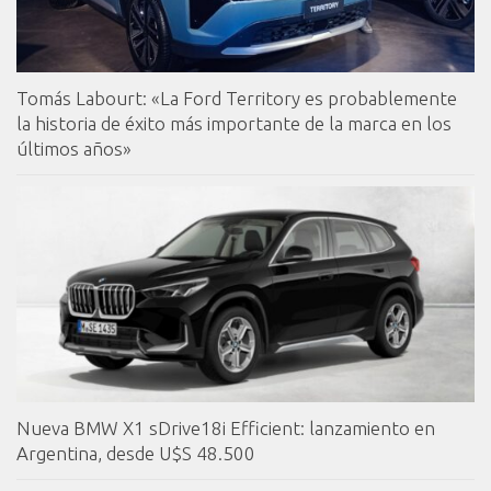
Tomás Labourt: «La Ford Territory es probablemente
la historia de éxito más importante de la marca en los
últimos años»
Nueva BMW X1 sDrive18i Efficient: lanzamiento en
Argentina, desde U$S 48.500