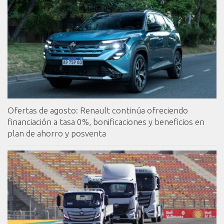
Ofertas de agosto: Renault continúa ofreciendo
financiación a tasa 0%, bonificaciones y beneficios en
plan de ahorro y posventa