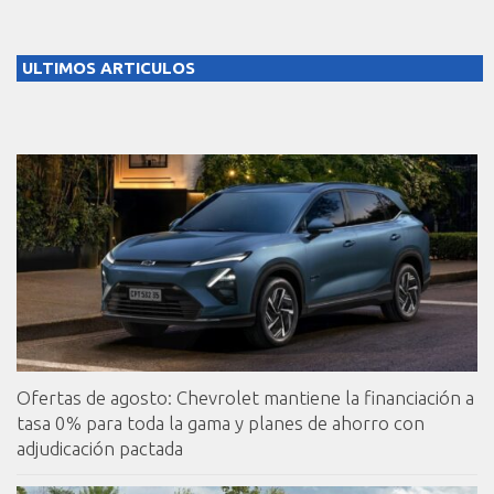
ULTIMOS ARTICULOS
Ofertas de agosto: Chevrolet mantiene la financiación a
tasa 0% para toda la gama y planes de ahorro con
adjudicación pactada