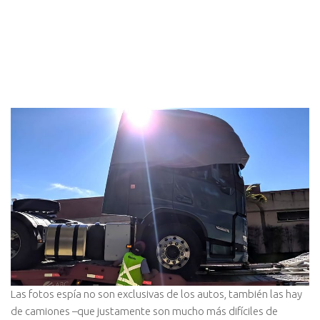
Las fotos espía no son exclusivas de los autos, también las hay
de camiones –que justamente son mucho más difíciles de