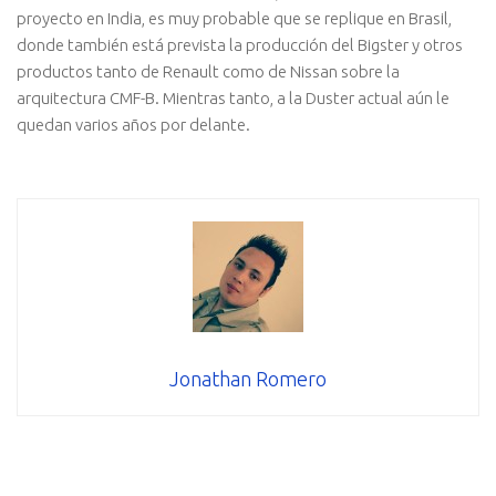
proyecto en India, es muy probable que se replique en Brasil,
donde también está prevista la producción del Bigster y otros
productos tanto de Renault como de Nissan sobre la
arquitectura CMF-B. Mientras tanto, a la Duster actual aún le
quedan varios años por delante.
Jonathan Romero