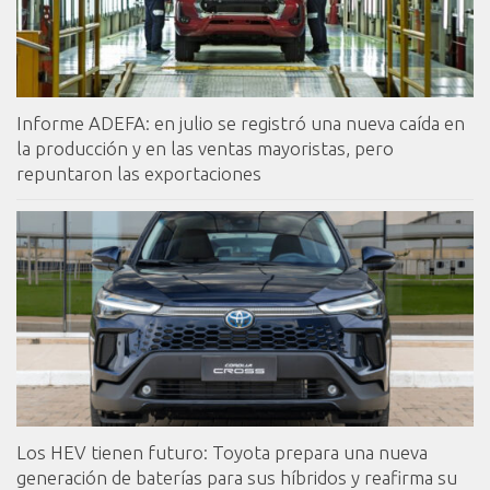
Informe ADEFA: en julio se registró una nueva caída en
la producción y en las ventas mayoristas, pero
repuntaron las exportaciones
Los HEV tienen futuro: Toyota prepara una nueva
generación de baterías para sus híbridos y reafirma su