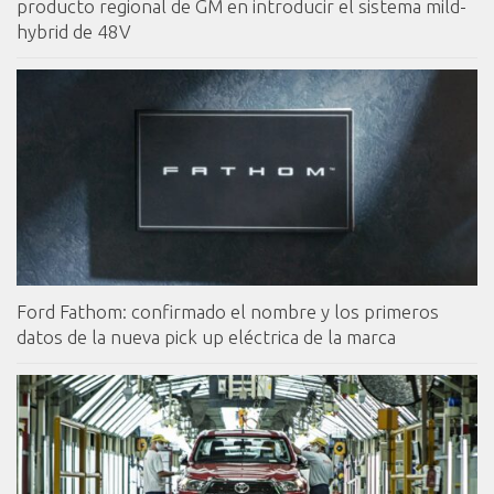
producto regional de GM en introducir el sistema mild-
hybrid de 48V
Ford Fathom: confirmado el nombre y los primeros
datos de la nueva pick up eléctrica de la marca