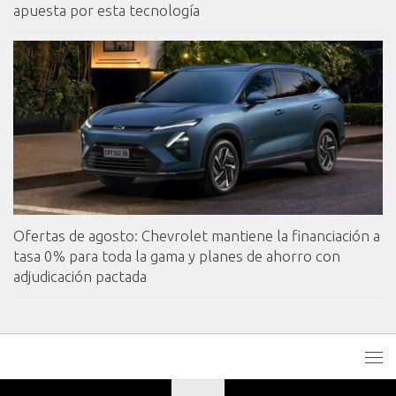
apuesta por esta tecnología
Ofertas de agosto: Chevrolet mantiene la financiación a
tasa 0% para toda la gama y planes de ahorro con
adjudicación pactada