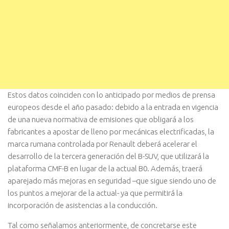
Estos datos coinciden con lo anticipado por medios de prensa
europeos desde el año pasado: debido a la entrada en vigencia
de una nueva normativa de emisiones que obligará a los
fabricantes a apostar de lleno por mecánicas electrificadas, la
marca rumana controlada por Renault deberá acelerar el
desarrollo de la tercera generación del B-SUV, que utilizará la
plataforma CMF-B en lugar de la actual B0. Además, traerá
aparejado más mejoras en seguridad –que sigue siendo uno de
los puntos a mejorar de la actual- ya que permitirá la
incorporación de asistencias a la conducción.
Tal como señalamos anteriormente, de concretarse este