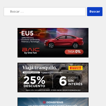
Buscar: