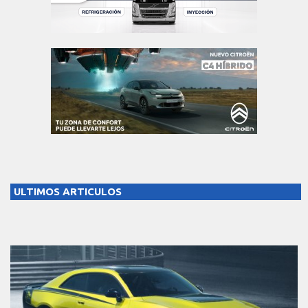
ULTIMOS ARTICULOS