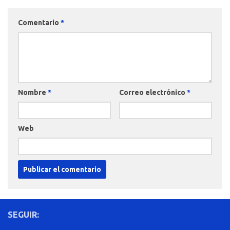
Comentario
*
Nombre
*
Correo electrónico
*
Web
SEGUIR: