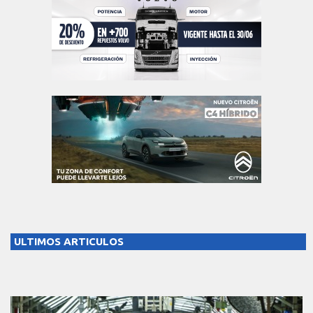
ULTIMOS ARTICULOS