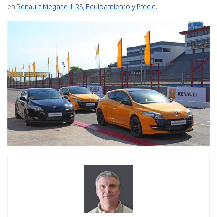
en
Renault Megane III RS, Equipamiento y Precio
.