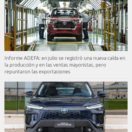
Informe ADEFA: en julio se registró una nueva caída en
la producción y en las ventas mayoristas, pero
repuntaron las exportaciones