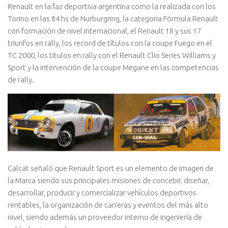
Renault en la faz deportiva argentina como la realizada con los
Torino en las 84 hs de Nurburgring, la categoria Fórmula Renault
con formación de nivel internacional, el Renault 18 y sus 17
triunfos en rally, los record de títulos con la coupe Fuego en el
TC 2000, los títulos en rally con el Renault Clio Series Williams y
Sport y la intervención de la coupe Megane en las competencias
de rally.
Calcat señaló que Renault Sport es un elemento de imagen de
la Marca siendo sus principales misiones de concebir, diseñar,
desarrollar, producir y comercializar vehículos deportivos
rentables, la organización de carreras y eventos del más alto
nivel, siendo además un proveedor interno de ingeniería de