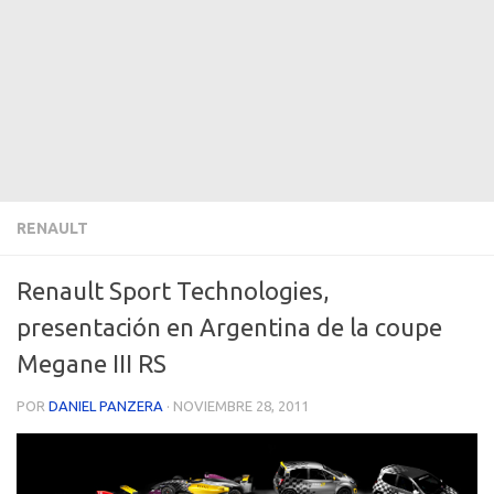
RENAULT
Renault Sport Technologies,
presentación en Argentina de la coupe
Megane III RS
POR
DANIEL PANZERA
·
NOVIEMBRE 28, 2011