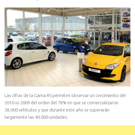
Las cifras de la Gama RS permiten observar un crecimiento del
2010 vs 2009 del orden del 78% en que se comercializaron
38.000 vehículos y que durante este año se superarán
largamente las 40.000 unidades.