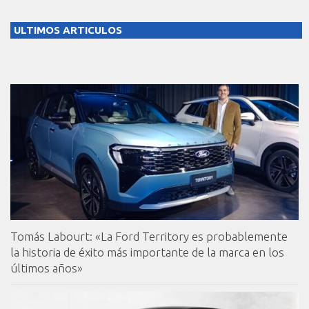
ULTIMOS ARTICULOS
Tomás Labourt: «La Ford Territory es probablemente
la historia de éxito más importante de la marca en los
últimos años»