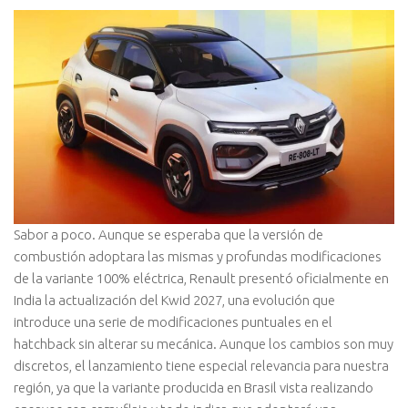
Sabor a poco. Aunque se esperaba que la versión de
combustión adoptara las mismas y profundas modificaciones
de la variante 100% eléctrica, Renault presentó oficialmente en
India la actualización del Kwid 2027, una evolución que
introduce una serie de modificaciones puntuales en el
hatchback sin alterar su mecánica. Aunque los cambios son muy
discretos, el lanzamiento tiene especial relevancia para nuestra
región, ya que la variante producida en Brasil vista realizando