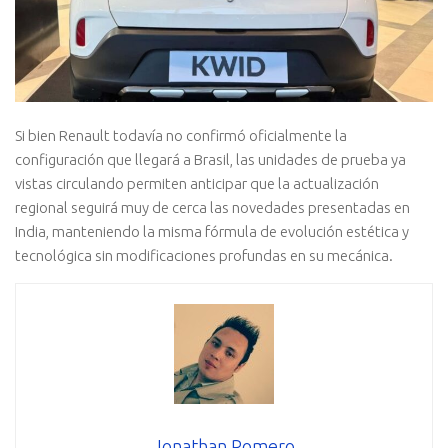
Si bien Renault todavía no confirmó oficialmente la
configuración que llegará a Brasil, las unidades de prueba ya
vistas circulando permiten anticipar que la actualización
regional seguirá muy de cerca las novedades presentadas en
India, manteniendo la misma fórmula de evolución estética y
tecnológica sin modificaciones profundas en su mecánica.
Jonathan Romero