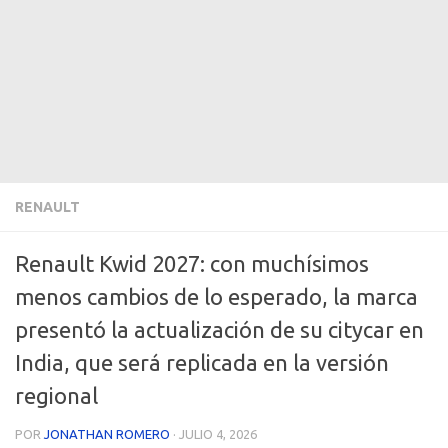
RENAULT
Renault Kwid 2027: con muchísimos
menos cambios de lo esperado, la marca
presentó la actualización de su citycar en
India, que será replicada en la versión
regional
POR
JONATHAN ROMERO
·
JULIO 4, 2026