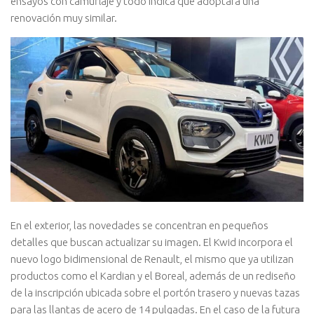
ensayos con camuflaje y todo indica que adoptará una
renovación muy similar.
En el exterior, las novedades se concentran en pequeños
detalles que buscan actualizar su imagen. El Kwid incorpora el
nuevo logo bidimensional de Renault, el mismo que ya utilizan
productos como el Kardian y el Boreal, además de un rediseño
de la inscripción ubicada sobre el portón trasero y nuevas tazas
para las llantas de acero de 14 pulgadas. En el caso de la futura