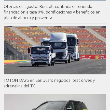
Ofertas de agosto: Renault continúa ofreciendo
financiación a tasa 0%, bonificaciones y beneficios en
plan de ahorro y posventa
FOTON DAYS en San Juan: negocios, test drives y
adrenalina del TC