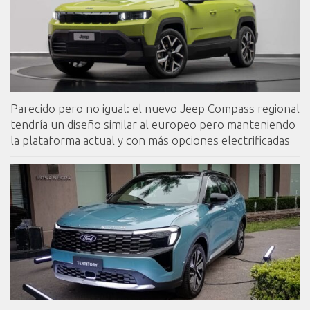
Parecido pero no igual: el nuevo Jeep Compass regional
tendría un diseño similar al europeo pero manteniendo
la plataforma actual y con más opciones electrificadas