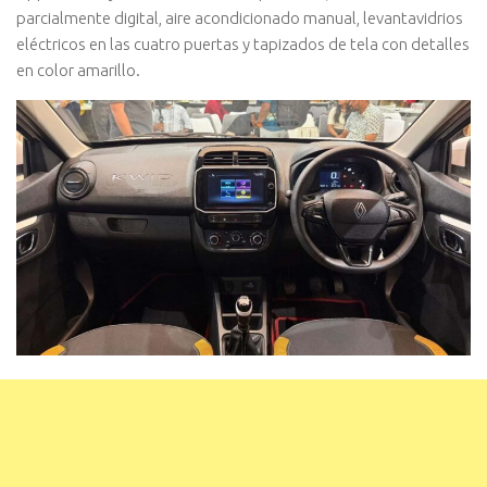
parcialmente digital, aire acondicionado manual, levantavidrios
eléctricos en las cuatro puertas y tapizados de tela con detalles
en color amarillo.