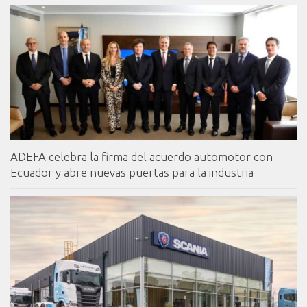
ADEFA celebra la firma del acuerdo automotor con
Ecuador y abre nuevas puertas para la industria