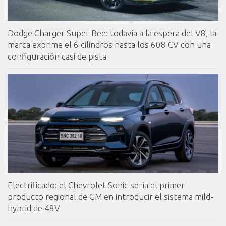
Dodge Charger Super Bee: todavía a la espera del V8, la
marca exprime el 6 cilindros hasta los 608 CV con una
configuración casi de pista
Electrificado: el Chevrolet Sonic sería el primer
producto regional de GM en introducir el sistema mild-
hybrid de 48V