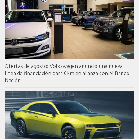
Ofertas de agosto: Volkswagen anunció una nueva
línea de financiación para 0km en alianza con el Banco
Nación