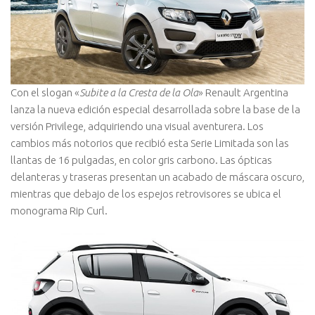
Con el slogan «
Subite a la Cresta de la Ola
» Renault Argentina
lanza la nueva edición especial desarrollada sobre la base de la
versión Privilege, adquiriendo una visual aventurera. Los
cambios más notorios que recibió esta Serie Limitada son las
llantas de 16 pulgadas, en color gris carbono. Las ópticas
delanteras y traseras presentan un acabado de máscara oscuro,
mientras que debajo de los espejos retrovisores se ubica el
monograma Rip Curl.