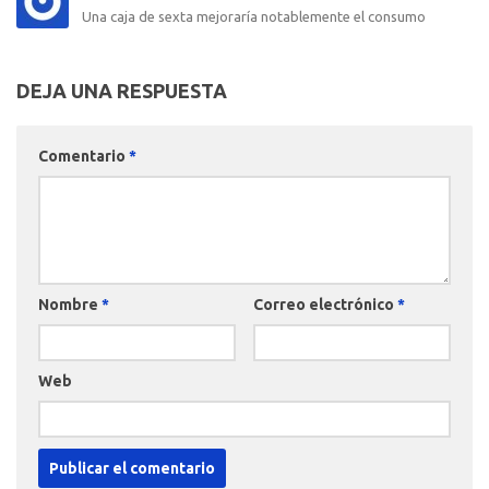
Una caja de sexta mejoraría notablemente el consumo
DEJA UNA RESPUESTA
Comentario
*
Nombre
*
Correo electrónico
*
Web