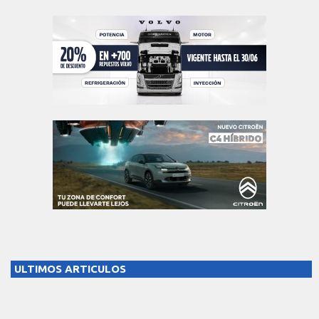
ULTIMOS ARTICULOS