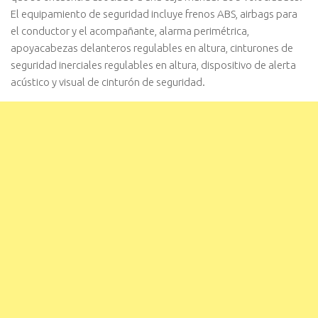
El equipamiento de seguridad incluye frenos ABS, airbags para
el conductor y el acompañante, alarma perimétrica,
apoyacabezas delanteros regulables en altura, cinturones de
seguridad inerciales regulables en altura, dispositivo de alerta
acústico y visual de cinturón de seguridad.