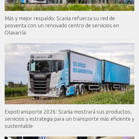
Más y mejor respaldo: Scania refuerza su red de
posventa con un renovado centro de servicios en
Olavarría
Expotransporte 2026: Scania mostrará sus productos,
servicios y estrategia para un transporte más eficiente y
sustentable