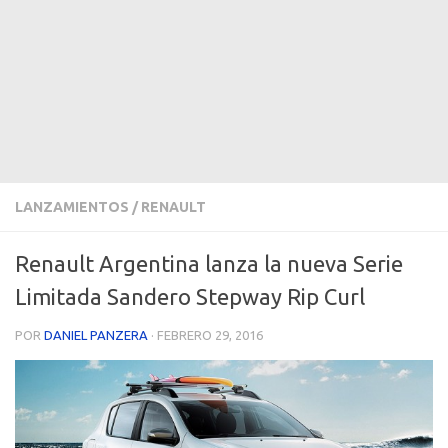
LANZAMIENTOS
/
RENAULT
Renault Argentina lanza la nueva Serie
Limitada Sandero Stepway Rip Curl
POR
DANIEL PANZERA
·
FEBRERO 29, 2016