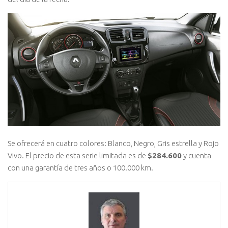
Se ofrecerá en cuatro colores: Blanco, Negro, Gris estrella y Rojo
Vivo. El precio de esta serie limitada es de
$284.600
y cuenta
con una garantía de tres años o 100.000 km.