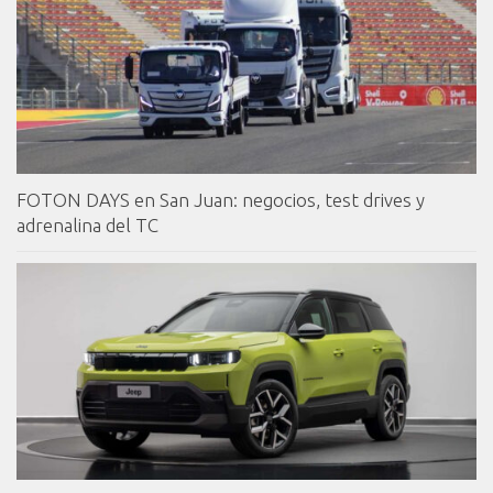
FOTON DAYS en San Juan: negocios, test drives y
adrenalina del TC