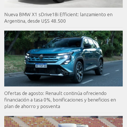
Nueva BMW X1 sDrive18i Efficient: lanzamiento en
Argentina, desde U$S 48.500
Ofertas de agosto: Renault continúa ofreciendo
financiación a tasa 0%, bonificaciones y beneficios en
plan de ahorro y posventa