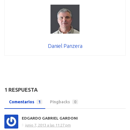
Daniel Panzera
1 RESPUESTA
Comentarios
1
Pingbacks
0
EDGARDO GABRIEL GARDONI
junio 7, 2013 a las 11:27 pm