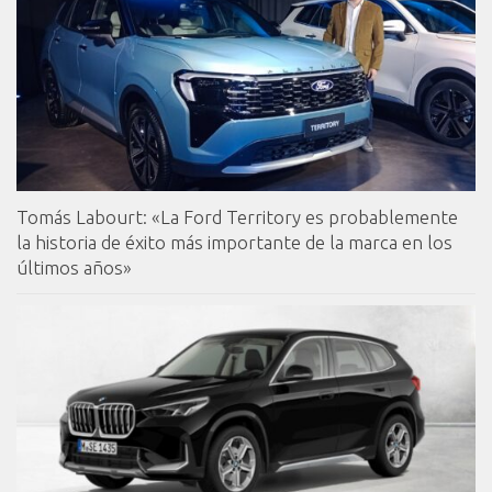
Tomás Labourt: «La Ford Territory es probablemente
la historia de éxito más importante de la marca en los
últimos años»