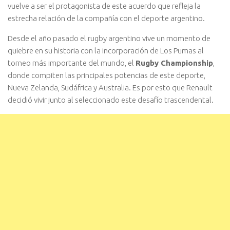
vuelve a ser el protagonista de este acuerdo que refleja la
estrecha relación de la compañía con el deporte argentino.
Desde el año pasado el rugby argentino vive un momento de
quiebre en su historia con la incorporación de Los Pumas al
torneo más importante del mundo, el
Rugby Championship
,
donde compiten las principales potencias de este deporte,
Nueva Zelanda, Sudáfrica y Australia. Es por esto que Renault
decidió vivir junto al seleccionado este desafío trascendental.