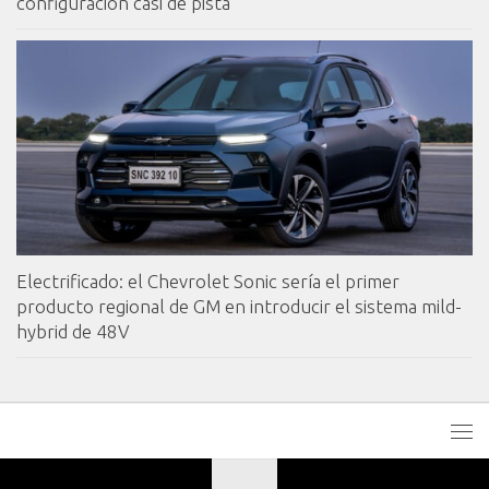
configuración casi de pista
Electrificado: el Chevrolet Sonic sería el primer
producto regional de GM en introducir el sistema mild-
hybrid de 48V