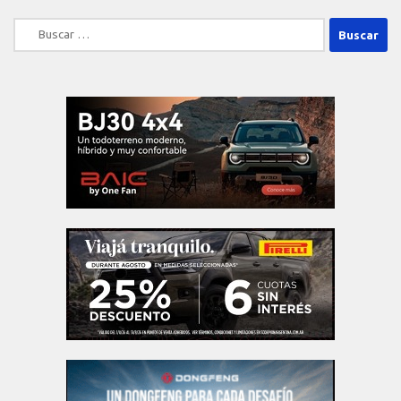
Buscar: