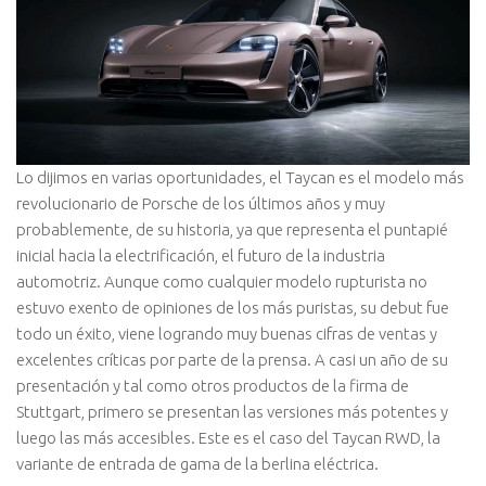
Lo dijimos en varias oportunidades, el Taycan es el modelo más
revolucionario de Porsche de los últimos años y muy
probablemente, de su historia, ya que representa el puntapié
inicial hacia la electrificación, el futuro de la industria
automotriz. Aunque como cualquier modelo rupturista no
estuvo exento de opiniones de los más puristas, su debut fue
todo un éxito, viene logrando muy buenas cifras de ventas y
excelentes críticas por parte de la prensa. A casi un año de su
presentación y tal como otros productos de la firma de
Stuttgart, primero se presentan las versiones más potentes y
luego las más accesibles. Este es el caso del Taycan RWD, la
variante de entrada de gama de la berlina eléctrica.