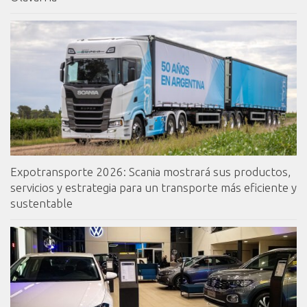
Expotransporte 2026: Scania mostrará sus productos,
servicios y estrategia para un transporte más eficiente y
sustentable