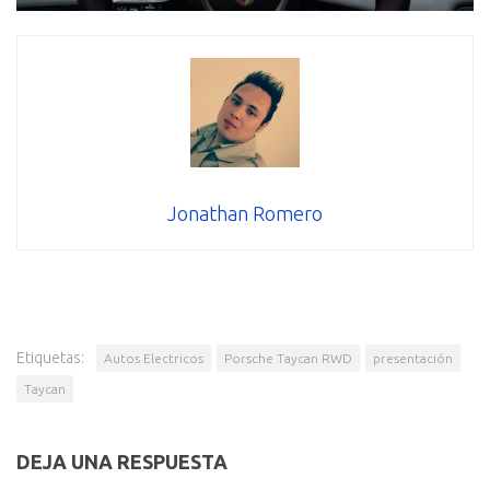
Jonathan Romero
Etiquetas:
Autos Electricos
Porsche Taycan RWD
presentación
Taycan
DEJA UNA RESPUESTA