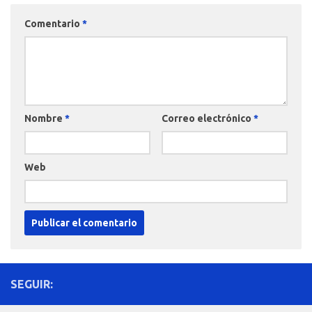
Comentario
*
Nombre
*
Correo electrónico
*
Web
SEGUIR: