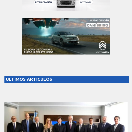
ULTIMOS ARTICULOS