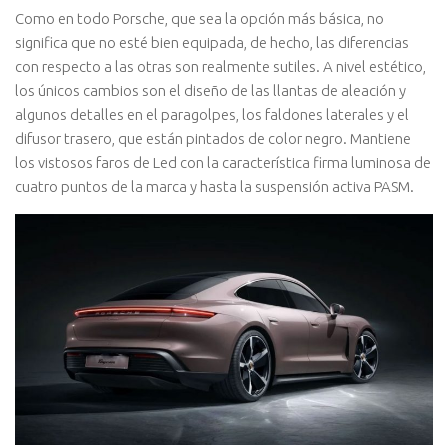
Como en todo Porsche, que sea la opción más básica, no
significa que no esté bien equipada, de hecho, las diferencias
con respecto a las otras son realmente sutiles. A nivel estético,
los únicos cambios son el diseño de las llantas de aleación y
algunos detalles en el paragolpes, los faldones laterales y el
difusor trasero, que están pintados de color negro. Mantiene
los vistosos faros de Led con la característica firma luminosa de
cuatro puntos de la marca y hasta la suspensión activa PASM.