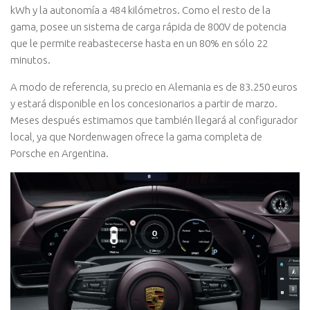
kWh y la autonomía a 484 kilómetros. Como el resto de la
gama, posee un sistema de carga rápida de 800V de potencia
que le permite reabastecerse hasta en un 80% en sólo 22
minutos.
A modo de referencia, su precio en Alemania es de 83.250 euros
y estará disponible en los concesionarios a partir de marzo.
Meses después estimamos que también llegará al configurador
local, ya que Nordenwagen ofrece la gama completa de
Porsche en Argentina.