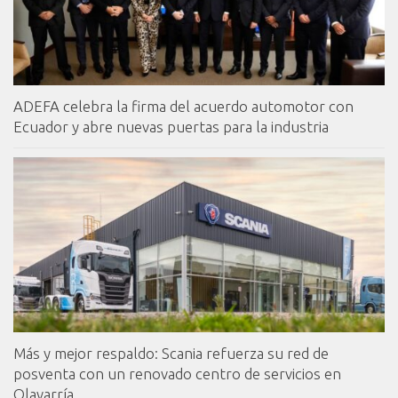
ADEFA celebra la firma del acuerdo automotor con
Ecuador y abre nuevas puertas para la industria
Más y mejor respaldo: Scania refuerza su red de
posventa con un renovado centro de servicios en
Olavarría