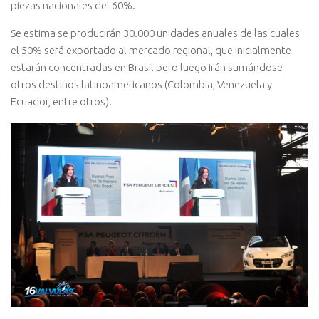
piezas nacionales del 60%.
Se estima se producirán 30.000 unidades anuales de las cuales
el 50% será exportado al mercado regional, que inicialmente
estarán concentradas en Brasil pero luego irán sumándose
otros destinos latinoamericanos (Colombia, Venezuela y
Ecuador, entre otros).