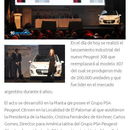
En el día de hoy se realizó el
lanzamiento industrial del
nuevo Peugeot 308 que
reemplazará al modelo 307
del cual se produjeron más
de 200.000 unidades y que
fue lider en el mercado
argentino durante 6 años.
El acto se desarrolló en la Planta qie posee el Grupo PSA
Peugeot Citroen en la Localidad de El Palomar al que asisitieron
la Presidenta de la Nación, Cristina Fernández de Kirchner, Carlos
Gomes, Director para América latina del Grupo PSA Peugeot