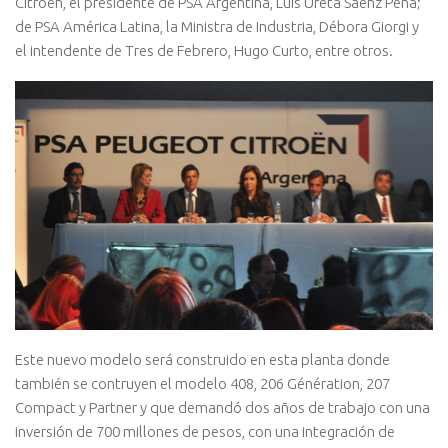
Citroën, el presidente de PSA Argentina, Luis Ureta Sáenz Peña;
de PSA América Latina, la Ministra de Industria, Débora Giorgi y
el intendente de Tres de Febrero, Hugo Curto, entre otros.
Este nuevo modelo será construido en esta planta donde
también se contruyen el modelo 408, 206 Génération, 207
Compact y Partner y que demandó dos años de trabajo con una
inversión de 700 millones de pesos, con una integración de