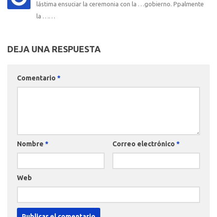
lástima ensuciar la ceremonia con la …gobierno. Ppalmente
la ……
DEJA UNA RESPUESTA
Comentario
*
Nombre
*
Correo electrónico
*
Web