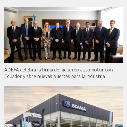
ADEFA celebra la firma del acuerdo automotor con
Ecuador y abre nuevas puertas para la industria