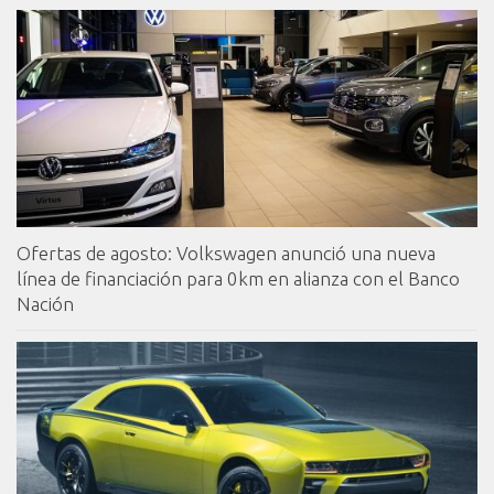
Ofertas de agosto: Volkswagen anunció una nueva
línea de financiación para 0km en alianza con el Banco
Nación