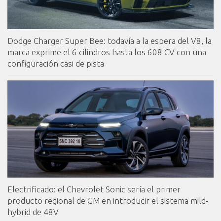
Dodge Charger Super Bee: todavía a la espera del V8, la
marca exprime el 6 cilindros hasta los 608 CV con una
configuración casi de pista
Electrificado: el Chevrolet Sonic sería el primer
producto regional de GM en introducir el sistema mild-
hybrid de 48V