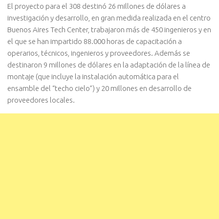
El proyecto para el 308 destinó 26 millones de dólares a
investigación y desarrollo, en gran medida realizada en el centro
Buenos Aires Tech Center, trabajaron más de 450 ingenieros y en
el que se han impartido 88.000 horas de capacitación a
operarios, técnicos, ingenieros y proveedores. Además se
destinaron 9 millones de dólares en la adaptación de la línea de
montaje (que incluye la instalación automática para el
ensamble del “techo cielo”) y 20 millones en desarrollo de
proveedores locales.