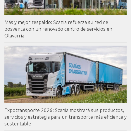
Más y mejor respaldo: Scania refuerza su red de
posventa con un renovado centro de servicios en
Olavarría
Expotransporte 2026: Scania mostrará sus productos,
servicios y estrategia para un transporte más eficiente y
sustentable