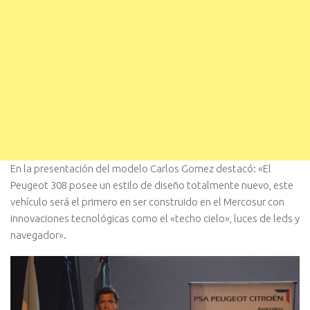
En la presentación del modelo Carlos Gomez destacó: «El
Peugeot 308 posee un estilo de diseño totalmente nuevo, este
vehículo será el primero en ser construido en el Mercosur con
innovaciones tecnológicas como el «techo cielo», luces de leds y
navegador».