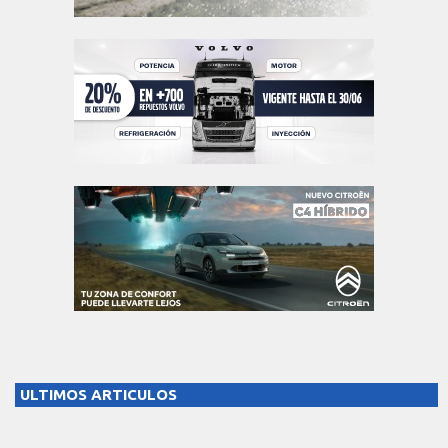
ULTIMOS ARTICULOS