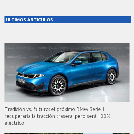
ULTIMOS ARTICULOS
Tradición vs. futuro: el próximo BMW Serie 1
recuperaría la tracción trasera, pero será 100%
eléctrico