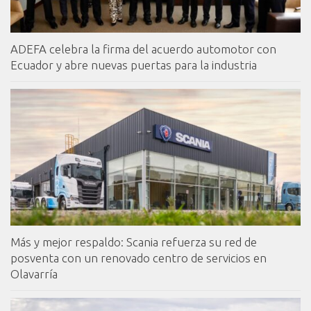
ADEFA celebra la firma del acuerdo automotor con
Ecuador y abre nuevas puertas para la industria
Más y mejor respaldo: Scania refuerza su red de
posventa con un renovado centro de servicios en
Olavarría