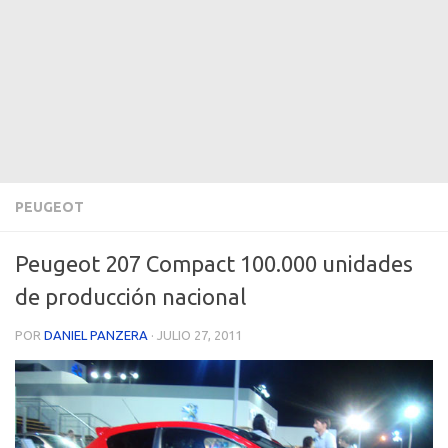
PEUGEOT
Peugeot 207 Compact 100.000 unidades
de producción nacional
POR
DANIEL PANZERA
·
JULIO 27, 2011