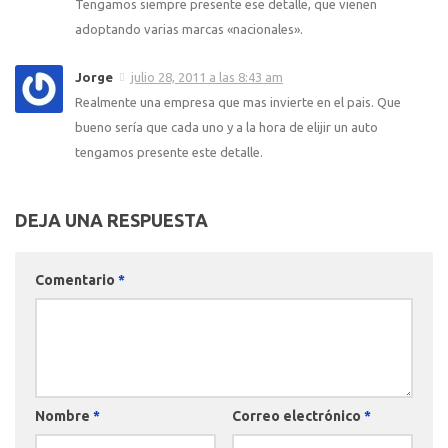
Tengamos siempre presente ese detalle, que vienen
adoptando varias marcas «nacionales».
Jorge
julio 28, 2011 a las 8:43 am
Realmente una empresa que mas invierte en el pais. Que
bueno sería que cada uno y a la hora de elijir un auto
tengamos presente este detalle.
DEJA UNA RESPUESTA
Comentario
*
Nombre
*
Correo electrónico
*