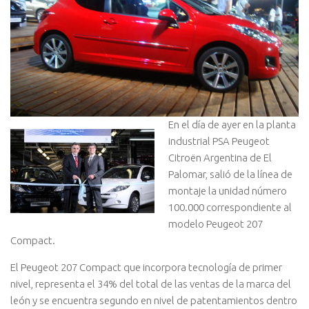
En el día de ayer en la planta
industrial PSA Peugeot
Citroën Argentina de El
Palomar, salió de la línea de
montaje la unidad número
100.000 correspondiente al
modelo Peugeot 207
Compact.
El Peugeot 207 Compact que incorpora tecnología de primer
nivel, representa el 34% del total de las ventas de la marca del
león y se encuentra segundo en nivel de patentamientos dentro