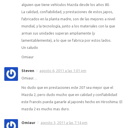
alguien que tiene vehículos Mazda desde los años 80.
La calidad, confiabilidad, y prestaciones de estos japos,
fabricados en la planta madre, son de las mejores a nivel
mundial, y la tecnología, junto a los materiales con la que
arman sus unidades superan ampliamente (y
lamentablemente), a lo que se fabrica por estos lados.
Un saludo
Omiaur
Steven
agosto 6, 2011 a las 1:01 pm
Omiaur…
No dudo que en prestaciones este 207 sea mejor que el
Mazda 2, pero dudo mucho que en calidad y confiabilidad
este francés pueda ganarle al japonés hecho en Hiroshima. El
mazda 2 es mucho mas duro.
Omiaur
agosto 3, 2011 a las 7:14 pm