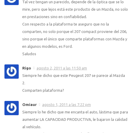
Tal vez tengan un parecido, depende de la óptica que se lo
mire, pero que lejos está este producto de un Mazda, no solo
en prestaciones sino en confiabilidad.
Con respecto a la plataforma te aseguro que no la
comparten, no solo porque el 207 compact proviene del 206,
sino porque el único que comparte plataformas con Mazda y
en algunos modelos, es Ford.
Saludos
Rigo
agosto 2, 2011 a las 11:50 am
Siempre he dicho que este Peugeot 207 se parece al Mazda
2.
Comparten plataforma?
Omiaur
agosto 1, 2011 a las 7:22 pm
Siempre lo he dicho que me encanta el auto, lástima que para
aumentar LA CAPACIDAD PRODUCTIVA, le bajaron la calidad
al vehículo.