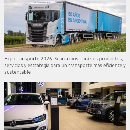
Expotransporte 2026: Scania mostrará sus productos,
servicios y estrategia para un transporte más eficiente y
sustentable