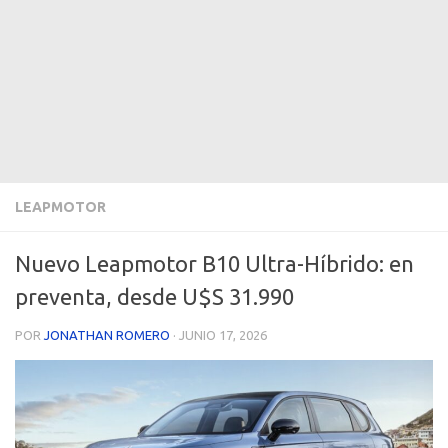
LEAPMOTOR
Nuevo Leapmotor B10 Ultra-Híbrido: en
preventa, desde U$S 31.990
POR
JONATHAN ROMERO
·
JUNIO 17, 2026