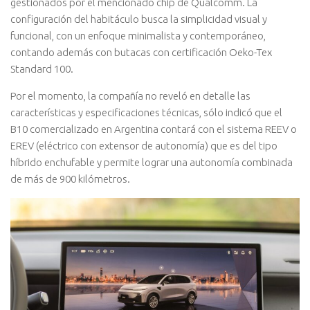
gestionados por el mencionado chip de Qualcomm. La
configuración del habitáculo busca la simplicidad visual y
funcional, con un enfoque minimalista y contemporáneo,
contando además con butacas con certificación Oeko-Tex
Standard 100.
Por el momento, la compañía no reveló en detalle las
características y especificaciones técnicas, sólo indicó que el
B10 comercializado en Argentina contará con el sistema REEV o
EREV (eléctrico con extensor de autonomía) que es del tipo
híbrido enchufable y permite lograr una autonomía combinada
de más de 900 kilómetros.