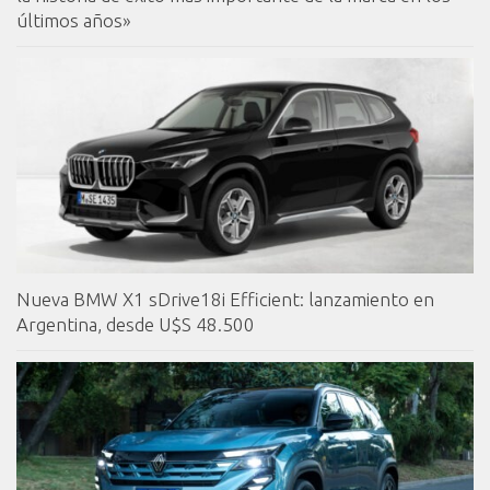
últimos años»
Nueva BMW X1 sDrive18i Efficient: lanzamiento en
Argentina, desde U$S 48.500