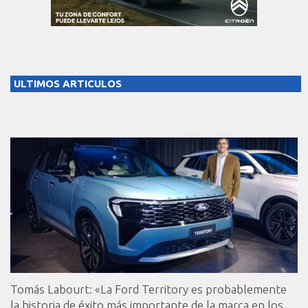
ULTIMOS ARTICULOS
Tomás Labourt: «La Ford Territory es probablemente
la historia de éxito más importante de la marca en los