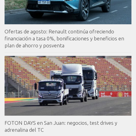
Ofertas de agosto: Renault continúa ofreciendo
financiación a tasa 0%, bonificaciones y beneficios en
plan de ahorro y posventa
FOTON DAYS en San Juan: negocios, test drives y
adrenalina del TC