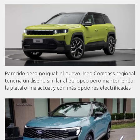
Parecido pero no igual: el nuevo Jeep Compass regional
tendría un diseño similar al europeo pero manteniendo
la plataforma actual y con más opciones electrificadas