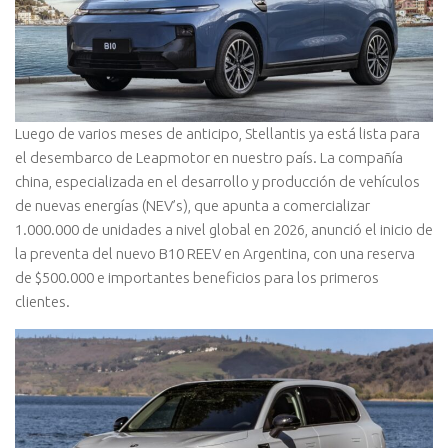
Luego de varios meses de anticipo, Stellantis ya está lista para
el desembarco de Leapmotor en nuestro país. La compañía
china, especializada en el desarrollo y producción de vehículos
de nuevas energías (NEV’s), que apunta a comercializar
1.000.000 de unidades a nivel global en 2026, anunció el inicio de
la preventa del nuevo B10 REEV en Argentina, con una reserva
de $500.000 e importantes beneficios para los primeros
clientes.