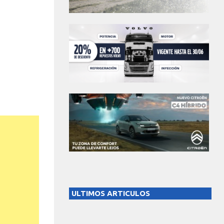
ULTIMOS ARTICULOS