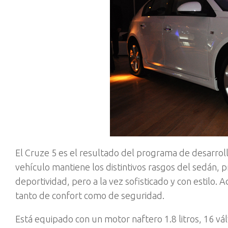
El Cruze 5 es el resultado del programa de desarro
vehículo mantiene los distintivos rasgos del sedán,
deportividad, pero a la vez sofisticado y con estilo
tanto de confort como de seguridad.
Está equipado con un motor naftero 1.8 litros, 16 v