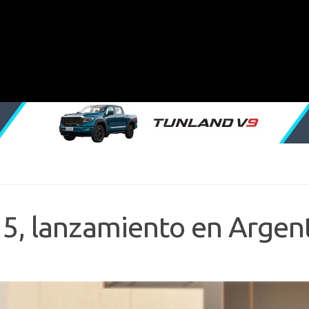
5, lanzamiento en Argen