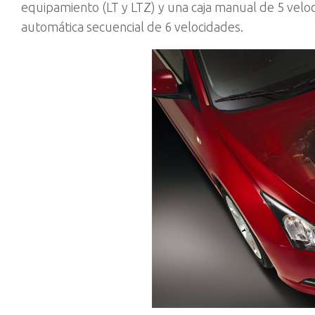
equipamiento (LT y LTZ) y una caja manual de 5 veloci
automática secuencial de 6 velocidades.