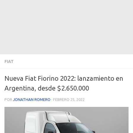
FIAT
Nueva Fiat Fiorino 2022: lanzamiento en
Argentina, desde $2.650.000
POR
JONATHAN ROMERO
·
FEBRERO 25, 2022