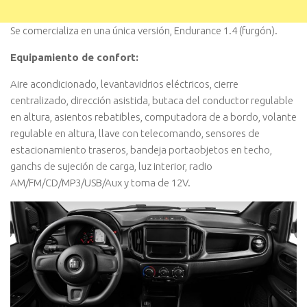
Se comercializa en una única versión, Endurance 1.4 (furgón).
Equipamiento de confort:
Aire acondicionado, levantavidrios eléctricos, cierre
centralizado, dirección asistida, butaca del conductor regulable
en altura, asientos rebatibles, computadora de a bordo, volante
regulable en altura, llave con telecomando, sensores de
estacionamiento traseros, bandeja portaobjetos en techo,
ganchs de sujeción de carga, luz interior, radio
AM/FM/CD/MP3/USB/Aux y toma de 12V.