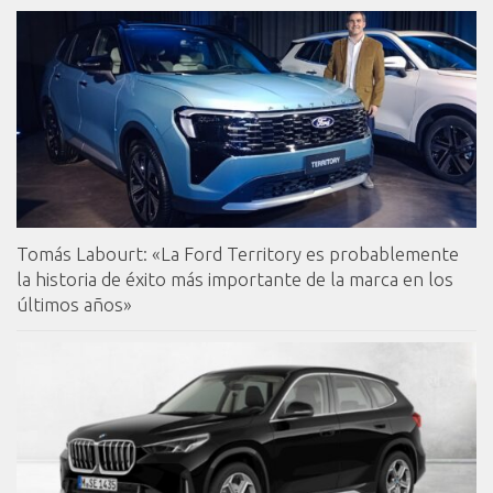
Tomás Labourt: «La Ford Territory es probablemente
la historia de éxito más importante de la marca en los
últimos años»