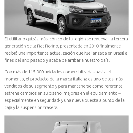
El utilitario quizás más icónico de la región se renueva: la tercera
generación de la Fiat Fiorino, presentada en 2010 finalmente
recibió una importante actualización que fue lanzada en Brasil a
fines del año pasado y acaba de arribar a nuestro país.
Con más de 115.000 unidades comercializadas hasta el
momento, el producto de la marca italiana es uno de los más
vendidos de su segmento y para mantenerse como referente,
estrena cambios en su diseño, mejoras en el equipamiento –
especialmente en seguridad- y una nueva puesta a punto de la
caja y la suspensión trasera.