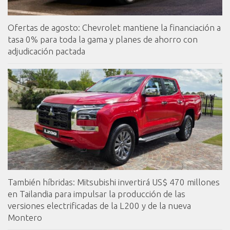
Ofertas de agosto: Chevrolet mantiene la financiación a
tasa 0% para toda la gama y planes de ahorro con
adjudicación pactada
También híbridas: Mitsubishi invertirá US$ 470 millones
en Tailandia para impulsar la producción de las
versiones electrificadas de la L200 y de la nueva
Montero