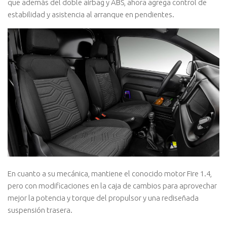
que además del doble airbag y ABS, ahora agrega control de
estabilidad y asistencia al arranque en pendientes.
En cuanto a su mecánica, mantiene el conocido motor Fire 1.4,
pero con modificaciones en la caja de cambios para aprovechar
mejor la potencia y torque del propulsor y una rediseñada
suspensión trasera.