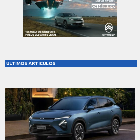
ULTIMOS ARTICULOS