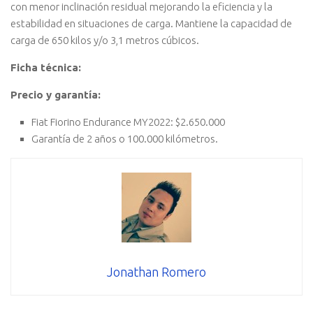
con menor inclinación residual mejorando la eficiencia y la
estabilidad en situaciones de carga. Mantiene la capacidad de
carga de 650 kilos y/o 3,1 metros cúbicos.
Ficha técnica:
Precio y garantía:
Fiat Fiorino Endurance MY2022: $2.650.000
Garantía de 2 años o 100.000 kilómetros.
Jonathan Romero