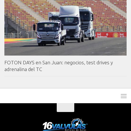
FOTON DAYS en San Juan: negocios, test drives y
adrenalina del TC