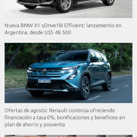
Nueva BMW X1 sDrive18i Efficient: lanzamiento en
Argentina, desde U$S 48.500
Ofertas de agosto: Renault continúa ofreciendo
financiación a tasa 0%, bonificaciones y beneficios en
plan de ahorro y posventa