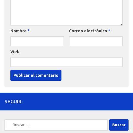
Nombre
*
Correo electrónico
*
Web
SEGUIR:
Buscar: