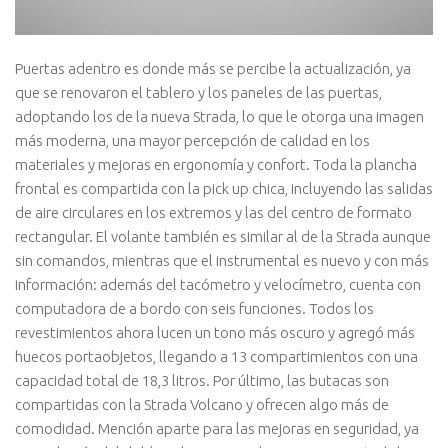
Puertas adentro es donde más se percibe la actualización, ya
que se renovaron el tablero y los paneles de las puertas,
adoptando los de la nueva Strada, lo que le otorga una imagen
más moderna, una mayor percepción de calidad en los
materiales y mejoras en ergonomía y confort. Toda la plancha
frontal es compartida con la pick up chica, incluyendo las salidas
de aire circulares en los extremos y las del centro de formato
rectangular. El volante también es similar al de la Strada aunque
sin comandos, mientras que el instrumental es nuevo y con más
información: además del tacómetro y velocímetro, cuenta con
computadora de a bordo con seis funciones. Todos los
revestimientos ahora lucen un tono más oscuro y agregó más
huecos portaobjetos, llegando a 13 compartimientos con una
capacidad total de 18,3 litros. Por último, las butacas son
compartidas con la Strada Volcano y ofrecen algo más de
comodidad. Mención aparte para las mejoras en seguridad, ya