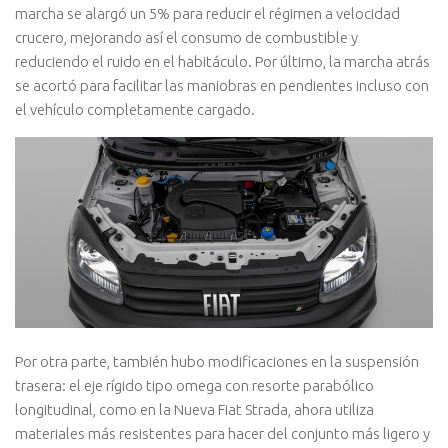
marcha se alargó un 5% para reducir el régimen a velocidad
crucero, mejorando así el consumo de combustible y
reduciendo el ruido en el habitáculo. Por último, la marcha atrás
se acortó para facilitar las maniobras en pendientes incluso con
el vehículo completamente cargado.
Por otra parte, también hubo modificaciones en la suspensión
trasera: el eje rígido tipo omega con resorte parabólico
longitudinal, como en la Nueva Fiat Strada, ahora utiliza
materiales más resistentes para hacer del conjunto más ligero y