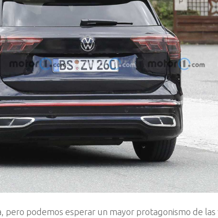
, pero podemos esperar un mayor protagonismo de las 