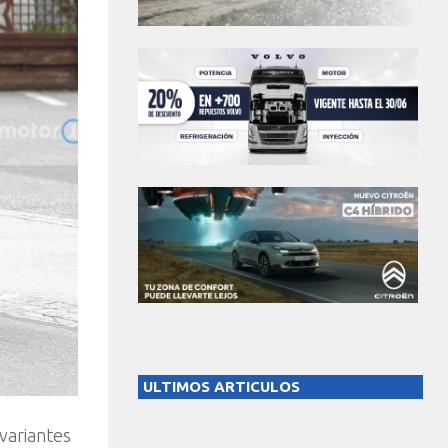
ULTIMOS ARTICULOS
variantes