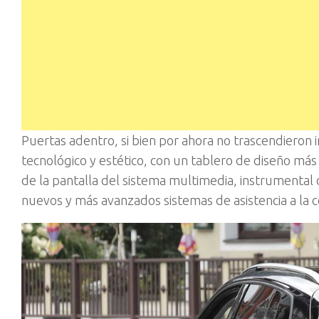
Puertas adentro, si bien por ahora no trascendieron
tecnológico y estético, con un tablero de diseño más
de la pantalla del sistema multimedia, instrumental d
nuevos y más avanzados sistemas de asistencia a la c