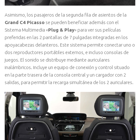
Asimismo, los pasajeros de la segunda fila de asientos de la
Grand C4 Picasso
se pueden beneficiar además con el
Sistema Multimedia «
Plug & Play
» para ver sus películas
preferidas en las 2 pantallas de 7 pulgadas integradas en los
apoyacabezas delanteros. Este sistema permite conectar uno o
dos reproductores portátiles externos, e incluso consolas de
juegos. El sonido se distribuye mediante auriculares
inalámbricos. Incluye un equipo de conexión y control situado
en la parte trasera de la consola central y un cargador con 2
salidas, para permitir la recarga simultánea de los 2 auriculares.