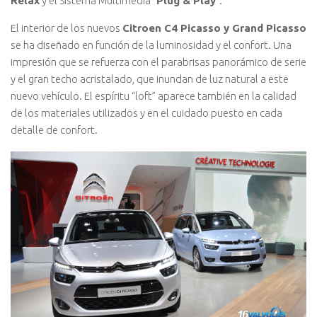
Relax
y el Sistema Multimedia “
Plug & Play
”.
El interior de los nuevos
Citroen C4 Picasso y Grand Picasso
se ha diseñado en función de la luminosidad y el confort. Una
impresión que se refuerza con el parabrisas panorámico de serie
y el gran techo acristalado, que inundan de luz natural a este
nuevo vehículo. El espíritu “loft” aparece también en la calidad
de los materiales utilizados y en el cuidado puesto en cada
detalle de confort.