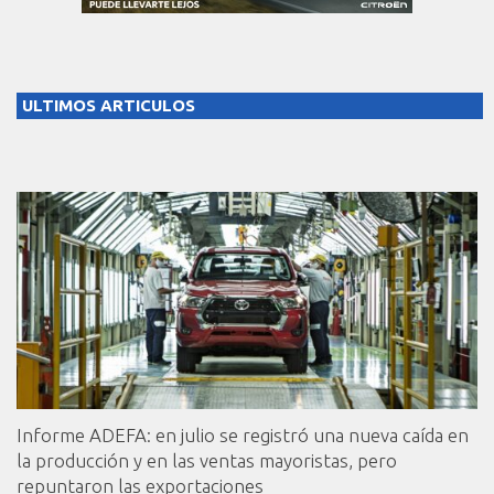
ULTIMOS ARTICULOS
Informe ADEFA: en julio se registró una nueva caída en
la producción y en las ventas mayoristas, pero
repuntaron las exportaciones