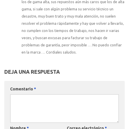
los de gama alta, sus repuestos aún más caros que los de alta
gama, si sale con algún problema su servicio técnico un
desastre, muy buen trato y muy mala atención, no suelen
resolver el problema rápidamente y hay que volver a llevarlo,
no cumplen con los tiempos de trabajo, nos hacen ir varias
veces, y buscan excusas para facturar su trabajo de
problemas de garantía, peor imposible … No puedo confiar
en la marca … Cordiales saludos.
DEJA UNA RESPUESTA
Comentario
*
Nombre
*
Correo electrónico
*