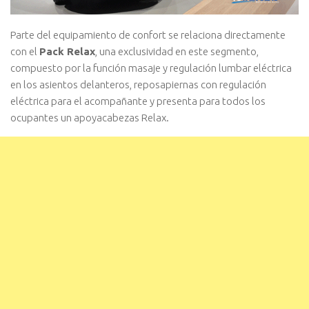
Parte del equipamiento de confort se relaciona directamente
con el
Pack Relax
, una exclusividad en este segmento,
compuesto por la función masaje y regulación lumbar eléctrica
en los asientos delanteros, reposapiernas con regulación
eléctrica para el acompañante y presenta para todos los
ocupantes un apoyacabezas Relax.