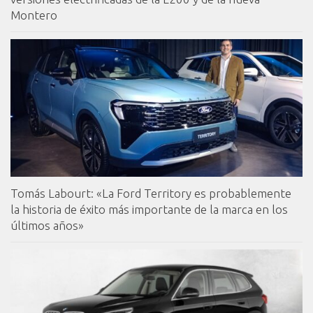
Montero
Tomás Labourt: «La Ford Territory es probablemente
la historia de éxito más importante de la marca en los
últimos años»