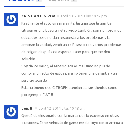
CRISTIAN LIGIRDA
abril 13, 2014 a las 10:42 pm
Realmente el auto una maravilla, lastima que la garntia
citroen es una basura y el servicio también, son siempre muy
educados pero no dan respuesta a los problemas y te
arruinan la unidad, vendi un c4 Picasso con varios problemas
de origen después de esperar 1 año para que me den
solución.
Soy de Rosario y el servicio aca es malísimo no puedo
comprar un auto de estos para no tener una garantía y un
servicio acorde.
Estaria bueno que CITROEN atendiera a sus clientes como
por ejemplo FIAT !!
Luis B.
abril 12, 2014 a las 10:48 am
Quedé desilusionado con la marca por lo expueso en otras
ocasiones. Es un vehiculo de gama media cuyo costo arrima a