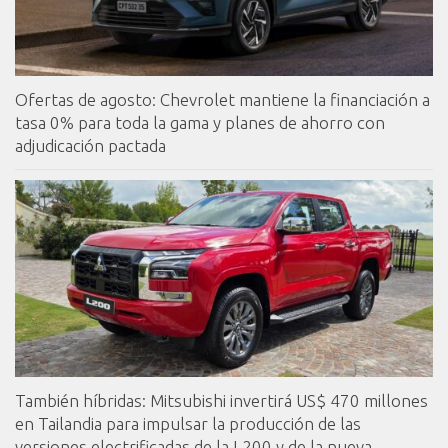
Ofertas de agosto: Chevrolet mantiene la financiación a
tasa 0% para toda la gama y planes de ahorro con
adjudicación pactada
También híbridas: Mitsubishi invertirá US$ 470 millones
en Tailandia para impulsar la producción de las
versiones electrificadas de la L200 y de la nueva