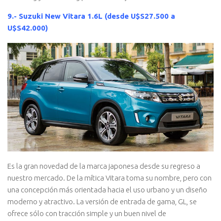
9.- Suzuki New Vitara 1.6L (desde U$S27.500 a
U$S42.000)
Es la gran novedad de la marca japonesa desde su regreso a
nuestro mercado. De la mítica Vitara toma su nombre, pero con
una concepción más orientada hacia el uso urbano y un diseño
moderno y atractivo. La versión de entrada de gama, GL, se
ofrece sólo con tracción simple y un buen nivel de