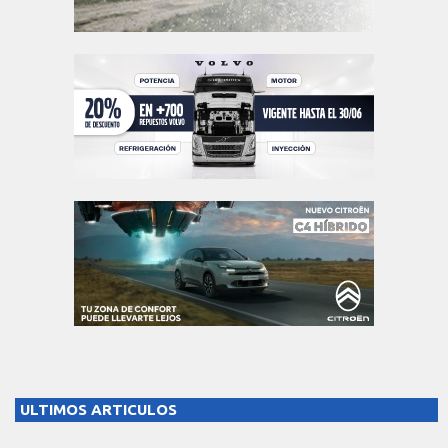
ULTIMOS ARTICULOS