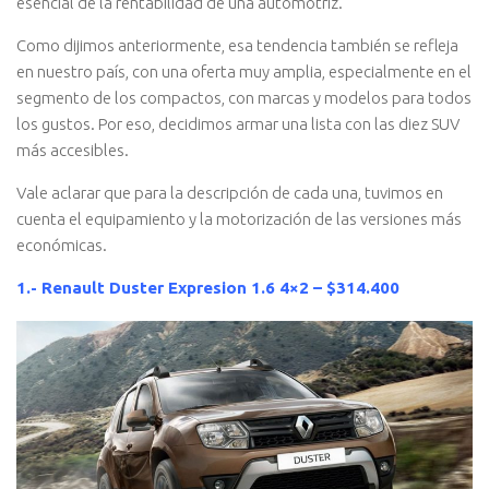
esencial de la rentabilidad de una automotriz.
Como dijimos anteriormente, esa tendencia también se refleja
en nuestro país, con una oferta muy amplia, especialmente en el
segmento de los compactos, con marcas y modelos para todos
los gustos. Por eso, decidimos armar una lista con las diez SUV
más accesibles.
Vale aclarar que para la descripción de cada una, tuvimos en
cuenta el equipamiento y la motorización de las versiones más
económicas.
1.- Renault Duster Expresion 1.6 4×2 – $314.400