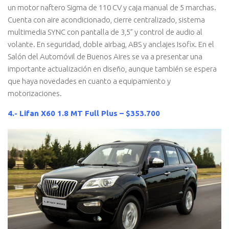
un motor naftero Sigma de 110 CV y caja manual de 5 marchas.
Cuenta con aire acondicionado, cierre centralizado, sistema
multimedia SYNC con pantalla de 3,5” y control de audio al
volante. En seguridad, doble airbag, ABS y anclajes Isofix. En el
Salón del Automóvil de Buenos Aires se va a presentar una
importante actualización en diseño, aunque también se espera
que haya novedades en cuanto a equipamiento y
motorizaciones.
4.- Lifan X60 1.8 MT Full Plus – $353.700