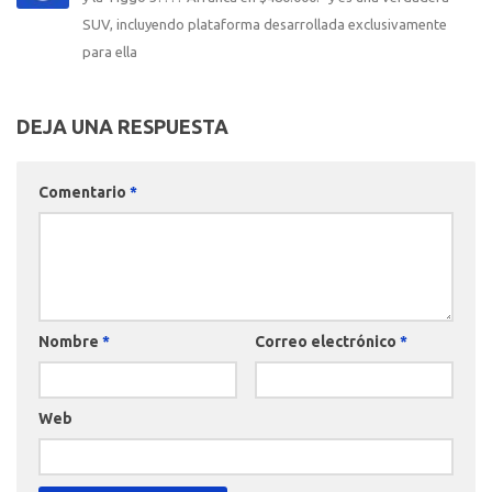
SUV, incluyendo plataforma desarrollada exclusivamente
para ella
DEJA UNA RESPUESTA
Comentario
*
Nombre
*
Correo electrónico
*
Web