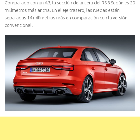
Comparado con un A3, la sección delantera del RS 3 Sedán es 20
milímetros más ancha. En el eje trasero, las ruedas están
separadas 14 milímetros más en comparación con la versión
convencional.