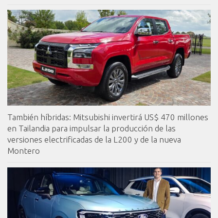
También híbridas: Mitsubishi invertirá US$ 470 millones
en Tailandia para impulsar la producción de las
versiones electrificadas de la L200 y de la nueva
Montero