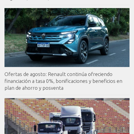
Ofertas de agosto: Renault continúa ofreciendo
financiación a tasa 0%, bonificaciones y beneficios en
plan de ahorro y posventa