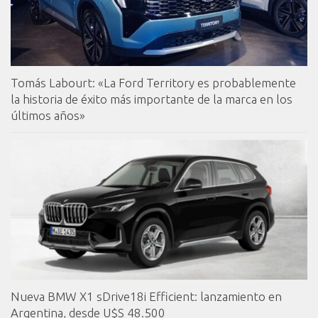
Tomás Labourt: «La Ford Territory es probablemente
la historia de éxito más importante de la marca en los
últimos años»
Nueva BMW X1 sDrive18i Efficient: lanzamiento en
Argentina, desde U$S 48.500