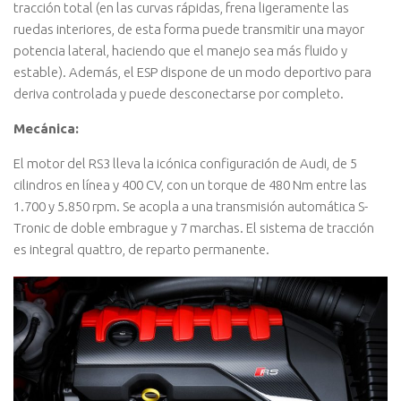
tracción total (en las curvas rápidas, frena ligeramente las
ruedas interiores, de esta forma puede transmitir una mayor
potencia lateral, haciendo que el manejo sea más fluido y
estable). Además, el ESP dispone de un modo deportivo para
deriva controlada y puede desconectarse por completo.
Mecánica:
El motor del RS3 lleva la icónica configuración de Audi, de 5
cilindros en línea y 400 CV, con un torque de 480 Nm entre las
1.700 y 5.850 rpm. Se acopla a una transmisión automática S-
Tronic de doble embrague y 7 marchas. El sistema de tracción
es integral quattro, de reparto permanente.