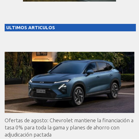
ULTIMOS ARTICULOS
Ofertas de agosto: Chevrolet mantiene la financiación a
tasa 0% para toda la gama y planes de ahorro con
adjudicación pactada