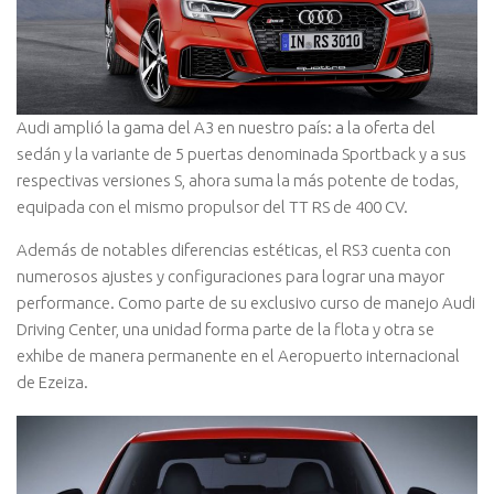
Audi amplió la gama del A3 en nuestro país: a la oferta del
sedán y la variante de 5 puertas denominada Sportback y a sus
respectivas versiones S, ahora suma la más potente de todas,
equipada con el mismo propulsor del TT RS de 400 CV.
Además de notables diferencias estéticas, el RS3 cuenta con
numerosos ajustes y configuraciones para lograr una mayor
performance. Como parte de su exclusivo curso de manejo Audi
Driving Center, una unidad forma parte de la flota y otra se
exhibe de manera permanente en el Aeropuerto internacional
de Ezeiza.