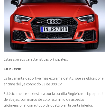
Estas son sus características principales:
Lo nuevo:
Es la variante deportiva más extrema del A3, que se ubica por el
encima del ya conocido S3 de 300 CV.
Estéticamente se destaca por la parrilla Singleframe tipo panal
de abejas, con marco de color aluminio de aspecto
tridimensional con el logo de quattro en la parte inferior.