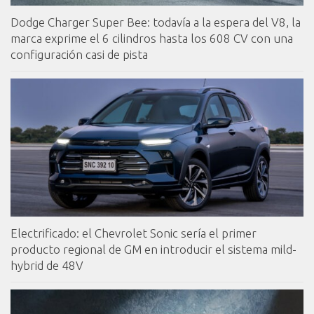
Dodge Charger Super Bee: todavía a la espera del V8, la
marca exprime el 6 cilindros hasta los 608 CV con una
configuración casi de pista
Electrificado: el Chevrolet Sonic sería el primer
producto regional de GM en introducir el sistema mild-
hybrid de 48V