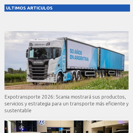
ULTIMOS ARTICULOS
Expotransporte 2026: Scania mostrará sus productos,
servicios y estrategia para un transporte más eficiente y
sustentable