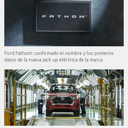
Ford Fathom: confirmado el nombre y los primeros
datos de la nueva pick up eléctrica de la marca