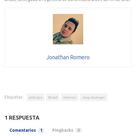
Jonathan Romero
Etiquetas:
anticipo
Brasil
interior
Jeep Avenger
1 RESPUESTA
Comentarios
1
Pingbacks
0