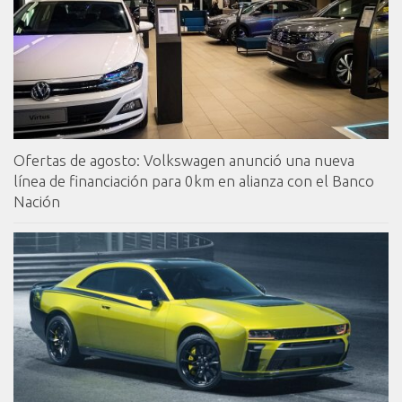
Ofertas de agosto: Volkswagen anunció una nueva
línea de financiación para 0km en alianza con el Banco
Nación