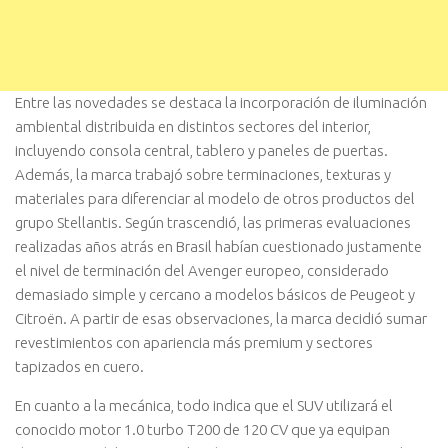
Entre las novedades se destaca la incorporación de iluminación
ambiental distribuida en distintos sectores del interior,
incluyendo consola central, tablero y paneles de puertas.
Además, la marca trabajó sobre terminaciones, texturas y
materiales para diferenciar al modelo de otros productos del
grupo Stellantis. Según trascendió, las primeras evaluaciones
realizadas años atrás en Brasil habían cuestionado justamente
el nivel de terminación del Avenger europeo, considerado
demasiado simple y cercano a modelos básicos de Peugeot y
Citroën. A partir de esas observaciones, la marca decidió sumar
revestimientos con apariencia más premium y sectores
tapizados en cuero.
En cuanto a la mecánica, todo indica que el SUV utilizará el
conocido motor 1.0 turbo T200 de 120 CV que ya equipan