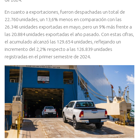
En cuanto a exportaciones, fueron despachadas un total de
22.760 unidades, un 13,6% menos en comparación con las
26.346 unidades exportadas en mayo, pero un 9% más frente a
las 20.884 unidades exportadas el año pasado. Con estas cifras,
el acumulado alcanzó las 129.654 unidades, reflejando un
incremento del 2,2% respecto a las 126.839 unidades
registradas en el primer semestre de 2024.