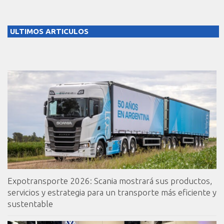
ULTIMOS ARTICULOS
Expotransporte 2026: Scania mostrará sus productos,
servicios y estrategia para un transporte más eficiente y
sustentable