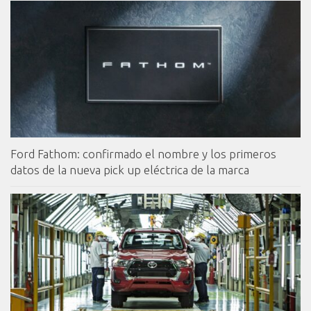
Ford Fathom: confirmado el nombre y los primeros
datos de la nueva pick up eléctrica de la marca