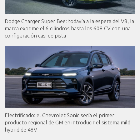
Dodge Charger Super Bee: todavía a la espera del V8, la
marca exprime el 6 cilindros hasta los 608 CV con una
configuración casi de pista
Electrificado: el Chevrolet Sonic sería el primer
producto regional de GM en introducir el sistema mild-
hybrid de 48V