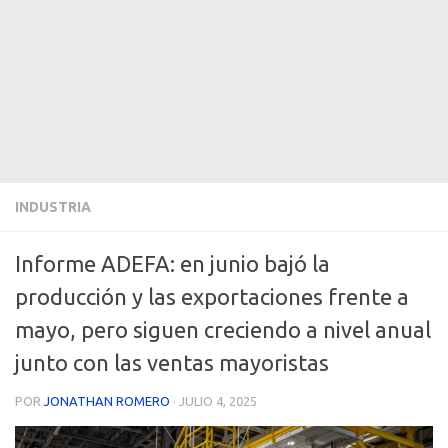
INDUSTRIA
Informe ADEFA: en junio bajó la
producción y las exportaciones frente a
mayo, pero siguen creciendo a nivel anual
junto con las ventas mayoristas
POR
JONATHAN ROMERO
·
JULIO 4, 2025