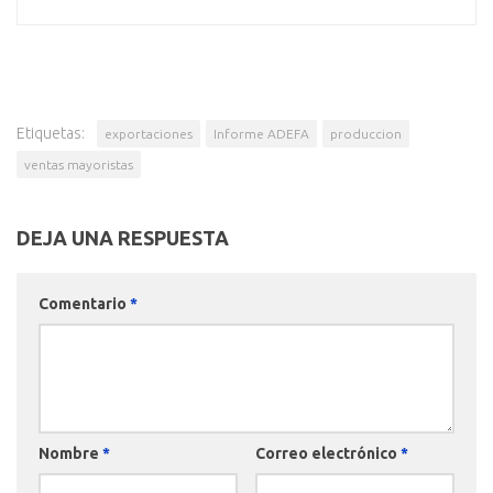
Etiquetas:
exportaciones
Informe ADEFA
produccion
ventas mayoristas
DEJA UNA RESPUESTA
Comentario
*
Nombre
*
Correo electrónico
*