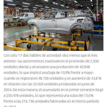
Con sólo 17 días hábiles de actividad -dos menos que el mes
anterior- las automotrices mantuvieron el promedio de 2.500
unidades diarias y alcanzaron una producción de 42.848
unidades, lo que implicó una baja de 10,9% frente a mayo -
cuando se registraron 48.109 unidades y un aumento de 33,8 %
en relación con las 32.029 unidades producidas en junio de
2024. De esta manera, el acumulado en el primer semestre llegó
a 250.478 unidades, lo que representa una suba del 15,6%
frente a las 216.736 unidades fabricadas en el mismo período
de 2024.