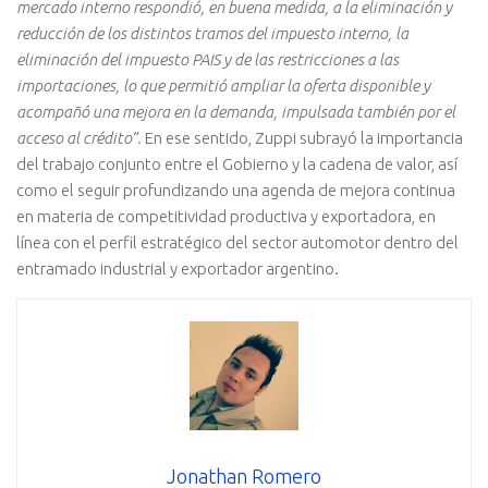
mercado interno respondió, en buena medida, a la eliminación y
reducción de los distintos tramos del impuesto interno, la
eliminación del impuesto PAIS y de las restricciones a las
importaciones, lo que permitió ampliar la oferta disponible y
acompañó una mejora en la demanda, impulsada también por el
acceso al crédito”.
En ese sentido, Zuppi subrayó la importancia
del trabajo conjunto entre el Gobierno y la cadena de valor, así
como el seguir profundizando una agenda de mejora continua
en materia de competitividad productiva y exportadora, en
línea con el perfil estratégico del sector automotor dentro del
entramado industrial y exportador argentino.
Jonathan Romero