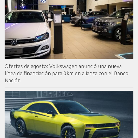
Ofertas de agosto: Volkswagen anunció una nueva
línea de financiación para 0km en alianza con el Banco
Nación