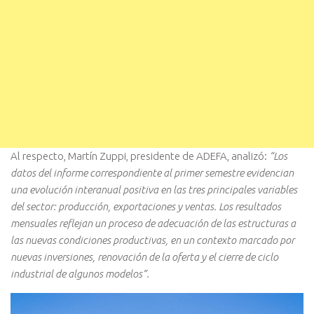
Al respecto, Martín Zuppi, presidente de ADEFA, analizó:
“Los
datos del informe correspondiente al primer semestre evidencian
una evolución interanual positiva en las tres principales variables
del sector: producción, exportaciones y ventas. Los resultados
mensuales reflejan un proceso de adecuación de las estructuras a
las nuevas condiciones productivas, en un contexto marcado por
nuevas inversiones, renovación de la oferta y el cierre de ciclo
industrial de algunos modelos”.