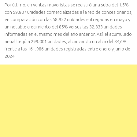
Por último, en ventas mayoristas se registró una suba del 1,5%
con 59.807 unidades comercializadas a la red de concesionarios,
en comparación con las 58.952 unidades entregadas en mayo y
un notable crecimiento del 85% versus las 32.333 unidades
informadas en el mismo mes del año anterior. Así, el acumulado
anual llegó a 299.001 unidades, alcanzando un alza del 84,6%
frente a las 161.986 unidades registradas entre enero y junio de
2024.