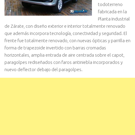
todoterreno
fabricada en la
Planta Industrial
de Zárate, con diseño exterior e interior totalmente renovado
que además incorpora tecnología, conectividad y seguridad. El
frente fue totalmente renovado, con nuevas ópticas y parrilla en
forma de trapezoide invertido con barras cromadas
horizontales, amplia entrada de aire centrada sobre el capot,
paragolpes rediseñados con faros antiniebla incorporados y
nuevo deflector debajo del paragolpes.