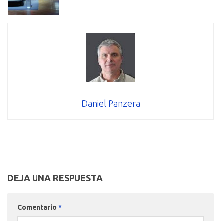
Daniel Panzera
DEJA UNA RESPUESTA
Comentario
*