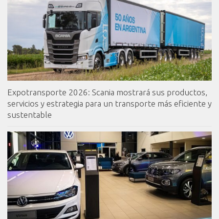
Expotransporte 2026: Scania mostrará sus productos,
servicios y estrategia para un transporte más eficiente y
sustentable