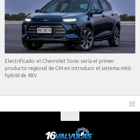
Electrificado: el Chevrolet Sonic sería el primer
producto regional de GM en introducir el sistema mild-
hybrid de 48V