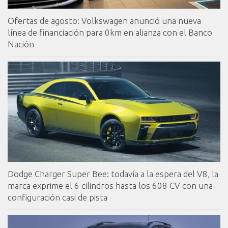
Ofertas de agosto: Volkswagen anunció una nueva
línea de financiación para 0km en alianza con el Banco
Nación
Dodge Charger Super Bee: todavía a la espera del V8, la
marca exprime el 6 cilindros hasta los 608 CV con una
configuración casi de pista