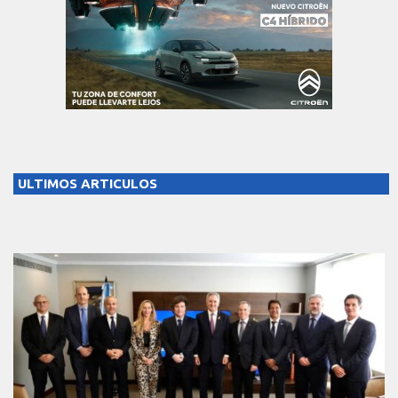
ULTIMOS ARTICULOS