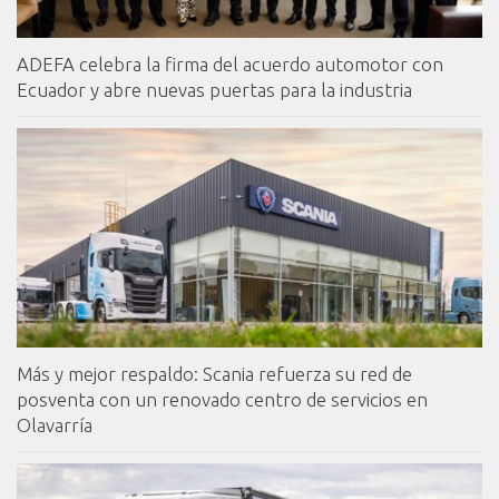
ADEFA celebra la firma del acuerdo automotor con
Ecuador y abre nuevas puertas para la industria
Más y mejor respaldo: Scania refuerza su red de
posventa con un renovado centro de servicios en
Olavarría