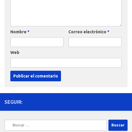
Nombre
*
Correo electrónico
*
Web
SEGUIR:
Buscar: