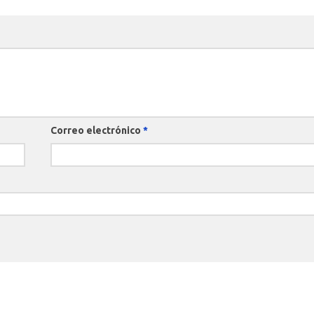
Correo electrónico
*