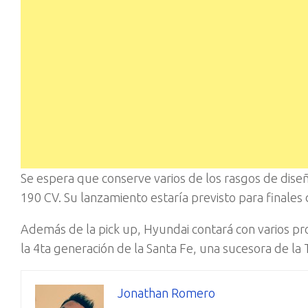
Se espera que conserve varios de los rasgos de dise
190 CV. Su lanzamiento estaría previsto para finales 
Además de la pick up, Hyundai contará con varios p
la 4ta generación de la Santa Fe, una sucesora de la T
Jonathan Romero