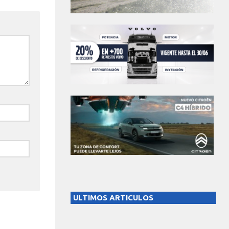
ULTIMOS ARTICULOS