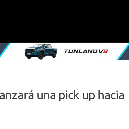
anzará una pick up hacia