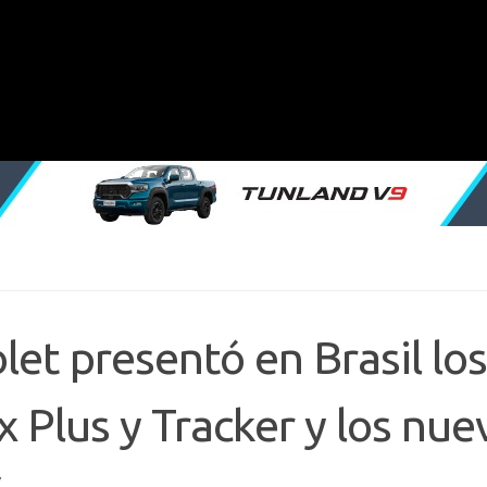
et presentó en Brasil los
x Plus y Tracker y los nue