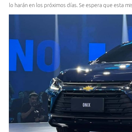
lo harán en los próximos días. Se espera que esta m