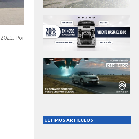
 2022. Por
ULTIMOS ARTICULOS