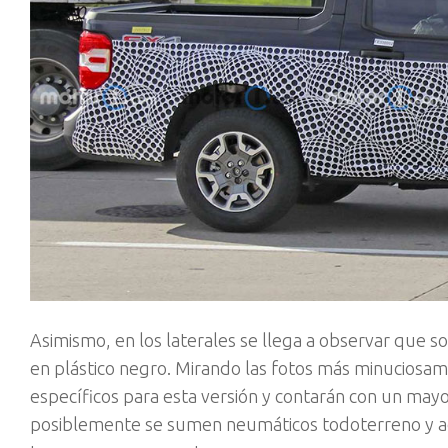
Asimismo, en los laterales se llega a observar que s
en plástico negro. Mirando las fotos más minuciosam
específicos para esta versión y contarán con un mayo
posiblemente se sumen neumáticos todoterreno y adh