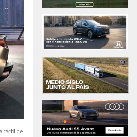
 táctil de