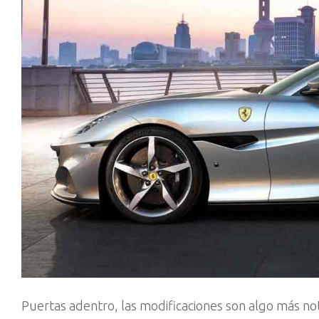
Puertas adentro, las modificaciones son algo más noto