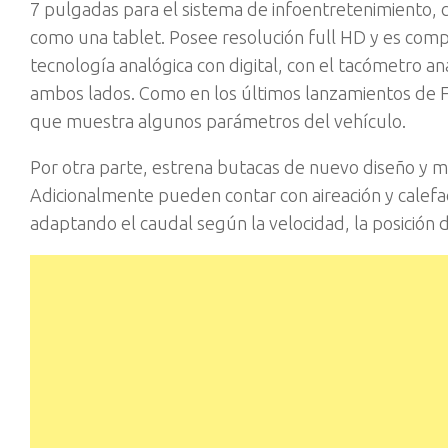
7 pulgadas para el sistema de infoentretenimiento,
como una tablet. Posee resolución full HD y es comp
tecnología analógica con digital, con el tacómetro 
ambos lados. Como en los últimos lanzamientos de F
que muestra algunos parámetros del vehículo.
Por otra parte, estrena butacas de nuevo diseño y 
Adicionalmente pueden contar con aireación y calefacc
adaptando el caudal según la velocidad, la posición 