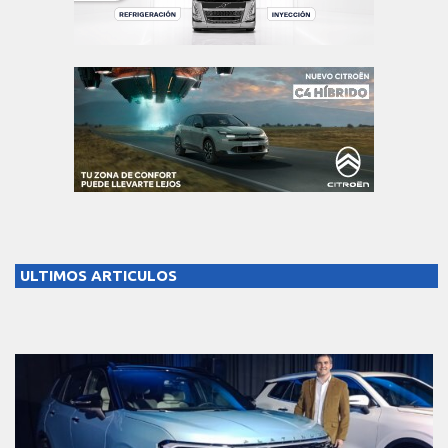
ULTIMOS ARTICULOS