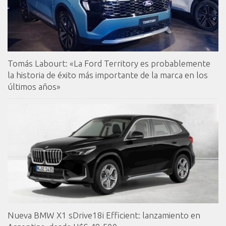
Tomás Labourt: «La Ford Territory es probablemente
la historia de éxito más importante de la marca en los
últimos años»
Nueva BMW X1 sDrive18i Efficient: lanzamiento en