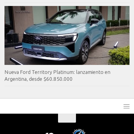
Nueva Ford Territory Platinum: lanzamiento en
Argentina, desde $60.850.000