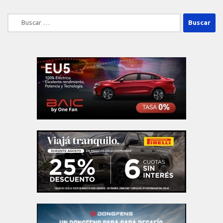
Buscar: