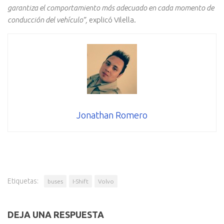
garantiza el comportamiento más adecuado en cada momento de
conducción del vehículo”,
explicó Vilella.
Jonathan Romero
Etiquetas:
buses
I-Shift
Volvo
DEJA UNA RESPUESTA