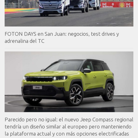
FOTON DAYS en San Juan: negocios, test drives y
adrenalina del TC
Parecido pero no igual: el nuevo Jeep Compass regional
tendría un diseño similar al europeo pero manteniendo
la plataforma actual y con más opciones electrificadas