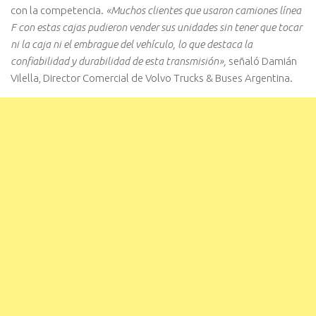
con la competencia.
«Muchos clientes que usaron camiones línea
F con estas cajas pudieron vender sus unidades sin tener que tocar
ni la caja ni el embrague del vehículo, lo que destaca la
confiabilidad y durabilidad de esta transmisión»,
señaló Damián
Vilella, Director Comercial de Volvo Trucks & Buses Argentina.