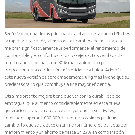
Según Volvo, una de las principales ventajas de la nueva I-Shift es
la rapidez, suavidad y silencio en los cambios de marcha, que
mejoran significativamente la performance, el rendimiento de
combustible y el confort para los pasajeros. Los cambios de
marcha ahora son hasta un 30% más rápidos, lo que
proporciona una conducción más eficiente y fluida. Además,
esta nueva versión es aproximadamente 8 kg más liviana que su
predecesora, lo que contribuye a una mayor eficiencia.
Otra importante mejora tiene que ver con la durabilidad del
embrague, que aumentó considerablemente en esta nueva
generación: es hasta dos veces mayor que en sus rivales,
pudiendo superar 1.000.000 de kilómetros sin requerir un
cambio, lo que se traduce en un menor número de paradas por
mantenimiento y un ahorro de hasta un 23% en comparación