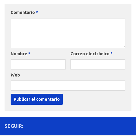
Comentario
*
Nombre
*
Correo electrónico
*
Web
SEGUIR: