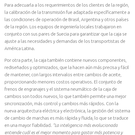
Para adecuarla a los requerimientos de los clientes de la región,
la calibración de la transmisión fue adaptada específicamente a
las condiciones de operación de Brasil, Argentina y otros países
de la región. Los equipos de ingeniería locales trabajaron en
conjunto con sus pares de Suecia para garantizar que la caja se
ajuste a las necesidades y demandas de los transportistas de
América Latina.
Por otra parte, la caja también contiene nuevos componentes,
rediseñados y optimizados, que la hacen aún más precisa y fácil
de mantener, con largos intervalos entre cambios de aceite,
proporcionando menores costos operativos. El conjunto de
frenos de engranajes y el sistema neumático de la caja de
cambios son todos nuevos, lo que también permite una mejor
sincronización, más control y cambios más rápidos. Con la
nueva arquitectura eléctrica y electrónica, la gestión del sistema
de cambio de marchas es más rápida y fluida, lo que se traduce
en una mayor fiabilidad.
“La inteligencia más evolucionada
entiende cuál es el mejor momento para gastar más potencia y