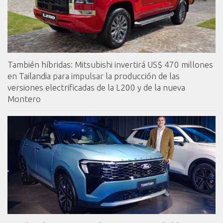
También híbridas: Mitsubishi invertirá US$ 470 millones
en Tailandia para impulsar la producción de las
versiones electrificadas de la L200 y de la nueva
Montero