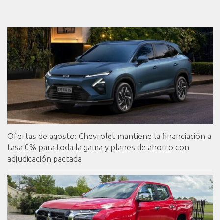
Ofertas de agosto: Chevrolet mantiene la financiación a
tasa 0% para toda la gama y planes de ahorro con
adjudicación pactada