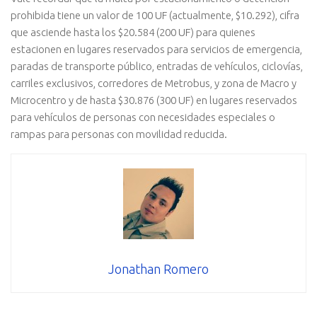
prohibida tiene un valor de 100 UF (actualmente, $10.292), cifra
que asciende hasta los $20.584 (200 UF) para quienes
estacionen en lugares reservados para servicios de emergencia,
paradas de transporte público, entradas de vehículos, ciclovías,
carriles exclusivos, corredores de Metrobus, y zona de Macro y
Microcentro y de hasta $30.876 (300 UF) en lugares reservados
para vehículos de personas con necesidades especiales o
rampas para personas con movilidad reducida.
Jonathan Romero