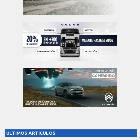
ULTIMOS ARTICULOS