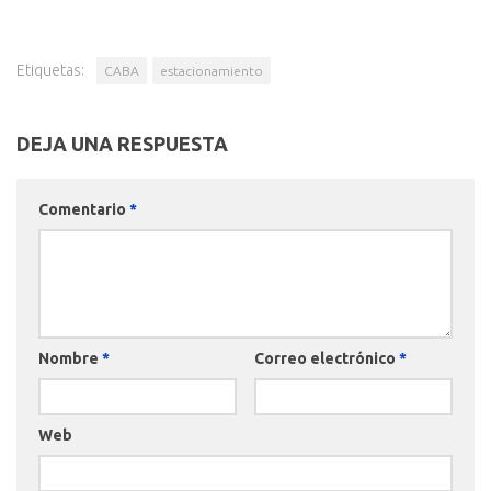
Etiquetas:
CABA
estacionamiento
DEJA UNA RESPUESTA
Comentario
*
Nombre
*
Correo electrónico
*
Web