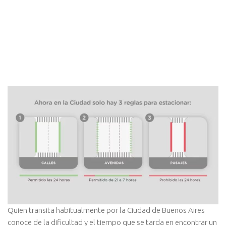
Quien transita habitualmente por la Ciudad de Buenos Aires
conoce de la dificultad y el tiempo que se tarda en encontrar un