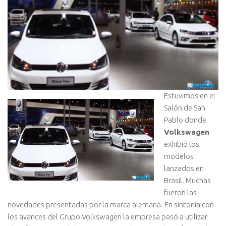
Estuvimos en el
Salón de San
Pablo donde
Volkswagen
exhibió los
modelos
lanzados en
Brasil. Muchas
fueron las
novedades presentadas por la marca alemana.
En sintonía con
los avances del Grupo Volkswagen la empresa pasó a utilizar