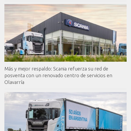
Más y mejor respaldo: Scania refuerza su red de
posventa con un renovado centro de servicios en
Olavarría