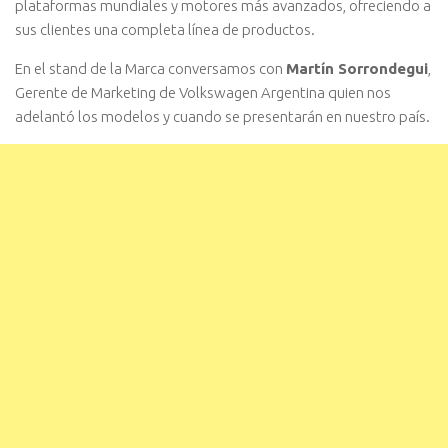
plataformas mundiales y motores más avanzados, ofreciendo a
sus clientes una completa línea de productos.
En el stand de la Marca conversamos con
Martín Sorrondegui
,
Gerente de Marketing de Volkswagen Argentina quien nos
adelantó los modelos y cuando se presentarán en nuestro país.