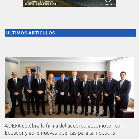
ULTIMOS ARTICULOS
ADEFA celebra la firma del acuerdo automotor con
Ecuador y abre nuevas puertas para la industria