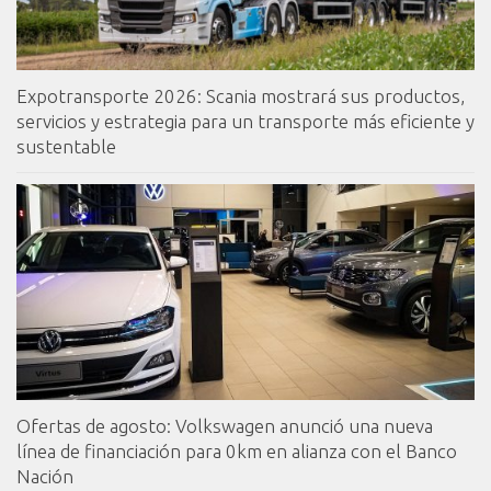
Expotransporte 2026: Scania mostrará sus productos,
servicios y estrategia para un transporte más eficiente y
sustentable
Ofertas de agosto: Volkswagen anunció una nueva
línea de financiación para 0km en alianza con el Banco
Nación