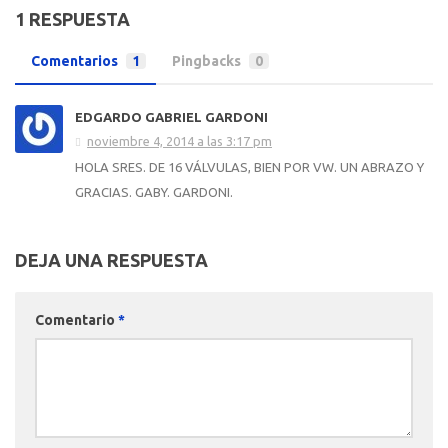
1 RESPUESTA
Comentarios
1
Pingbacks
0
EDGARDO GABRIEL GARDONI
noviembre 4, 2014 a las 3:17 pm
HOLA SRES. DE 16 VÁLVULAS, BIEN POR VW. UN ABRAZO Y
GRACIAS. GABY. GARDONI.
DEJA UNA RESPUESTA
Comentario
*