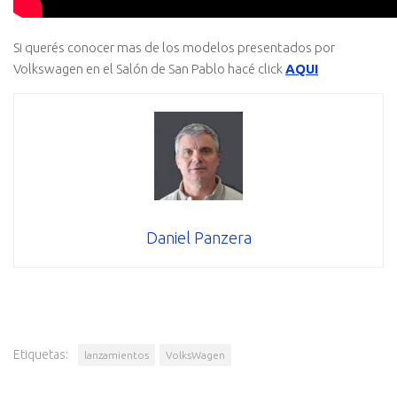
Si querés conocer mas de los modelos presentados por
Volkswagen en el Salón de San Pablo hacé click
AQUI
Daniel Panzera
Etiquetas:
lanzamientos
VolksWagen