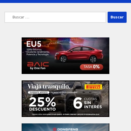
Buscar: