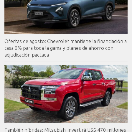
Ofertas de agosto: Chevrolet mantiene la financiación a
tasa 0% para toda la gama y planes de ahorro con
adjudicación pactada
También híbridas: Mitsubishi invertirá US$ 470 millones