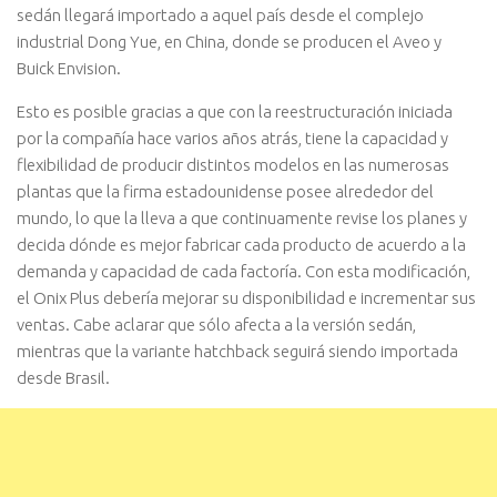
sedán llegará importado a aquel país desde el complejo
industrial Dong Yue, en China, donde se producen el Aveo y
Buick Envision.
Esto es posible gracias a que con la reestructuración iniciada
por la compañía hace varios años atrás, tiene la capacidad y
flexibilidad de producir distintos modelos en las numerosas
plantas que la firma estadounidense posee alrededor del
mundo, lo que la lleva a que continuamente revise los planes y
decida dónde es mejor fabricar cada producto de acuerdo a la
demanda y capacidad de cada factoría. Con esta modificación,
el Onix Plus debería mejorar su disponibilidad e incrementar sus
ventas. Cabe aclarar que sólo afecta a la versión sedán,
mientras que la variante hatchback seguirá siendo importada
desde Brasil.