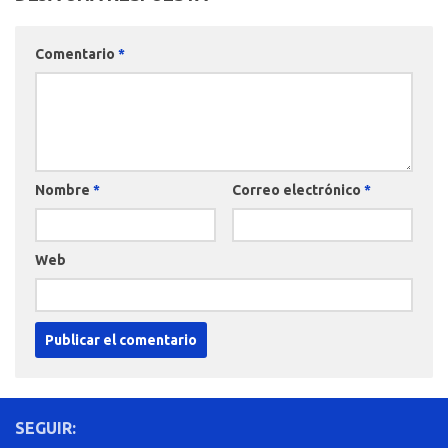
Comentario
*
Nombre
*
Correo electrónico
*
Web
SEGUIR: