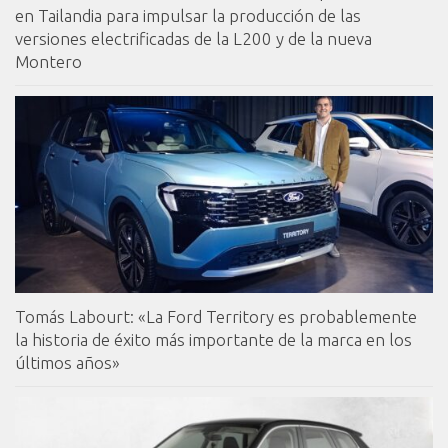
en Tailandia para impulsar la producción de las
versiones electrificadas de la L200 y de la nueva
Montero
Tomás Labourt: «La Ford Territory es probablemente
la historia de éxito más importante de la marca en los
últimos años»