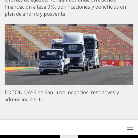
financiación a tasa 0%, bonificaciones y beneficios en
plan de ahorro y posventa
FOTON DAYS en San Juan: negocios, test drives y
adrenalina del TC