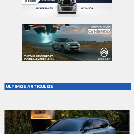
ULTIMOS ARTICULOS