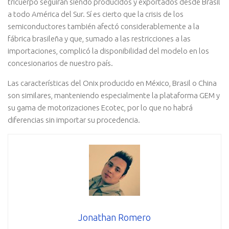
tricuerpo seguirán siendo producidos y exportados desde Brasil
a todo América del Sur. Sí es cierto que la crisis de los
semiconductores también afectó considerablemente a la
fábrica brasileña y que, sumado a las restricciones a las
importaciones, complicó la disponibilidad del modelo en los
concesionarios de nuestro país.
Las características del Onix producido en México, Brasil o China
son similares, manteniendo especialmente la plataforma GEM y
su gama de motorizaciones Ecotec, por lo que no habrá
diferencias sin importar su procedencia.
Jonathan Romero