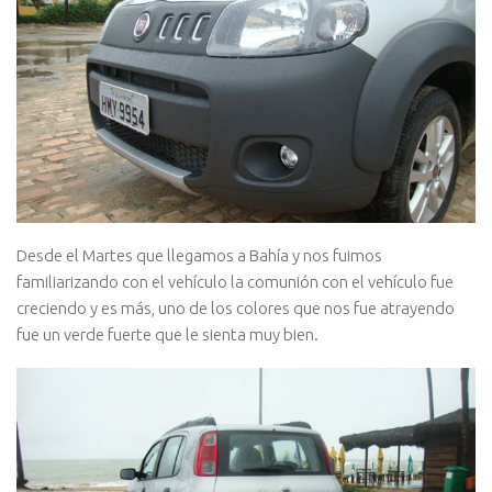
Desde el Martes que llegamos a Bahía y nos fuimos
familiarizando con el vehículo la comunión con el vehículo fue
creciendo y es más, uno de los colores que nos fue atrayendo
fue un verde fuerte que le sienta muy bien.