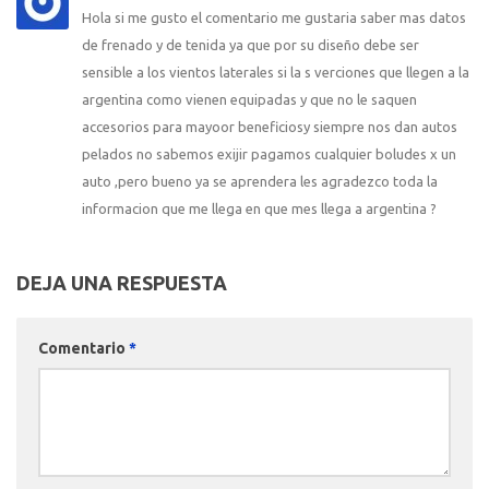
Hola si me gusto el comentario me gustaria saber mas datos
de frenado y de tenida ya que por su diseño debe ser
sensible a los vientos laterales si la s verciones que llegen a la
argentina como vienen equipadas y que no le saquen
accesorios para mayoor beneficiosy siempre nos dan autos
pelados no sabemos exijir pagamos cualquier boludes x un
auto ,pero bueno ya se aprendera les agradezco toda la
informacion que me llega en que mes llega a argentina ?
DEJA UNA RESPUESTA
Comentario
*