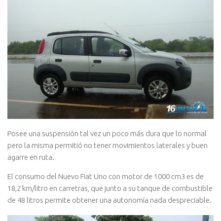
Posee una suspensión tal vez un poco más dura que lo normal
pero la misma permitió no tener movimientos laterales y buen
agarre en ruta.
El consumo del Nuevo Fiat Uno con motor de 1000 cm3 es de
18,2 km/litro en carretras, que junto a su tanque de combustible
de 48 litros permite obtener una autonomía nada despreciable.