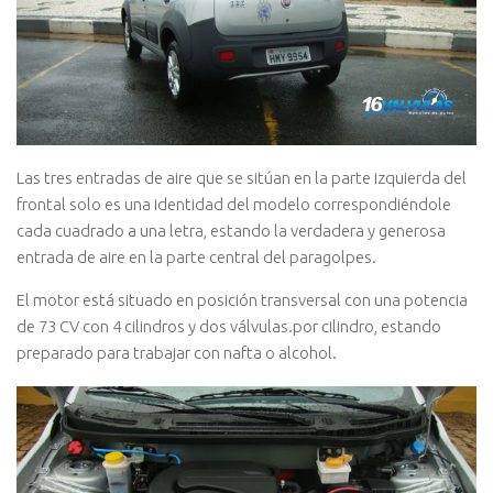
Las tres entradas de aire que se sitúan en la parte izquierda del
frontal solo es una identidad del modelo correspondiéndole
cada cuadrado a una letra, estando la verdadera y generosa
entrada de aire en la parte central del paragolpes.
El motor está situado en posición transversal con una potencia
de 73 CV con 4 cilindros y dos válvulas.por cilindro, estando
preparado para trabajar con nafta o alcohol.