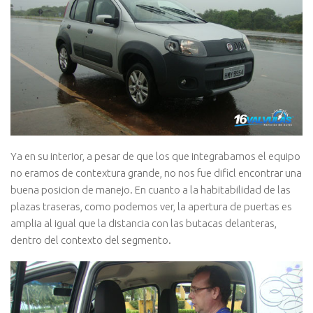
Ya en su interior, a pesar de que los que integrabamos el equipo
no eramos de contextura grande, no nos fue dificl encontrar una
buena posicion de manejo. En cuanto a la habitabilidad de las
plazas traseras, como podemos ver, la apertura de puertas es
amplia al igual que la distancia con las butacas delanteras,
dentro del contexto del segmento.