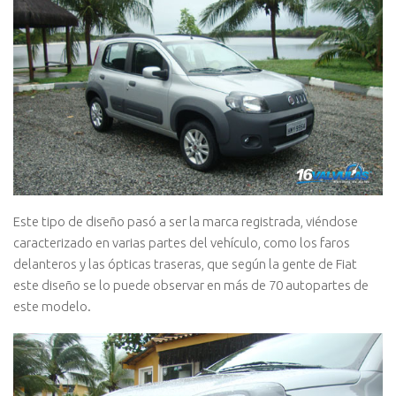
Este tipo de diseño pasó a ser la marca registrada, viéndose
caracterizado en varias partes del vehículo, como los faros
delanteros y las ópticas traseras, que según la gente de Fiat
este diseño se lo puede observar en más de 70 autopartes de
este modelo.