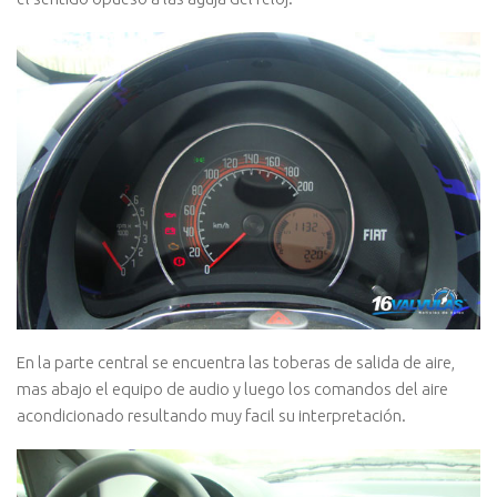
En la parte central se encuentra las toberas de salida de aire,
mas abajo el equipo de audio y luego los comandos del aire
acondicionado resultando muy facil su interpretación.