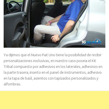
Ya dijimos que el Nuevo Fiat Uno tiene la posibilidad de recibir
personalizaciones exclusivas, en nuestro caso poseia el Kit
Tribal compuesto por adhesivos en los laterales, adhesivos en
la parte trasera, inserto en el panel de instrumentos, adhesivo
en la tapa de baúl, asientos con tapizados personalizados y
alfombras.