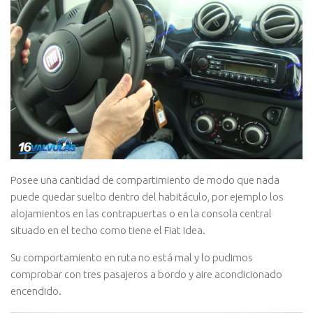
Posee una cantidad de compartimiento de modo que nada
puede quedar suelto dentro del habitáculo, por ejemplo los
alojamientos en las contrapuertas o en la consola central
situado en el techo como tiene el Fiat Idea.
Su comportamiento en ruta no está mal y lo pudimos
comprobar con tres pasajeros a bordo y aire acondicionado
encendido.