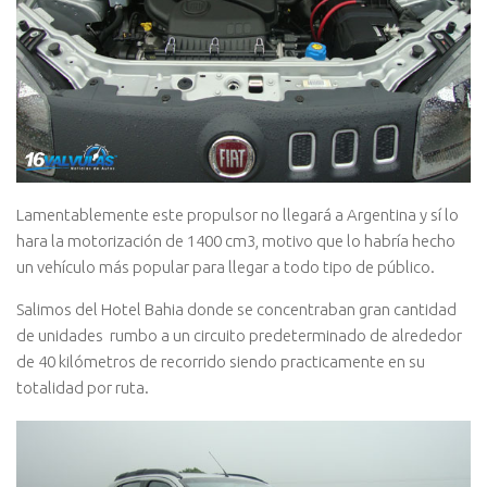
Lamentablemente este propulsor no llegará a Argentina y sí lo
hara la motorización de 1400 cm3, motivo que lo habría hecho
un vehículo más popular para llegar a todo tipo de público.
Salimos del Hotel Bahia donde se concentraban gran cantidad
de unidades rumbo a un circuito predeterminado de alrededor
de 40 kilómetros de recorrido siendo practicamente en su
totalidad por ruta.