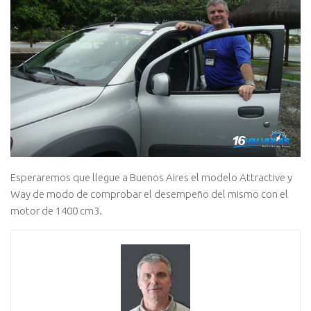
Esperaremos que llegue a Buenos Aires el modelo Attractive y
Way de modo de comprobar el desempeño del mismo con el
motor de 1400 cm3.